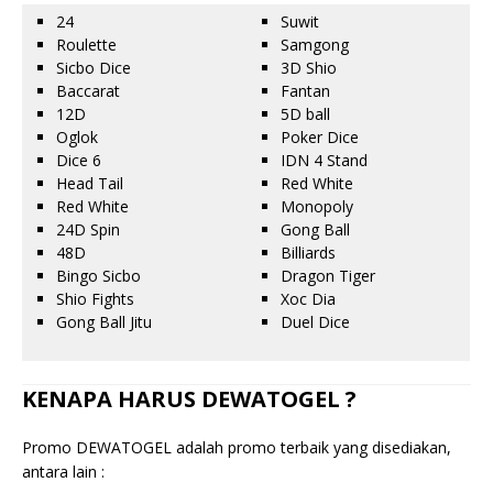
24
Suwit
Roulette
Samgong
Sicbo Dice
3D Shio
Baccarat
Fantan
12D
5D ball
Oglok
Poker Dice
Dice 6
IDN 4 Stand
Head Tail
Red White
Red White
Monopoly
24D Spin
Gong Ball
48D
Billiards
Bingo Sicbo
Dragon Tiger
Shio Fights
Xoc Dia
Gong Ball Jitu
Duel Dice
KENAPA HARUS DEWATOGEL ?
Promo DEWATOGEL adalah promo terbaik yang disediakan,
antara lain :