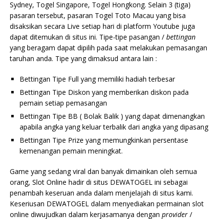
Sydney, Togel Singapore, Togel Hongkong. Selain 3 (tiga)
pasaran tersebut, pasaran Togel Toto Macau yang bisa
disaksikan secara Live setiap hari di platform Youtube juga
dapat ditemukan di situs ini. Tipe-tipe pasangan /
bettingan
yang beragam dapat dipilih pada saat melakukan pemasangan
taruhan anda. Tipe yang dimaksud antara lain :
Bettingan Tipe Full yang memiliki hadiah terbesar
Bettingan Tipe Diskon yang memberikan diskon pada
pemain setiap pemasangan
Bettingan Tipe BB ( Bolak Balik ) yang dapat dimenangkan
apabila angka yang keluar terbalik dari angka yang dipasang
Bettingan Tipe Prize yang memungkinkan persentase
kemenangan pemain meningkat.
Game yang sedang viral dan banyak dimainkan oleh semua
orang, Slot Online hadir di situs DEWATOGEL ini sebagai
penambah keseruan anda dalam menjelajah di situs kami.
Keseriusan DEWATOGEL dalam menyediakan permainan slot
online diwujudkan dalam kerjasamanya dengan
provider
/