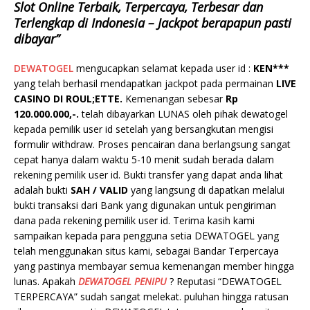
Slot Online Terbaik, Terpercaya, Terbesar dan
Terlengkap di Indonesia – Jackpot berapapun pasti
dibayar”
DEWATOGEL
mengucapkan selamat kepada user id :
KEN***
yang telah berhasil mendapatkan jackpot pada permainan
LIVE
CASINO DI ROUL;ETTE.
Kemenangan sebesar
Rp
120.000.000,-.
telah dibayarkan LUNAS oleh pihak dewatogel
kepada pemilik user id setelah yang bersangkutan mengisi
formulir withdraw. Proses pencairan dana berlangsung sangat
cepat hanya dalam waktu 5-10 menit sudah berada dalam
rekening pemilik user id. Bukti transfer yang dapat anda lihat
adalah bukti
SAH / VALID
yang langsung di dapatkan melalui
bukti transaksi dari Bank yang digunakan untuk pengiriman
dana pada rekening pemilik user id. Terima kasih kami
sampaikan kepada para pengguna setia DEWATOGEL yang
telah menggunakan situs kami, sebagai Bandar Terpercaya
yang pastinya membayar semua kemenangan member hingga
lunas. Apakah
DEWATOGEL PENIPU
? Reputasi “DEWATOGEL
TERPERCAYA” sudah sangat melekat. puluhan hingga ratusan