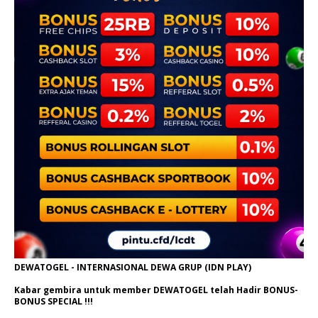
DEWATOGEL - INTERNASIONAL DEWA GRUP (IDN PLAY)
Kabar gembira untuk member DEWATOGEL telah Hadir
BONUS-
BONUS SPECIAL
!!!