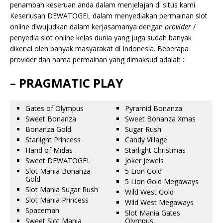
penambah keseruan anda dalam menjelajah di situs kami.
Keseriusan DEWATOGEL dalam menyediakan permainan slot
online diwujudkan dalam kerjasamanya dengan
provider
/
penyedia slot online kelas dunia yang juga sudah banyak
dikenal oleh banyak masyarakat di Indonesia. Beberapa
provider dan nama permainan yang dimaksud adalah :
– PRAGMATIC PLAY
Gates of Olympus
Pyramid Bonanza
Sweet Bonanza
Sweet Bonanza Xmas
Bonanza Gold
Sugar Rush
Starlight Princess
Candy Village
Hand of Midas
Starlight Christmas
Sweet DEWATOGEL
Joker Jewels
Slot Mania Bonanza
5 Lion Gold
Gold
5 Lion Gold Megaways
Slot Mania Sugar Rush
Wild West Gold
Slot Mania Princess
Wild West Megaways
Spaceman
Slot Mania Gates
Sweet Slot Mania
Olympus