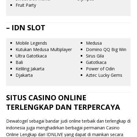
Fruit Party
– IDN SLOT
Mobile Legends
Medusa
Kutukan Medusa Multiplayer
Domino QQ Big Win
Ultra Gatotkaca
Sirus Gila
Bali
Gatotkaca
Keliling Jakarta
Power of Odin
Djakarta
Aztec Lucky Gems
SITUS CASINO ONLINE
TERLENGKAP DAN TERPERCAYA
Dewatogel sebagai bandar judi online terbaik dan terlengkap di
indonesia juga menghadirkan berbagai permainan Casino
Online Lengkap dari IDNLIVE yang dapat di mainkan secara