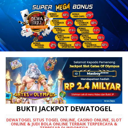
BUKTI JACKPOT DEWATOGEL
DEWATOGEL SITUS TOGEL ONLINE, CASINO ONLINE, SLOT
ONLINE & JUDI BOLA ONLINE TERBAIK TERPERCAYA &
TERBESAR DI INDONESIA