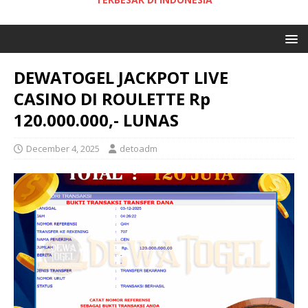
DEWATOGEL JACKPOT LIVE
CASINO DI ROULETTE Rp
120.000.000,- LUNAS
December 4, 2025
detoadm