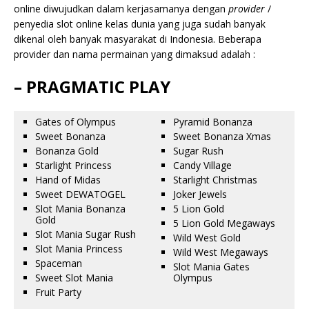
online diwujudkan dalam kerjasamanya dengan
provider
/
penyedia slot online kelas dunia yang juga sudah banyak
dikenal oleh banyak masyarakat di Indonesia. Beberapa
provider dan nama permainan yang dimaksud adalah :
– PRAGMATIC PLAY
Gates of Olympus
Pyramid Bonanza
Sweet Bonanza
Sweet Bonanza Xmas
Bonanza Gold
Sugar Rush
Starlight Princess
Candy Village
Hand of Midas
Starlight Christmas
Sweet DEWATOGEL
Joker Jewels
Slot Mania Bonanza
5 Lion Gold
Gold
5 Lion Gold Megaways
Slot Mania Sugar Rush
Wild West Gold
Slot Mania Princess
Wild West Megaways
Spaceman
Slot Mania Gates
Sweet Slot Mania
Olympus
Fruit Party