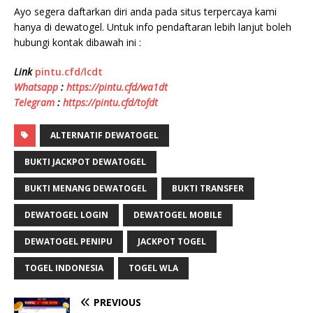
Ayo segera daftarkan diri anda pada situs terpercaya kami
hanya di dewatogel. Untuk info pendaftaran lebih lanjut boleh
hubungi kontak dibawah ini :
Link
pintu.cfd/lcdt
Whatsapp
:
https://pintu.cfd/wa1dt
Telegram
:
https://pintu.cfd/tofdt
ALTERNATIF DEWATOGEL
BUKTI JACKPOT DEWATOGEL
BUKTI MENANG DEWATOGEL
BUKTI TRANSFER
DEWATOGEL LOGIN
DEWATOGEL MOBILE
DEWATOGEL PENIPU
JACKPOT TOGEL
TOGEL INDONESIA
TOGEL WLA
PREVIOUS