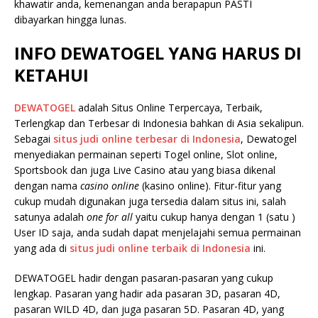
khawatir anda, kemenangan anda berapapun PASTI
dibayarkan hingga lunas.
INFO DEWATOGEL YANG HARUS DI
KETAHUI
DEWATOGEL
adalah Situs Online Terpercaya, Terbaik,
Terlengkap dan Terbesar di Indonesia bahkan di Asia sekalipun.
Sebagai
situs judi online terbesar di Indonesia
, Dewatogel
menyediakan permainan seperti Togel online, Slot online,
Sportsbook dan juga Live Casino atau yang biasa dikenal
dengan nama
casino online
(kasino online). Fitur-fitur yang
cukup mudah digunakan juga tersedia dalam situs ini, salah
satunya adalah
one for all
yaitu cukup hanya dengan 1 (satu )
User ID saja, anda sudah dapat menjelajahi semua permainan
yang ada di
situs judi online terbaik di Indonesia
ini.
DEWATOGEL hadir dengan pasaran-pasaran yang cukup
lengkap. Pasaran yang hadir ada pasaran 3D, pasaran 4D,
pasaran WILD 4D, dan juga pasaran 5D. Pasaran 4D, yang