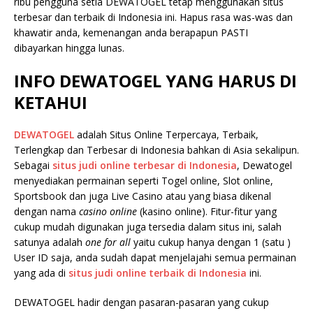
ribu pengguna setia DEWATOGEL tetap menggunakan situs
terbesar dan terbaik di Indonesia ini. Hapus rasa was-was dan
khawatir anda, kemenangan anda berapapun PASTI
dibayarkan hingga lunas.
INFO DEWATOGEL YANG HARUS DI
KETAHUI
DEWATOGEL
adalah Situs Online Terpercaya, Terbaik,
Terlengkap dan Terbesar di Indonesia bahkan di Asia sekalipun.
Sebagai
situs judi online terbesar di Indonesia
, Dewatogel
menyediakan permainan seperti Togel online, Slot online,
Sportsbook dan juga Live Casino atau yang biasa dikenal
dengan nama
casino online
(kasino online). Fitur-fitur yang
cukup mudah digunakan juga tersedia dalam situs ini, salah
satunya adalah
one for all
yaitu cukup hanya dengan 1 (satu )
User ID saja, anda sudah dapat menjelajahi semua permainan
yang ada di
situs judi online terbaik di Indonesia
ini.
DEWATOGEL hadir dengan pasaran-pasaran yang cukup