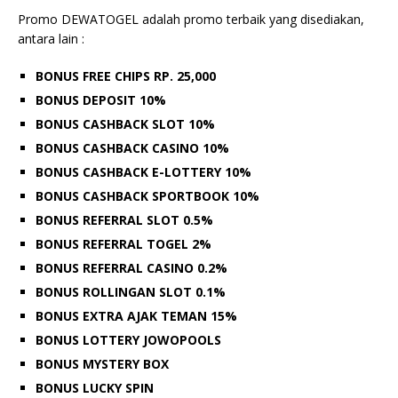
Promo DEWATOGEL adalah promo terbaik yang disediakan,
antara lain :
BONUS FREE CHIPS RP. 25,000
BONUS DEPOSIT 10%
BONUS CASHBACK SLOT 10%
BONUS CASHBACK CASINO 10%
BONUS CASHBACK E-LOTTERY 10%
BONUS CASHBACK SPORTBOOK 10%
BONUS REFERRAL SLOT 0.5%
BONUS REFERRAL TOGEL 2%
BONUS REFERRAL CASINO 0.2%
BONUS ROLLINGAN SLOT 0.1%
BONUS EXTRA AJAK TEMAN 15%
BONUS LOTTERY JOWOPOOLS
BONUS MYSTERY BOX
BONUS LUCKY SPIN