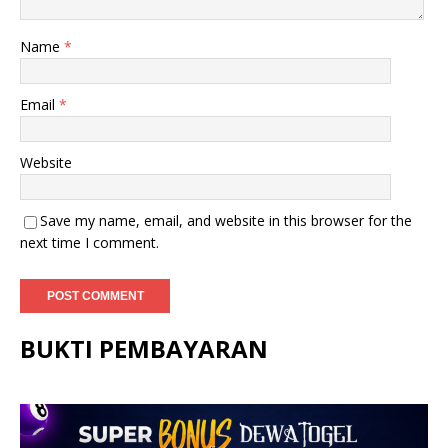
Name
*
Email
*
Website
Save my name, email, and website in this browser for the
next time I comment.
BUKTI PEMBAYARAN