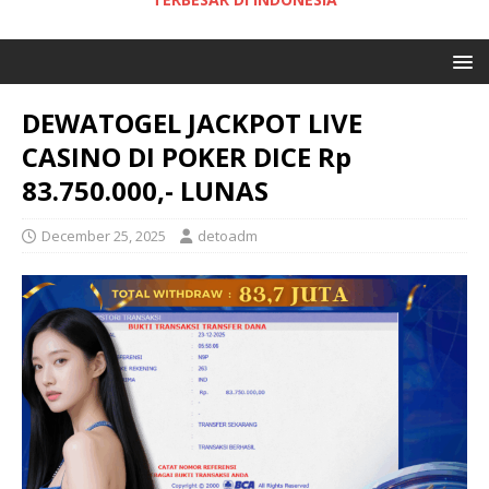
DEWATOGEL JACKPOT LIVE
CASINO DI POKER DICE Rp
83.750.000,- LUNAS
December 25, 2025
detoadm