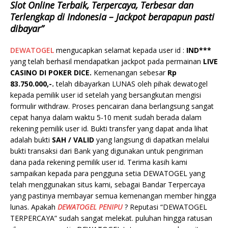
Slot Online Terbaik, Terpercaya, Terbesar dan
Terlengkap di Indonesia – Jackpot berapapun pasti
dibayar”
DEWATOGEL
mengucapkan selamat kepada user id :
IND***
yang telah berhasil mendapatkan jackpot pada permainan
LIVE
CASINO DI POKER DICE.
Kemenangan sebesar
Rp
83.750.000,-.
telah dibayarkan LUNAS oleh pihak dewatogel
kepada pemilik user id setelah yang bersangkutan mengisi
formulir withdraw. Proses pencairan dana berlangsung sangat
cepat hanya dalam waktu 5-10 menit sudah berada dalam
rekening pemilik user id. Bukti transfer yang dapat anda lihat
adalah bukti
SAH / VALID
yang langsung di dapatkan melalui
bukti transaksi dari Bank yang digunakan untuk pengiriman
dana pada rekening pemilik user id. Terima kasih kami
sampaikan kepada para pengguna setia DEWATOGEL yang
telah menggunakan situs kami, sebagai Bandar Terpercaya
yang pastinya membayar semua kemenangan member hingga
lunas. Apakah
DEWATOGEL PENIPU
? Reputasi “DEWATOGEL
TERPERCAYA” sudah sangat melekat. puluhan hingga ratusan