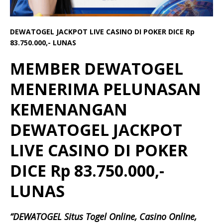
DEWATOGEL JACKPOT LIVE CASINO DI POKER DICE
Rp
83.750.000,- LUNAS
MEMBER DEWATOGEL
MENERIMA PELUNASAN
KEMENANGAN
DEWATOGEL JACKPOT
LIVE CASINO DI POKER
DICE Rp 83.750.000,-
LUNAS
“DEWATOGEL Situs Togel Online, Casino Online,