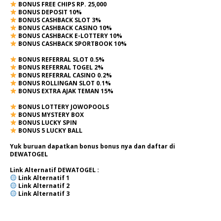
BONUS FREE CHIPS RP. 25,000
BONUS DEPOSIT 10%
BONUS CASHBACK SLOT 3%
BONUS CASHBACK CASINO 10%
BONUS CASHBACK E-LOTTERY 10%
BONUS CASHBACK SPORTBOOK 10%
BONUS REFERRAL SLOT 0.5%
BONUS REFERRAL TOGEL 2%
BONUS REFERRAL CASINO 0.2%
BONUS ROLLINGAN SLOT 0.1%
BONUS EXTRA AJAK TEMAN 15%
BONUS LOTTERY JOWOPOOLS
BONUS MYSTERY BOX
BONUS LUCKY SPIN
BONUS 5 LUCKY BALL
Yuk buruan dapatkan bonus bonus nya dan daftar di
DEWATOGEL
Link Alternatif
DEWATOGEL
:
Link Alternatif 1
Link Alternatif 2
Link Alternatif 3