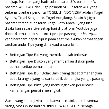
lengkap. Pasaran yang hadir ada pasaran 3D, pasaran 4D,
pasaran WILD 4D, dan juga pasaran 5D. Pasaran 4D, yang
terkenal diantara pencinta TOGEL di INDONESIA adalah Togel
Sydney, Togel Singapore, Togel Hongkong. Selain 3 (tiga)
pasaran tersebut, pasaran Togel Toto Macau yang bisa
disaksikan secara Live setiap hari di platform Youtube juga
dapat ditemukan di situs ini. Tipe-tipe pasangan /
bettingan
yang beragam dapat dipilih pada saat melakukan pemasangan
taruhan anda. Tipe yang dimaksud antara lain :
Bettingan Tipe Full yang memiliki hadiah terbesar
Bettingan Tipe Diskon yang memberikan diskon pada
pemain setiap pemasangan
Bettingan Tipe BB ( Bolak Balik ) yang dapat dimenangkan
apabila angka yang keluar terbalik dari angka yang dipasang
Bettingan Tipe Prize yang memungkinkan persentase
kemenangan pemain meningkat.
Game yang sedang viral dan banyak dimainkan oleh semua
orang, Slot Online hadir di situs DEWATOGEL ini sebagai