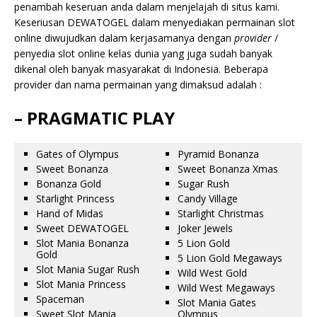
penambah keseruan anda dalam menjelajah di situs kami.
Keseriusan DEWATOGEL dalam menyediakan permainan slot
online diwujudkan dalam kerjasamanya dengan
provider
/
penyedia slot online kelas dunia yang juga sudah banyak
dikenal oleh banyak masyarakat di Indonesia. Beberapa
provider dan nama permainan yang dimaksud adalah :
– PRAGMATIC PLAY
Gates of Olympus
Pyramid Bonanza
Sweet Bonanza
Sweet Bonanza Xmas
Bonanza Gold
Sugar Rush
Starlight Princess
Candy Village
Hand of Midas
Starlight Christmas
Sweet DEWATOGEL
Joker Jewels
Slot Mania Bonanza
5 Lion Gold
Gold
5 Lion Gold Megaways
Slot Mania Sugar Rush
Wild West Gold
Slot Mania Princess
Wild West Megaways
Spaceman
Slot Mania Gates
Sweet Slot Mania
Olympus