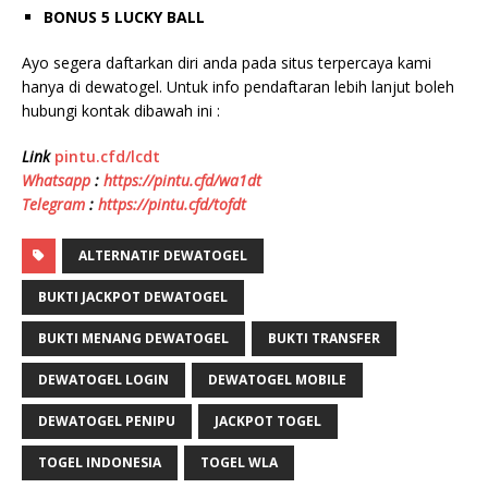
BONUS 5 LUCKY BALL
Ayo segera daftarkan diri anda pada situs terpercaya kami
hanya di dewatogel. Untuk info pendaftaran lebih lanjut boleh
hubungi kontak dibawah ini :
Link
pintu.cfd/lcdt
Whatsapp
:
https://pintu.cfd/wa1dt
Telegram
:
https://pintu.cfd/tofdt
ALTERNATIF DEWATOGEL
BUKTI JACKPOT DEWATOGEL
BUKTI MENANG DEWATOGEL
BUKTI TRANSFER
DEWATOGEL LOGIN
DEWATOGEL MOBILE
DEWATOGEL PENIPU
JACKPOT TOGEL
TOGEL INDONESIA
TOGEL WLA