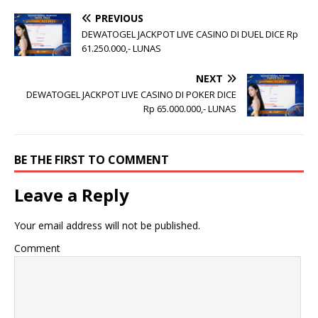
PREVIOUS
DEWATOGEL JACKPOT LIVE CASINO DI DUEL DICE Rp
61.250.000,- LUNAS
NEXT
DEWATOGEL JACKPOT LIVE CASINO DI POKER DICE
Rp 65.000.000,- LUNAS
BE THE FIRST TO COMMENT
Leave a Reply
Your email address will not be published.
Comment