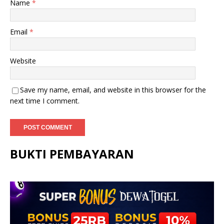
Name
*
Email
*
Website
Save my name, email, and website in this browser for the
next time I comment.
BUKTI PEMBAYARAN