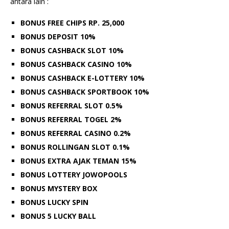
antara lain :
BONUS FREE CHIPS RP. 25,000
BONUS DEPOSIT 10%
BONUS CASHBACK SLOT 10%
BONUS CASHBACK CASINO 10%
BONUS CASHBACK E-LOTTERY 10%
BONUS CASHBACK SPORTBOOK 10%
BONUS REFERRAL SLOT 0.5%
BONUS REFERRAL TOGEL 2%
BONUS REFERRAL CASINO 0.2%
BONUS ROLLINGAN SLOT 0.1%
BONUS EXTRA AJAK TEMAN 15%
BONUS LOTTERY JOWOPOOLS
BONUS MYSTERY BOX
BONUS LUCKY SPIN
BONUS 5 LUCKY BALL