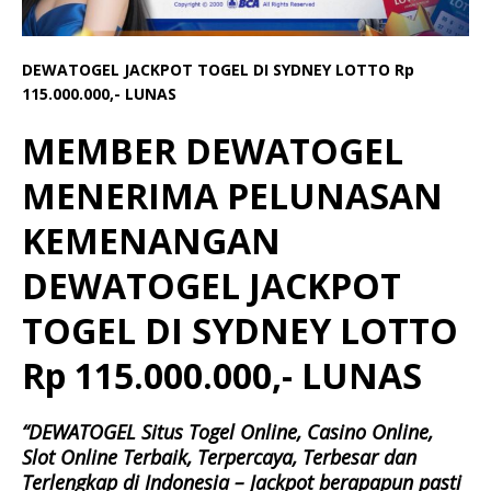
DEWATOGEL JACKPOT TOGEL DI SYDNEY LOTTO Rp
115.000.000,- LUNAS
MEMBER DEWATOGEL
MENERIMA PELUNASAN
KEMENANGAN
DEWATOGEL JACKPOT
TOGEL DI SYDNEY LOTTO
Rp 115.000.000,- LUNAS
“DEWATOGEL Situs Togel Online, Casino Online,
Slot Online Terbaik, Terpercaya, Terbesar dan
Terlengkap di Indonesia – Jackpot berapapun pasti