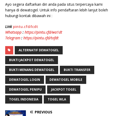
Ayo segera daftarkan diri anda pada situs terpercaya kami
hanya di dewatogel. Untuk info pendaftaran lebih lanjut boleh
hubungi kontak dibawah ini :
Link
pintu.cfd/lcdt
Whatsapp
:
https://pintu.cfd/wa1dt
Telegram
:
https://pintu.cfd/tofdt
ALTERNATIF DEWATOGEL
BUKTI JACKPOT DEWATOGEL
BUKTI MENANG DEWATOGEL
BUKTI TRANSFER
DEWATOGEL LOGIN
DEWATOGEL MOBILE
DEWATOGEL PENIPU
JACKPOT TOGEL
TOGEL INDONESIA
TOGEL WLA
PREVIOUS