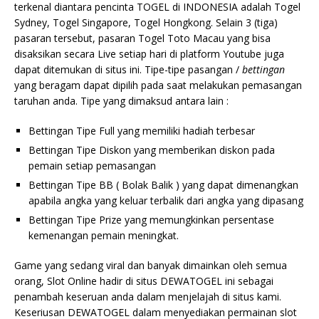
terkenal diantara pencinta TOGEL di INDONESIA adalah Togel
Sydney, Togel Singapore, Togel Hongkong. Selain 3 (tiga)
pasaran tersebut, pasaran Togel Toto Macau yang bisa
disaksikan secara Live setiap hari di platform Youtube juga
dapat ditemukan di situs ini. Tipe-tipe pasangan /
bettingan
yang beragam dapat dipilih pada saat melakukan pemasangan
taruhan anda. Tipe yang dimaksud antara lain :
Bettingan Tipe Full yang memiliki hadiah terbesar
Bettingan Tipe Diskon yang memberikan diskon pada
pemain setiap pemasangan
Bettingan Tipe BB ( Bolak Balik ) yang dapat dimenangkan
apabila angka yang keluar terbalik dari angka yang dipasang
Bettingan Tipe Prize yang memungkinkan persentase
kemenangan pemain meningkat.
Game yang sedang viral dan banyak dimainkan oleh semua
orang, Slot Online hadir di situs DEWATOGEL ini sebagai
penambah keseruan anda dalam menjelajah di situs kami.
Keseriusan DEWATOGEL dalam menyediakan permainan slot