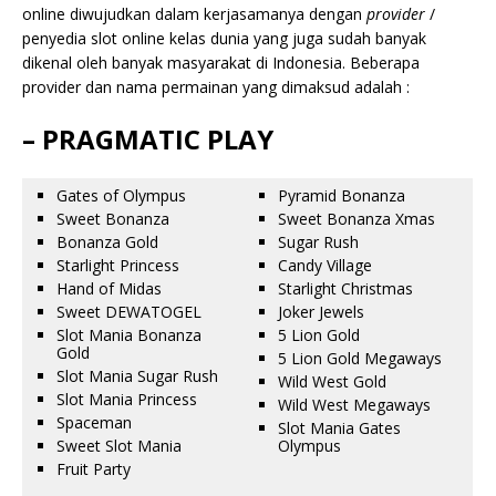
online diwujudkan dalam kerjasamanya dengan
provider
/
penyedia slot online kelas dunia yang juga sudah banyak
dikenal oleh banyak masyarakat di Indonesia. Beberapa
provider dan nama permainan yang dimaksud adalah :
– PRAGMATIC PLAY
Gates of Olympus
Pyramid Bonanza
Sweet Bonanza
Sweet Bonanza Xmas
Bonanza Gold
Sugar Rush
Starlight Princess
Candy Village
Hand of Midas
Starlight Christmas
Sweet DEWATOGEL
Joker Jewels
Slot Mania Bonanza
5 Lion Gold
Gold
5 Lion Gold Megaways
Slot Mania Sugar Rush
Wild West Gold
Slot Mania Princess
Wild West Megaways
Spaceman
Slot Mania Gates
Sweet Slot Mania
Olympus
Fruit Party