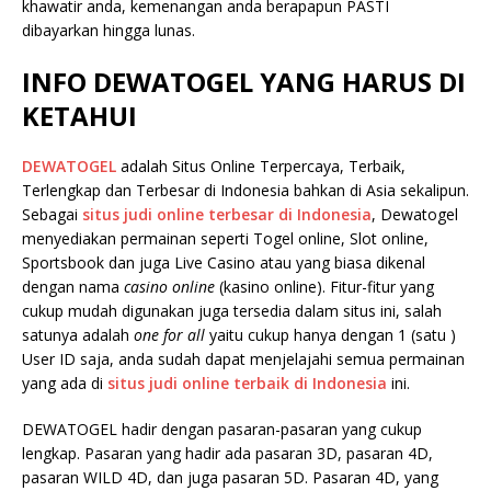
khawatir anda, kemenangan anda berapapun PASTI
dibayarkan hingga lunas.
INFO DEWATOGEL YANG HARUS DI
KETAHUI
DEWATOGEL
adalah Situs Online Terpercaya, Terbaik,
Terlengkap dan Terbesar di Indonesia bahkan di Asia sekalipun.
Sebagai
situs judi online terbesar di Indonesia
, Dewatogel
menyediakan permainan seperti Togel online, Slot online,
Sportsbook dan juga Live Casino atau yang biasa dikenal
dengan nama
casino online
(kasino online). Fitur-fitur yang
cukup mudah digunakan juga tersedia dalam situs ini, salah
satunya adalah
one for all
yaitu cukup hanya dengan 1 (satu )
User ID saja, anda sudah dapat menjelajahi semua permainan
yang ada di
situs judi online terbaik di Indonesia
ini.
DEWATOGEL hadir dengan pasaran-pasaran yang cukup
lengkap. Pasaran yang hadir ada pasaran 3D, pasaran 4D,
pasaran WILD 4D, dan juga pasaran 5D. Pasaran 4D, yang