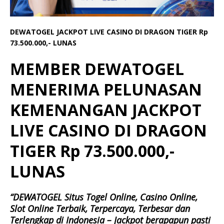
DEWATOGEL JACKPOT LIVE CASINO DI DRAGON TIGER Rp
73.500.000,- LUNAS
MEMBER DEWATOGEL
MENERIMA PELUNASAN
KEMENANGAN JACKPOT
LIVE CASINO DI DRAGON
TIGER Rp 73.500.000,-
LUNAS
“DEWATOGEL Situs Togel Online, Casino Online,
Slot Online Terbaik, Terpercaya, Terbesar dan
Terlengkap di Indonesia – Jackpot berapapun pasti