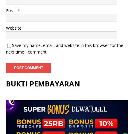
Email
*
Website
Save my name, email, and website in this browser for the
next time I comment.
BUKTI PEMBAYARAN