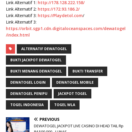
Link Alternatif 1:
http://178.128.222.158/
Link Alternatif 2:
https://172.93.186.2/
Link Alternatif 3:
https://
Playdetol.com
/
Link Alternatif 3:
https://orbit.sgp1.cdn.digitaloceanspaces.com/dewatogel
/index.html
ALTERNATIF DEWATOGEL
BUKTI JACKPOT DEWATOGEL
BUKTI MENANG DEWATOGEL
BUKTI TRANSFER
DEWATOGEL LOGIN
DEWATOGEL MOBILE
DEWATOGEL PENIPU
JACKPOT TOGEL
TOGEL INDONESIA
TOGEL WLA
PREVIOUS
DEWATOGEL JACKPOT LIVE CASINO DI HEAD TAIL Rp
84.500.000,- LUNAS