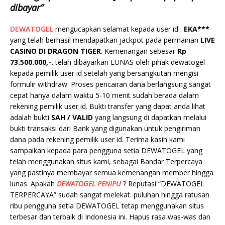
dibayar”
DEWATOGEL
mengucapkan selamat kepada user id :
EKA***
yang telah berhasil mendapatkan jackpot pada permainan
LIVE
CASINO DI DRAGON TIGER
.
Kemenangan sebesar
Rp
73.500.000
,-.
telah dibayarkan LUNAS oleh pihak dewatogel
kepada pemilik user id setelah yang bersangkutan mengisi
formulir withdraw. Proses pencairan dana berlangsung sangat
cepat hanya dalam waktu 5-10 menit sudah berada dalam
rekening pemilik user id. Bukti transfer yang dapat anda lihat
adalah bukti
SAH / VALID
yang langsung di dapatkan melalui
bukti transaksi dari Bank yang digunakan untuk pengiriman
dana pada rekening pemilik user id. Terima kasih kami
sampaikan kepada para pengguna setia DEWATOGEL yang
telah menggunakan situs kami, sebagai Bandar Terpercaya
yang pastinya membayar semua kemenangan member hingga
lunas. Apakah
DEWATOGEL PENIPU
? Reputasi “DEWATOGEL
TERPERCAYA” sudah sangat melekat. puluhan hingga ratusan
ribu pengguna setia DEWATOGEL tetap menggunakan situs
terbesar dan terbaik di Indonesia ini. Hapus rasa was-was dan