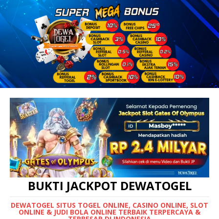
BUKTI JACKPOT DEWATOGEL
DEWATOGEL SITUS TOGEL ONLINE, CASINO ONLINE, SLOT
ONLINE & JUDI BOLA ONLINE TERBAIK TERPERCAYA &
TERBESAR DI INDONESIA