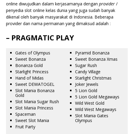
online diwujudkan dalam kerjasamanya dengan
provider
/
penyedia slot online kelas dunia yang juga sudah banyak
dikenal oleh banyak masyarakat di Indonesia. Beberapa
provider dan nama permainan yang dimaksud adalah :
– PRAGMATIC PLAY
Gates of Olympus
Pyramid Bonanza
Sweet Bonanza
Sweet Bonanza Xmas
Bonanza Gold
Sugar Rush
Starlight Princess
Candy Village
Hand of Midas
Starlight Christmas
Sweet DEWATOGEL
Joker Jewels
Slot Mania Bonanza
5 Lion Gold
Gold
5 Lion Gold Megaways
Slot Mania Sugar Rush
Wild West Gold
Slot Mania Princess
Wild West Megaways
Spaceman
Slot Mania Gates
Sweet Slot Mania
Olympus
Fruit Party