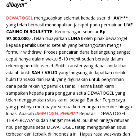
dibayar”
DEWATOGEL
mengucapkan selamat kepada user id :
AVI***
yang telah berhasil mendapatkan jackpot pada permainan
LIVE
CASINO DI ROULETTE.
Kemenangan sebesar
Rp
97.000.000,-.
telah dibayarkan
LUNAS
oleh pihak dewatogel
kepada pemilik user id setelah yang bersangkutan mengisi
formulir withdraw. Proses pencairan dana berlangsung sangat
cepat hanya dalam waktu 5-10 menit sudah berada dalam
rekening pemilik user id. Bukti transfer yang dapat anda lihat
adalah bukti
SAH / VALID
yang langsung di dapatkan melalui
bukti transaksi dari Bank yang digunakan untuk pengiriman
dana pada rekening pemilik user id. Terima kasih kami
sampaikan kepada para pengguna setia DEWATOGEL yang
telah menggunakan situs kami, sebagai Bandar Terpercaya
yang pastinya membayar semua kemenangan member hingga
lunas. Apakah
DEWATOGEL PENIPU
? Reputasi “DEWATOGEL
TERPERCAYA” sudah sangat melekat. puluhan hingga ratusan
ribu pengguna setia DEWATOGEL tetap menggunakan situs
terbesar dan terbaik di Indonesia ini. Hapus rasa was-was dan