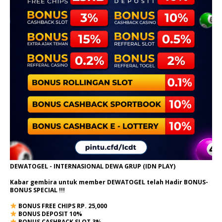
DEWATOGEL - INTERNASIONAL DEWA GRUP (IDN PLAY)
Kabar gembira untuk member DEWATOGEL telah Hadir
BONUS-
BONUS SPECIAL
!!!
BONUS FREE CHIPS RP. 25,000
BONUS DEPOSIT 10%
BONUS CASHBACK SLOT 3%