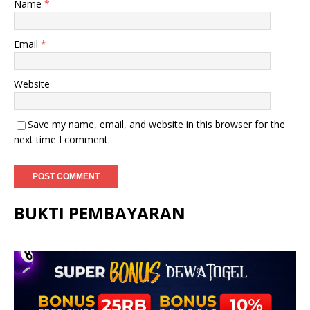
Name
*
Email
*
Website
Save my name, email, and website in this browser for the
next time I comment.
BUKTI PEMBAYARAN