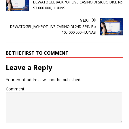
DEWATOGEL JACKPOT LIVE CASINO DI SICBO DICE Rp
97.000.000,- LUNAS
NEXT
DEWATOGEL JACKPOT LIVE CASINO DI 24D SPIN Rp
105.000.000,- LUNAS
BE THE FIRST TO COMMENT
Leave a Reply
Your email address will not be published.
Comment