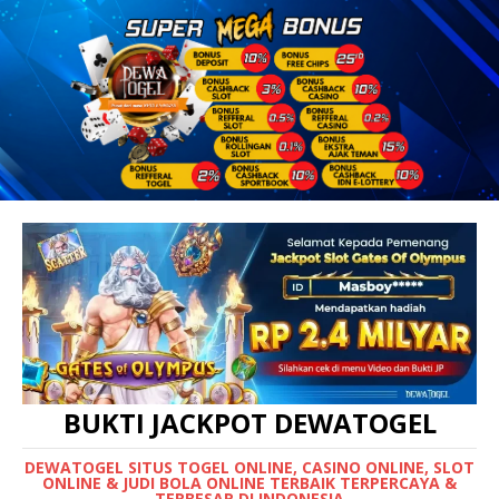
BUKTI JACKPOT DEWATOGEL
DEWATOGEL SITUS TOGEL ONLINE, CASINO ONLINE, SLOT
ONLINE & JUDI BOLA ONLINE TERBAIK TERPERCAYA &
TERBESAR DI INDONESIA