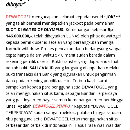
dibayar”
DEWATOGEL
mengucapkan selamat kepada user id :
JOK***
yang telah berhasil mendapatkan jackpot pada permainan
SLOT DI GATES OF OLYMPUS.
Kemenangan sebesar
Rp
146.000.000,-.
telah dibayarkan LUNAS oleh pihak dewatogel
kepada pemilik user id setelah yang bersangkutan mengisi
formulir withdraw. Proses pencairan dana berlangsung sangat
cepat hanya dalam waktu 5-10 menit sudah berada dalam
rekening pemilik user id. Bukti transfer yang dapat anda lihat
adalah bukti
SAH / VALID
yang langsung di dapatkan melalui
bukti transaksi dari Bank yang digunakan untuk pengiriman
dana pada rekening pemilik user id. Terima kasih kami
sampaikan kepada para pengguna setia DEWATOGEL yang
telah menggunakan situs kami, sebagai Bandar Terpercaya
yang pastinya membayar semua kemenangan member hingga
lunas. Apakah
DEWATOGEL PENIPU
? Reputasi “DEWATOGEL
TERPERCAYA” sudah sangat melekat. puluhan hingga ratusan
ribu pengguna setia DEWATOGEL tetap menggunakan situs
terbesar dan terbaik di Indonesia ini. Hapus rasa was-was dan