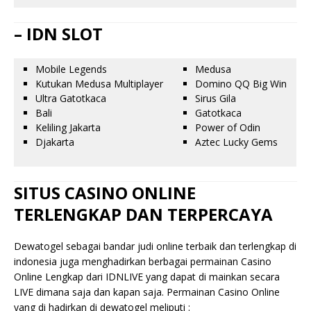
– IDN SLOT
Mobile Legends
Medusa
Kutukan Medusa Multiplayer
Domino QQ Big Win
Ultra Gatotkaca
Sirus Gila
Bali
Gatotkaca
Keliling Jakarta
Power of Odin
Djakarta
Aztec Lucky Gems
SITUS CASINO ONLINE
TERLENGKAP DAN TERPERCAYA
Dewatogel sebagai bandar judi online terbaik dan terlengkap di
indonesia juga menghadirkan berbagai permainan Casino
Online Lengkap dari IDNLIVE yang dapat di mainkan secara
LIVE dimana saja dan kapan saja. Permainan Casino Online
yang di hadirkan di dewatogel meliputi :