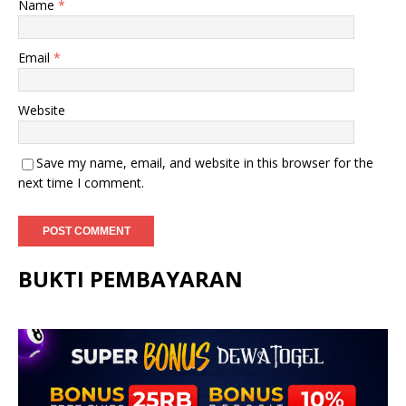
Name
*
Email
*
Website
Save my name, email, and website in this browser for the
next time I comment.
BUKTI PEMBAYARAN