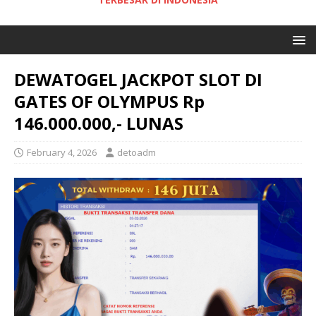
DEWATOGEL JACKPOT SLOT DI
GATES OF OLYMPUS Rp
146.000.000,- LUNAS
February 4, 2026
detoadm