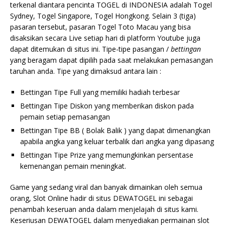
terkenal diantara pencinta TOGEL di INDONESIA adalah Togel
Sydney, Togel Singapore, Togel Hongkong. Selain 3 (tiga)
pasaran tersebut, pasaran Togel Toto Macau yang bisa
disaksikan secara Live setiap hari di platform Youtube juga
dapat ditemukan di situs ini. Tipe-tipe pasangan /
bettingan
yang beragam dapat dipilih pada saat melakukan pemasangan
taruhan anda. Tipe yang dimaksud antara lain :
Bettingan Tipe Full yang memiliki hadiah terbesar
Bettingan Tipe Diskon yang memberikan diskon pada
pemain setiap pemasangan
Bettingan Tipe BB ( Bolak Balik ) yang dapat dimenangkan
apabila angka yang keluar terbalik dari angka yang dipasang
Bettingan Tipe Prize yang memungkinkan persentase
kemenangan pemain meningkat.
Game yang sedang viral dan banyak dimainkan oleh semua
orang, Slot Online hadir di situs DEWATOGEL ini sebagai
penambah keseruan anda dalam menjelajah di situs kami.
Keseriusan DEWATOGEL dalam menyediakan permainan slot