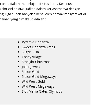
nda dalam menjelajah di situs kami. Keseriusan
lot online diwujudkan dalam kerjasamanya dengan
yang juga sudah banyak dikenal oleh banyak masyarakat di
mainan yang dimaksud adalah :
Pyramid Bonanza
Sweet Bonanza Xmas
Sugar Rush
Candy Village
Starlight Christmas
Joker Jewels
5 Lion Gold
5 Lion Gold Megaways
Wild West Gold
Wild West Megaways
Slot Mania Gates Olympus