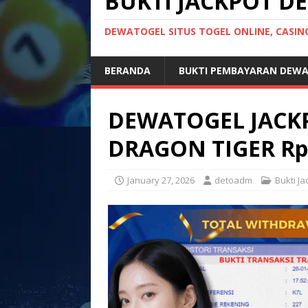
BUKTI JACKPOT D
DEWATOGEL SITUS TOGEL ONLINE, CASINO
BERANDA
BUKTI PEMBAYARAN DEW
DEWATOGEL JACKP
DRAGON TIGER Rp 
January 27, 2026
detoadm
Bukti J