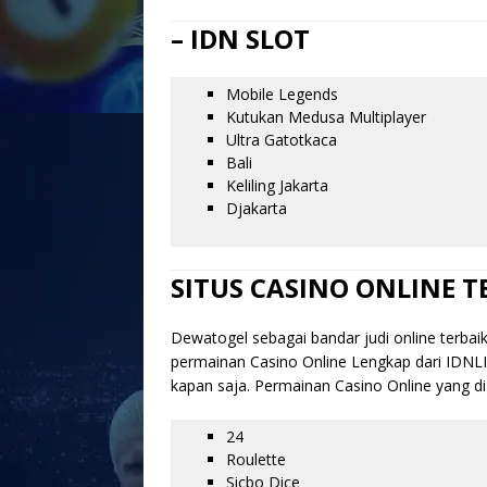
– IDN SLOT
Mobile Legends
Kutukan Medusa Multiplayer
Ultra Gatotkaca
Bali
Keliling Jakarta
Djakarta
SITUS CASINO ONLINE 
Dewatogel sebagai bandar judi online terbai
permainan Casino Online Lengkap dari IDNLI
kapan saja. Permainan Casino Online yang di 
24
Roulette
Sicbo Dice