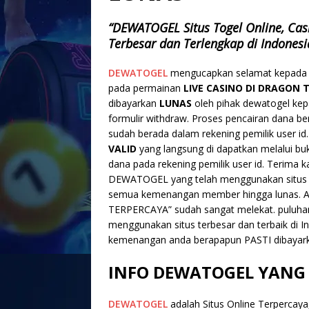
“DEWATOGEL Situs Togel Online, Casi
Terbesar dan Terlengkap di Indonesi
DEWATOGEL
mengucapkan selamat kepada u
pada permainan
LIVE CASINO DI DRAGON T
dibayarkan
LUNAS
oleh pihak dewatogel kep
formulir withdraw. Proses pencairan dana b
sudah berada dalam rekening pemilik user id.
VALID
yang langsung di dapatkan melalui buk
dana pada rekening pemilik user id. Terima 
DEWATOGEL yang telah menggunakan situs k
semua kemenangan member hingga lunas. 
TERPERCAYA” sudah sangat melekat. puluha
menggunakan situs terbesar dan terbaik di I
kemenangan anda berapapun PASTI dibayark
INFO DEWATOGEL YANG 
DEWATOGEL
adalah Situs Online Terpercaya