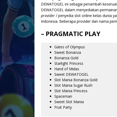
DEWATOGEL ini sebagai penambah keseruan a
DEWATOGEL dalam menyediakan permainan s
provider
/ penyedia slot online kelas dunia 
Indonesia. Beberapa provider dan nama per
– PRAGMATIC PLAY
Gates of Olympus
Sweet Bonanza
Bonanza Gold
Starlight Princess
Hand of Midas
Sweet DEWATOGEL
Slot Mania Bonanza Gold
Slot Mania Sugar Rush
Slot Mania Princess
Spaceman
Sweet Slot Mania
Fruit Party