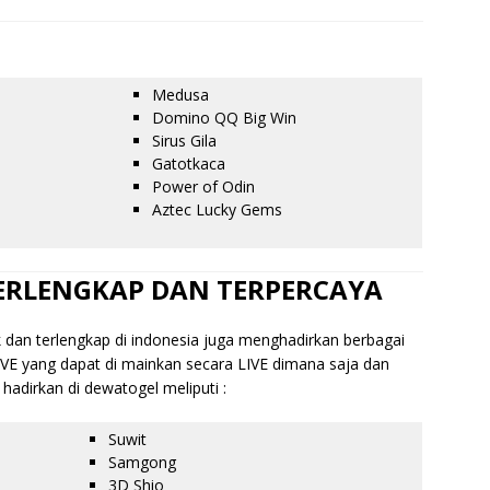
Medusa
Domino QQ Big Win
Sirus Gila
Gatotkaca
Power of Odin
Aztec Lucky Gems
TERLENGKAP DAN TERPERCAYA
k dan terlengkap di indonesia juga menghadirkan berbagai
VE yang dapat di mainkan secara LIVE dimana saja dan
hadirkan di dewatogel meliputi :
Suwit
Samgong
3D Shio