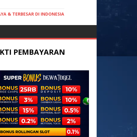
YA & TERBESAR DI INDONESIA
KTI PEMBAYARAN