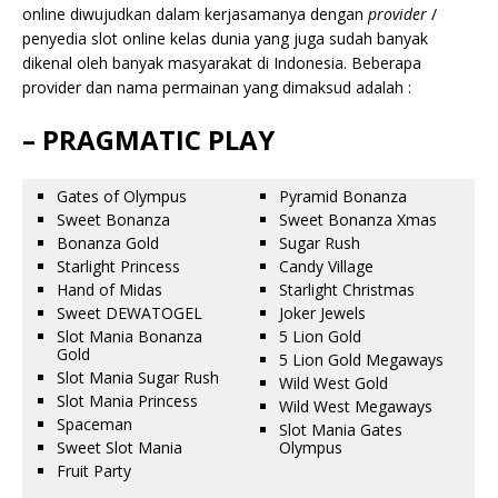
online diwujudkan dalam kerjasamanya dengan
provider
/
penyedia slot online kelas dunia yang juga sudah banyak
dikenal oleh banyak masyarakat di Indonesia. Beberapa
provider dan nama permainan yang dimaksud adalah :
– PRAGMATIC PLAY
Gates of Olympus
Pyramid Bonanza
Sweet Bonanza
Sweet Bonanza Xmas
Bonanza Gold
Sugar Rush
Starlight Princess
Candy Village
Hand of Midas
Starlight Christmas
Sweet DEWATOGEL
Joker Jewels
Slot Mania Bonanza
5 Lion Gold
Gold
5 Lion Gold Megaways
Slot Mania Sugar Rush
Wild West Gold
Slot Mania Princess
Wild West Megaways
Spaceman
Slot Mania Gates
Sweet Slot Mania
Olympus
Fruit Party