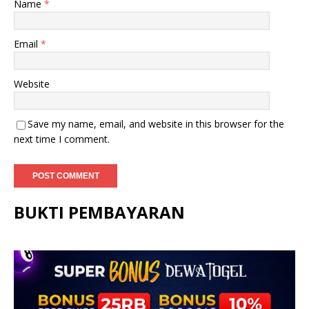
Name
*
Email
*
Website
Save my name, email, and website in this browser for the
next time I comment.
BUKTI PEMBAYARAN