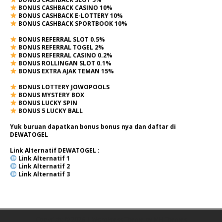
BONUS CASHBACK CASINO 10%
BONUS CASHBACK E-LOTTERY 10%
BONUS CASHBACK SPORTBOOK 10%
BONUS REFERRAL SLOT 0.5%
BONUS REFERRAL TOGEL 2%
BONUS REFERRAL CASINO 0.2%
BONUS ROLLINGAN SLOT 0.1%
BONUS EXTRA AJAK TEMAN 15%
BONUS LOTTERY JOWOPOOLS
BONUS MYSTERY BOX
BONUS LUCKY SPIN
BONUS 5 LUCKY BALL
Yuk buruan dapatkan bonus bonus nya dan daftar di
DEWATOGEL
Link Alternatif
DEWATOGEL
:
Link Alternatif 1
Link Alternatif 2
Link Alternatif 3
Copyright © 2026 | WordPress Theme by
MH Themes