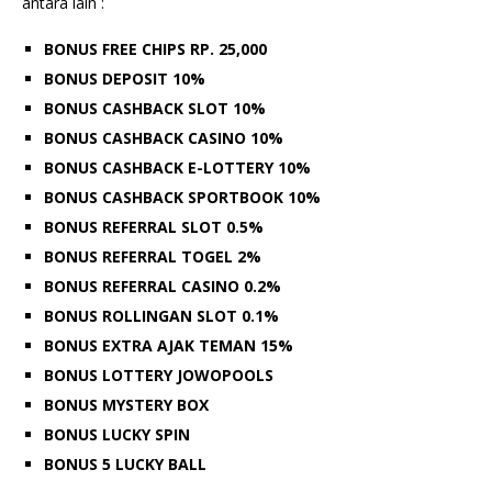
antara lain :
BONUS FREE CHIPS RP. 25,000
BONUS DEPOSIT 10%
BONUS CASHBACK SLOT 10%
BONUS CASHBACK CASINO 10%
BONUS CASHBACK E-LOTTERY 10%
BONUS CASHBACK SPORTBOOK 10%
BONUS REFERRAL SLOT 0.5%
BONUS REFERRAL TOGEL 2%
BONUS REFERRAL CASINO 0.2%
BONUS ROLLINGAN SLOT 0.1%
BONUS EXTRA AJAK TEMAN 15%
BONUS LOTTERY JOWOPOOLS
BONUS MYSTERY BOX
BONUS LUCKY SPIN
BONUS 5 LUCKY BALL