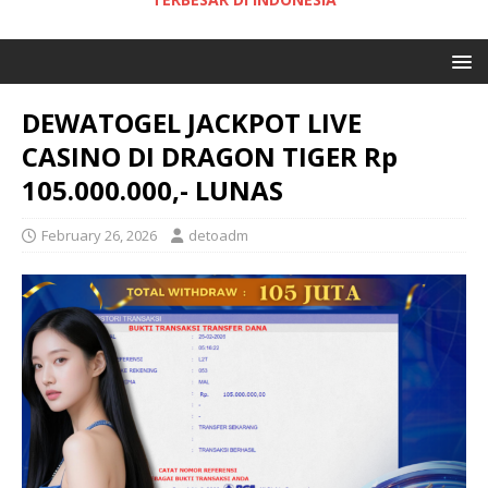
DEWATOGEL JACKPOT LIVE
CASINO DI DRAGON TIGER Rp
105.000.000,- LUNAS
February 26, 2026
detoadm