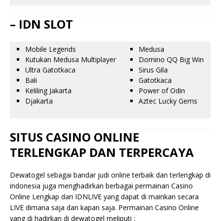
– IDN SLOT
Mobile Legends
Medusa
Kutukan Medusa Multiplayer
Domino QQ Big Win
Ultra Gatotkaca
Sirus Gila
Bali
Gatotkaca
Keliling Jakarta
Power of Odin
Djakarta
Aztec Lucky Gems
SITUS CASINO ONLINE
TERLENGKAP DAN TERPERCAYA
Dewatogel sebagai bandar judi online terbaik dan terlengkap di
indonesia juga menghadirkan berbagai permainan Casino
Online Lengkap dari IDNLIVE yang dapat di mainkan secara
LIVE dimana saja dan kapan saja. Permainan Casino Online
yang di hadirkan di dewatogel meliputi :