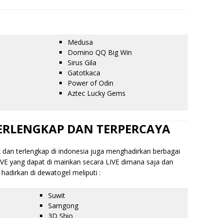
Medusa
Domino QQ Big Win
Sirus Gila
Gatotkaca
Power of Odin
Aztec Lucky Gems
TERLENGKAP DAN TERPERCAYA
k dan terlengkap di indonesia juga menghadirkan berbagai
VE yang dapat di mainkan secara LIVE dimana saja dan
hadirkan di dewatogel meliputi :
Suwit
Samgong
3D Shio