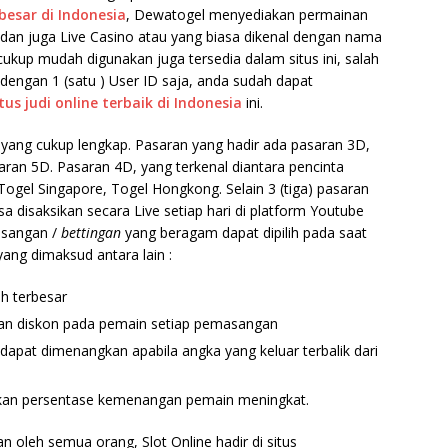
rbesar di Indonesia
, Dewatogel menyediakan permainan
k dan juga Live Casino atau yang biasa dikenal dengan nama
g cukup mudah digunakan juga tersedia dalam situs ini, salah
dengan 1 (satu ) User ID saja, anda sudah dapat
itus judi
online terbaik di Indonesia
ini.
ang cukup lengkap. Pasaran yang hadir ada pasaran 3D,
ran 5D. Pasaran 4D, yang terkenal diantara pencinta
gel Singapore, Togel Hongkong. Selain 3 (tiga) pasaran
a disaksikan secara Live setiap hari di platform Youtube
pasangan /
bettingan
yang beragam dapat dipilih pada saat
ng dimaksud antara lain :
ah terbesar
an diskon pada pemain setiap pemasangan
 dapat dimenangkan apabila angka yang keluar terbalik dari
nkan persentase kemenangan pemain meningkat.
 oleh semua orang, Slot Online hadir di situs