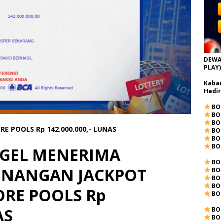
DEWA
PLAY)
Kaba
Hadi
BON
BO
BO
E POOLS Rp 142.000.000,- LUNAS
BO
BO
BO
GEL MENERIMA
BO
ENANGAN JACKPOT
BO
BO
BO
ORE POOLS Rp
BO
AS
BO
BO