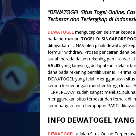
“DEWATOGEL Situs Togel Online, Casi
Terbesar dan Terlengkap di Indonesi
DEWATOGEL
mengucapkan selamat kepada u
pada permainan
TOGEL DI SINGAPORE PO
dibayarkan LUNAS oleh pihak dewatogel kepa
formulir withdraw. Proses pencairan dana b
sudah berada dalam rekening pemilik user id.
VALID
yang langsung di dapatkan melalui buk
dana pada rekening pemilik user id. Terima 
DEWATOGEL yang telah menggunakan situs k
semua kemenangan member hingga lunas. 
TERPERCAYA” sudah sangat melekat. puluha
menggunakan situs terbesar dan terbaik di I
kemenangan anda berapapun PASTI dibayark
INFO DEWATOGEL YANG 
DEWATOGEL
adalah Situs Online Terpercaya