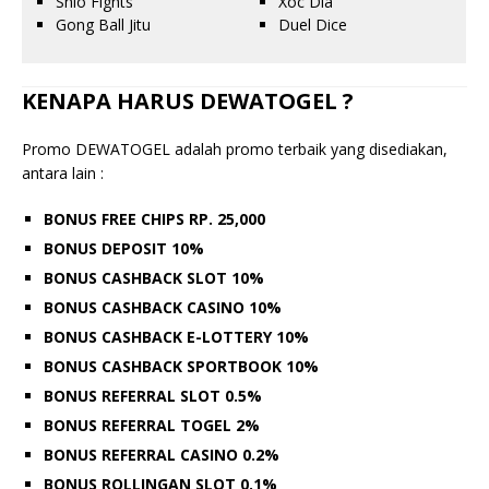
Shio Fights
Xoc Dia
Gong Ball Jitu
Duel Dice
KENAPA HARUS DEWATOGEL ?
Promo DEWATOGEL adalah promo terbaik yang disediakan,
antara lain :
BONUS FREE CHIPS RP. 25,000
BONUS DEPOSIT 10%
BONUS CASHBACK SLOT 10%
BONUS CASHBACK CASINO 10%
BONUS CASHBACK E-LOTTERY 10%
BONUS CASHBACK SPORTBOOK 10%
BONUS REFERRAL SLOT 0.5%
BONUS REFERRAL TOGEL 2%
BONUS REFERRAL CASINO 0.2%
BONUS ROLLINGAN SLOT 0.1%