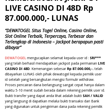
LIVE CASINO DI 48D Rp
87.000.000,- LUNAS
“DEWATOGEL Situs Togel Online, Casino Online,
Slot Online Terbaik, Terpercaya, Terbesar dan
Terlengkap di Indonesia – Jackpot berapapun pasti
dibayar”
DEWATOGEL
mengucapkan selamat kepada user id :
SRI***
yang telah berhasil mendapatkan jackpot pada permainan
LIVE
CASINO DI 48D
. Kemenangan sebesar
Rp 87.000.000,-.
telah
dibayarkan LUNAS oleh pihak dewatogel kepada pemilik user
id setelah yang bersangkutan mengisi formulir withdraw.
Proses pencairan dana berlangsung sangat cepat hanya dalam
waktu 5-10 menit sudah berada dalam rekening pemilik user id.
Bukti transfer yang dapat anda lihat adalah bukti
SAH / VALID
yang langsung di dapatkan melalui bukti transaksi dari Bank
yang digunakan untuk pengiriman dana pada rekening pemilik