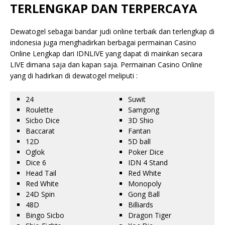
TERLENGKAP DAN TERPERCAYA
Dewatogel sebagai bandar judi online terbaik dan terlengkap di
indonesia juga menghadirkan berbagai permainan Casino
Online Lengkap dari IDNLIVE yang dapat di mainkan secara
LIVE dimana saja dan kapan saja. Permainan Casino Online
yang di hadirkan di dewatogel meliputi :
24
Suwit
Roulette
Samgong
Sicbo Dice
3D Shio
Baccarat
Fantan
12D
5D ball
Oglok
Poker Dice
Dice 6
IDN 4 Stand
Head Tail
Red White
Red White
Monopoly
24D Spin
Gong Ball
48D
Billiards
Bingo Sicbo
Dragon Tiger