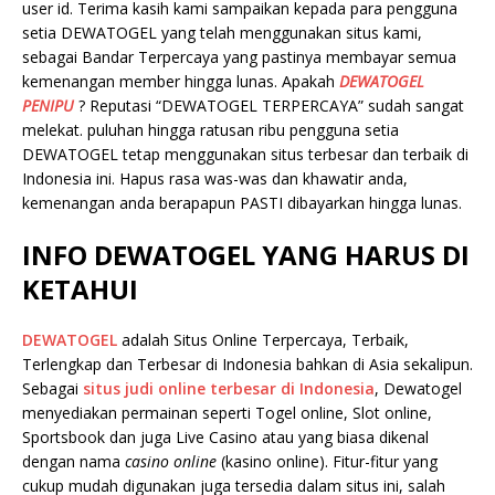
user id. Terima kasih kami sampaikan kepada para pengguna
setia DEWATOGEL yang telah menggunakan situs kami,
sebagai Bandar Terpercaya yang pastinya membayar semua
kemenangan member hingga lunas. Apakah
DEWATOGEL
PENIPU
? Reputasi “DEWATOGEL TERPERCAYA” sudah sangat
melekat. puluhan hingga ratusan ribu pengguna setia
DEWATOGEL tetap menggunakan situs terbesar dan terbaik di
Indonesia ini. Hapus rasa was-was dan khawatir anda,
kemenangan anda berapapun PASTI dibayarkan hingga lunas.
INFO DEWATOGEL YANG HARUS DI
KETAHUI
DEWATOGEL
adalah Situs Online Terpercaya, Terbaik,
Terlengkap dan Terbesar di Indonesia bahkan di Asia sekalipun.
Sebagai
situs jud
i
online terbesar di Indonesia
, Dewatogel
menyediakan permainan seperti Togel online, Slot online,
Sportsbook dan juga Live Casino atau yang biasa dikenal
dengan nama
casino online
(kasino online). Fitur-fitur yang
cukup mudah digunakan juga tersedia dalam situs ini, salah