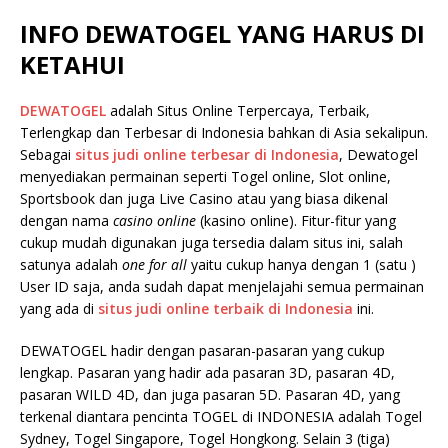
INFO DEWATOGEL YANG HARUS DI
KETAHUI
DEWATOGEL
adalah Situs Online Terpercaya, Terbaik,
Terlengkap dan Terbesar di Indonesia bahkan di Asia sekalipun.
Sebagai
situs judi online terbesar di Indonesia
, Dewatogel
menyediakan permainan seperti Togel online, Slot online,
Sportsbook dan juga Live Casino atau yang biasa dikenal
dengan nama
casino online
(kasino online). Fitur-fitur yang
cukup mudah digunakan juga tersedia dalam situs ini, salah
satunya adalah
one for all
yaitu cukup hanya dengan 1 (satu )
User ID saja, anda sudah dapat menjelajahi semua permainan
yang ada di
situs judi online terbaik di Indonesia
ini.
DEWATOGEL hadir dengan pasaran-pasaran yang cukup
lengkap. Pasaran yang hadir ada pasaran 3D, pasaran 4D,
pasaran WILD 4D, dan juga pasaran 5D. Pasaran 4D, yang
terkenal diantara pencinta TOGEL di INDONESIA adalah Togel
Sydney, Togel Singapore, Togel Hongkong. Selain 3 (tiga)