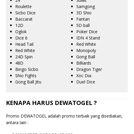
24
Suwit
Roulette
Samgong
Sicbo Dice
3D Shio
Baccarat
Fantan
12D
5D ball
Oglok
Poker Dice
Dice 6
IDN 4 Stand
Head Tail
Red White
Red White
Monopoly
24D Spin
Gong Ball
48D
Billiards
Bingo Sicbo
Dragon Tiger
Shio Fights
Xoc Dia
Gong Ball Jitu
Duel Dice
KENAPA HARUS DEWATOGEL ?
Promo DEWATOGEL adalah promo terbaik yang disediakan,
antara lain :