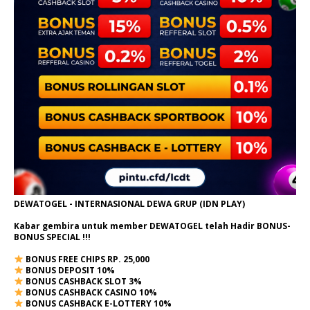
DEWATOGEL - INTERNASIONAL DEWA GRUP (IDN PLAY)
Kabar gembira untuk member DEWATOGEL telah Hadir
BONUS-
BONUS SPECIAL
!!!
BONUS FREE CHIPS RP. 25,000
BONUS DEPOSIT 10%
BONUS CASHBACK SLOT 3%
BONUS CASHBACK CASINO 10%
BONUS CASHBACK E-LOTTERY 10%