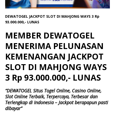
DEWATOGEL JACKPOT SLOT DI MAHJONG WAYS 3 Rp
93.000.000,- LUNAS
MEMBER DEWATOGEL
MENERIMA PELUNASAN
KEMENANGAN JACKPOT
SLOT DI MAHJONG WAYS
3 Rp 93.000.000,- LUNAS
“DEWATOGEL Situs Togel Online, Casino Online,
Slot Online Terbaik, Terpercaya, Terbesar dan
Terlengkap di Indonesia – Jackpot berapapun pasti
dibayar”