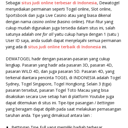
Sebagai
situs judi online terbesar di Indonesia
, Dewatogel
menyediakan permainan seperti Togel online, Slot online,
Sportsbook dan juga Live Casino atau yang biasa dikenal
dengan nama
casino online
(kasino online). Fitur-fitur yang
cukup mudah digunakan juga tersedia dalam situs ini, salah
satunya adalah
one for all
yaitu cukup hanya dengan 1 (satu )
User ID saja, anda sudah dapat menjelajahi semua permainan
yang ada di
situs judi online terbaik di Indonesia
ini.
DEWATOGEL hadir dengan pasaran-pasaran yang cukup
lengkap. Pasaran yang hadir ada pasaran 3D, pasaran 4D,
pasaran WILD 4D, dan juga pasaran 5D. Pasaran 4D, yang
terkenal diantara pencinta TOGEL di INDONESIA adalah Togel
Sydney, Togel Singapore, Togel Hongkong. Selain 3 (tiga)
pasaran tersebut, pasaran Togel Toto Macau yang bisa
disaksikan secara Live setiap hari di platform Youtube juga
dapat ditemukan di situs ini. Tipe-tipe pasangan /
bettingan
yang beragam dapat dipilih pada saat melakukan pemasangan
taruhan anda. Tipe yang dimaksud antara lain :
Bettingan Tipe Full yang memiliki hadiah terbesar