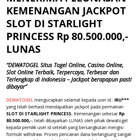
KEMENANGAN JACKPOT
SLOT DI STARLIGHT
PRINCESS Rp 80.500.000,-
LUNAS
“DEWATOGEL Situs Togel Online, Casino Online,
Slot Online Terbaik, Terpercaya, Terbesar dan
Terlengkap di Indonesia – Jackpot berapapun pasti
dibayar”
DEWATOGEL
mengucapkan selamat kepada user id :
IRU***
yang telah berhasil mendapatkan jackpot pada permainan
SLOT DI STARLIGHT PRINCESS.
Kemenangan sebesar
Rp
80.500.000,-.
telah dibayarkan LUNAS oleh pihak dewatogel
kepada pemilik user id setelah yang bersangkutan mengisi
formulir withdraw. Proses pencairan dana berlangsung sangat