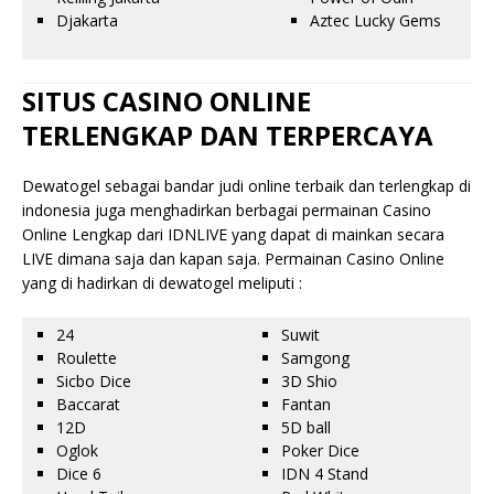
Djakarta
Aztec Lucky Gems
SITUS CASINO ONLINE
TERLENGKAP DAN TERPERCAYA
Dewatogel sebagai bandar judi online terbaik dan terlengkap di
indonesia juga menghadirkan berbagai permainan Casino
Online Lengkap dari IDNLIVE yang dapat di mainkan secara
LIVE dimana saja dan kapan saja. Permainan Casino Online
yang di hadirkan di dewatogel meliputi :
24
Suwit
Roulette
Samgong
Sicbo Dice
3D Shio
Baccarat
Fantan
12D
5D ball
Oglok
Poker Dice
Dice 6
IDN 4 Stand