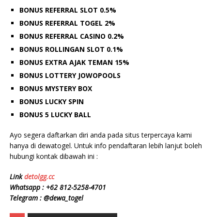
BONUS REFERRAL SLOT 0.5%
BONUS REFERRAL TOGEL 2%
BONUS REFERRAL CASINO 0.2%
BONUS ROLLINGAN SLOT 0.1%
BONUS EXTRA AJAK TEMAN 15%
BONUS LOTTERY JOWOPOOLS
BONUS MYSTERY BOX
BONUS LUCKY SPIN
BONUS 5 LUCKY BALL
Ayo segera daftarkan diri anda pada situs terpercaya kami
hanya di dewatogel. Untuk info pendaftaran lebih lanjut boleh
hubungi kontak dibawah ini :
Link
detolgg.cc
Whatsapp :
+62 812-5258-4701
Telegram : @dewa_togel