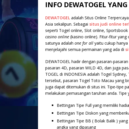
INFO DEWATOGEL YANG 
DEWATOGEL
adalah Situs Online Terpercaya
Asia sekalipun. Sebagai
situs judi online te
seperti Togel online, Slot online, Sportsboo
casino online
(kasino online). Fitur-fitur yan
satunya adalah
one for all
yaitu cukup hanya 
menjelajahi semua permainan yang ada di
s
DEWATOGEL hadir dengan pasaran-pasaran y
pasaran 4D, pasaran WILD 4D, dan juga pasa
TOGEL di INDONESIA adalah Togel Sydney, To
tersebut, pasaran Togel Toto Macau yang bis
juga dapat ditemukan di situs ini. Tipe-tipe 
melakukan pemasangan taruhan anda. Tipe ya
Bettingan Tipe Full yang memiliki hadi
Bettingan Tipe Diskon yang memberik
Bettingan Tipe BB ( Bolak Balik ) yang
angka yang dipasang