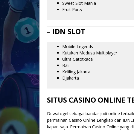
Sweet Slot Mania
Fruit Party
– IDN SLOT
Mobile Legends
Kutukan Medusa Multiplayer
Ultra Gatotkaca
Bali
Keliling Jakarta
Djakarta
SITUS CASINO ONLINE 
Dewatogel sebagai bandar judi online terbai
permainan Casino Online Lengkap dari IDNLI
kapan saja. Permainan Casino Online yang di 