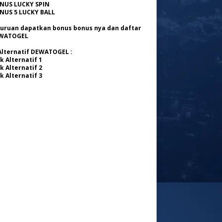
NUS LUCKY SPIN
NUS 5 LUCKY BALL
uruan dapatkan bonus bonus nya dan daftar
EWATOGEL
Alternatif
DEWATOGEL
:
k Alternatif 1
k Alternatif 2
k Alternatif 3