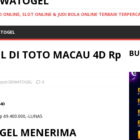
EWATOGEL
 ONLINE, SLOT ONLINE & JUDI BOLA ONLINE TERBAIK TERPERCA
ATOGEL
 DI TOTO MACAU 4D Rp
BU
ackpot DEWATOGEL
0
 4D
69.400.000,-LUNAS
GEL MENERIMA