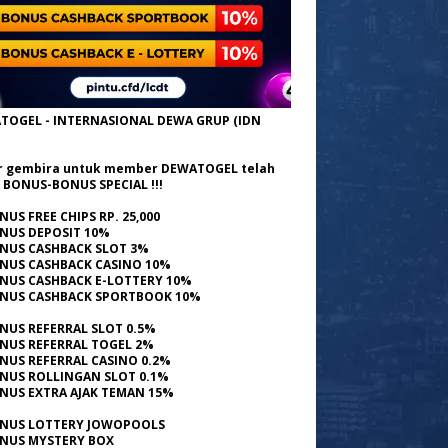
TOGEL - INTERNASIONAL DEWA GRUP (IDN
r gembira untuk member DEWATOGEL telah
r
BONUS-BONUS SPECIAL
!!!
US FREE CHIPS RP. 25,000
NUS DEPOSIT 10%
NUS CASHBACK SLOT 3%
NUS CASHBACK CASINO 10%
NUS CASHBACK E-LOTTERY 10%
NUS CASHBACK SPORTBOOK 10%
NUS REFERRAL SLOT 0.5%
NUS REFERRAL TOGEL 2%
NUS REFERRAL CASINO 0.2%
NUS ROLLINGAN SLOT 0.1%
NUS EXTRA AJAK TEMAN 15%
NUS LOTTERY JOWOPOOLS
NUS MYSTERY BOX