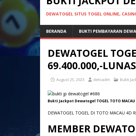
BUKTI JACKPOT D
DEWATOGEL SITUS TOGEL ONLINE, CASINO
BERANDA
BUKTI PEMBAYARAN DEW
DEWATOGEL TOGEL
69.400.000,-LUNAS
August 25, 2023
detoadm
Bukti J
Bukti Jackpot Dewatogel TOGEL TOTO MACAU
DEWATOGEL TOGEL DI TOTO MACAU 4D Rp 
MEMBER DEWATO