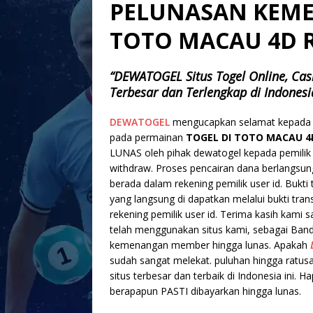
PELUNASAN KEME
TOTO MACAU 4D Rp
“DEWATOGEL Situs Togel Online, Casi
Terbesar dan Terlengkap di Indonesi
DEWATOGEL
mengucapkan selamat kepada u
pada permainan
TOGEL DI TOTO MACAU 4
LUNAS oleh pihak dewatogel kepada pemilik u
withdraw. Proses pencairan dana berlangsu
berada dalam rekening pemilik user id. Bukti 
yang langsung di dapatkan melalui bukti tra
rekening pemilik user id. Terima kasih ka
telah menggunakan situs kami, sebagai Ba
kemenangan member hingga lunas. Apakah
sudah sangat melekat. puluhan hingga rat
situs terbesar dan terbaik di Indonesia ini
berapapun PASTI dibayarkan hingga lunas.