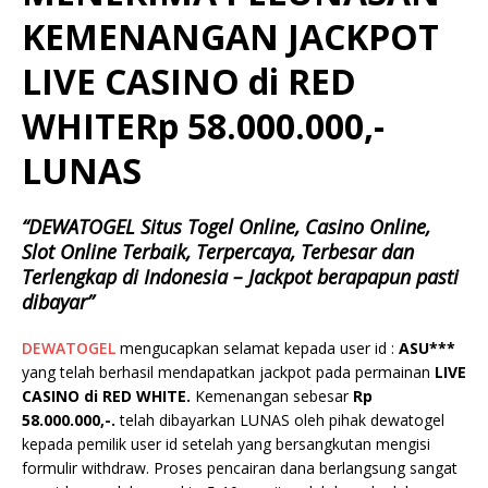
KEMENANGAN JACKPOT
LIVE CASINO di RED
WHITERp 58.000.000,-
LUNAS
“DEWATOGEL Situs Togel Online, Casino Online,
Slot Online Terbaik, Terpercaya, Terbesar dan
Terlengkap di Indonesia – Jackpot berapapun pasti
dibayar”
DEWATOGEL
mengucapkan selamat kepada user id :
ASU***
yang telah berhasil mendapatkan jackpot pada permainan
LIVE
CASINO di RED WHITE.
Kemenangan sebesar
Rp
58.000.000,-.
telah dibayarkan LUNAS oleh pihak dewatogel
kepada pemilik user id setelah yang bersangkutan mengisi
formulir withdraw. Proses pencairan dana berlangsung sangat