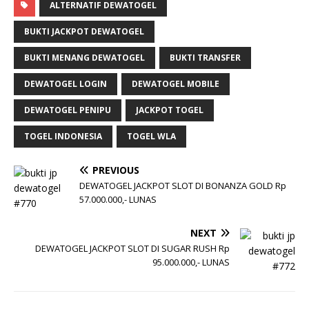
ALTERNATIF DEWATOGEL
BUKTI JACKPOT DEWATOGEL
BUKTI MENANG DEWATOGEL
BUKTI TRANSFER
DEWATOGEL LOGIN
DEWATOGEL MOBILE
DEWATOGEL PENIPU
JACKPOT TOGEL
TOGEL INDONESIA
TOGEL WLA
PREVIOUS
DEWATOGEL JACKPOT SLOT DI BONANZA GOLD Rp
57.000.000,- LUNAS
NEXT
DEWATOGEL JACKPOT SLOT DI SUGAR RUSH Rp
95.000.000,- LUNAS