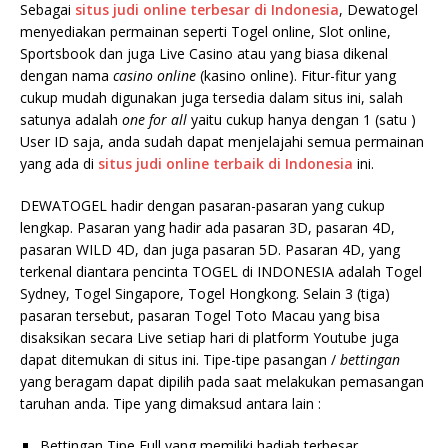
Sebagai
situs judi online terbesar di Indonesia
, Dewatogel
menyediakan permainan seperti Togel online, Slot online,
Sportsbook dan juga Live Casino atau yang biasa dikenal
dengan nama
casino online
(kasino online). Fitur-fitur yang
cukup mudah digunakan juga tersedia dalam situs ini, salah
satunya adalah
one for all
yaitu cukup hanya dengan 1 (satu )
User ID saja, anda sudah dapat menjelajahi semua permainan
yang ada di
situs judi online terbaik di Indonesia
ini.
DEWATOGEL hadir dengan pasaran-pasaran yang cukup
lengkap. Pasaran yang hadir ada pasaran 3D, pasaran 4D,
pasaran WILD 4D, dan juga pasaran 5D. Pasaran 4D, yang
terkenal diantara pencinta TOGEL di INDONESIA adalah Togel
Sydney, Togel Singapore, Togel Hongkong. Selain 3 (tiga)
pasaran tersebut, pasaran Togel Toto Macau yang bisa
disaksikan secara Live setiap hari di platform Youtube juga
dapat ditemukan di situs ini. Tipe-tipe pasangan /
bettingan
yang beragam dapat dipilih pada saat melakukan pemasangan
taruhan anda. Tipe yang dimaksud antara lain :
Bettingan Tipe Full yang memiliki hadiah terbesar