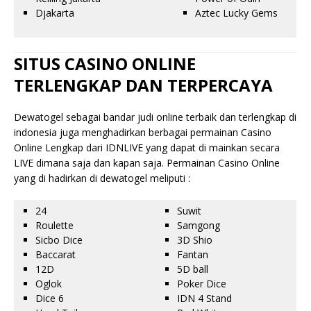
Djakarta
Aztec Lucky Gems
SITUS CASINO ONLINE
TERLENGKAP DAN TERPERCAYA
Dewatogel sebagai bandar judi online terbaik dan terlengkap di
indonesia juga menghadirkan berbagai permainan Casino
Online Lengkap dari IDNLIVE yang dapat di mainkan secara
LIVE dimana saja dan kapan saja. Permainan Casino Online
yang di hadirkan di dewatogel meliputi :
24
Suwit
Roulette
Samgong
Sicbo Dice
3D Shio
Baccarat
Fantan
12D
5D ball
Oglok
Poker Dice
Dice 6
IDN 4 Stand