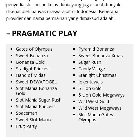
penyedia slot online kelas dunia yang juga sudah banyak
dikenal oleh banyak masyarakat di Indonesia. Beberapa
provider dan nama permainan yang dimaksud adalah :
– PRAGMATIC PLAY
Gates of Olympus
Pyramid Bonanza
Sweet Bonanza
Sweet Bonanza Xmas
Bonanza Gold
Sugar Rush
Starlight Princess
Candy Village
Hand of Midas
Starlight Christmas
Sweet DEWATOGEL
Joker Jewels
Slot Mania Bonanza
5 Lion Gold
Gold
5 Lion Gold Megaways
Slot Mania Sugar Rush
Wild West Gold
Slot Mania Princess
Wild West Megaways
Spaceman
Slot Mania Gates
Sweet Slot Mania
Olympus
Fruit Party