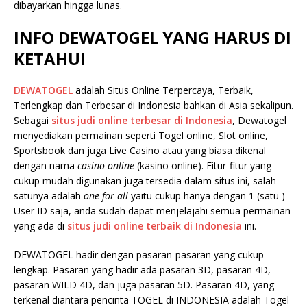
dibayarkan hingga lunas.
INFO DEWATOGEL YANG HARUS DI
KETAHUI
DEWATOGEL
adalah Situs Online Terpercaya, Terbaik,
Terlengkap dan Terbesar di Indonesia bahkan di Asia sekalipun.
Sebagai
situs judi online terbesar di Indonesia
, Dewatogel
menyediakan permainan seperti Togel online, Slot online,
Sportsbook dan juga Live Casino atau yang biasa dikenal
dengan nama
casino online
(kasino online). Fitur-fitur yang
cukup mudah digunakan juga tersedia dalam situs ini, salah
satunya adalah
one for all
yaitu cukup hanya dengan 1 (satu )
User ID saja, anda sudah dapat menjelajahi semua permainan
yang ada di
situs judi online terbaik di Indonesia
ini.
DEWATOGEL hadir dengan pasaran-pasaran yang cukup
lengkap. Pasaran yang hadir ada pasaran 3D, pasaran 4D,
pasaran WILD 4D, dan juga pasaran 5D. Pasaran 4D, yang
terkenal diantara pencinta TOGEL di INDONESIA adalah Togel