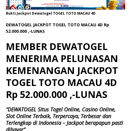
Bukti Jackpot Dewatogel TOGEL TOTO MACAU 4D
DEWATOGEL JACKPOT TOGEL TOTO MACAU 4D Rp
52.000.000 ,-LUNAS
MEMBER DEWATOGEL
MENERIMA PELUNASAN
KEMENANGAN JACKPOT
TOGEL TOTO MACAU 4D
Rp 52.000.000 ,-LUNAS
“DEWATOGEL Situs Togel Online, Casino Online,
Slot Online Terbaik, Terpercaya, Terbesar dan
Terlengkap di Indonesia – Jackpot berapapun pasti
dibayar”