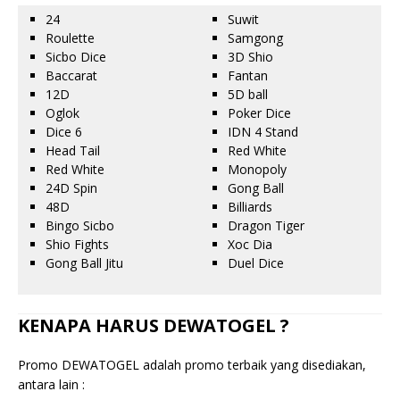
24
Suwit
Roulette
Samgong
Sicbo Dice
3D Shio
Baccarat
Fantan
12D
5D ball
Oglok
Poker Dice
Dice 6
IDN 4 Stand
Head Tail
Red White
Red White
Monopoly
24D Spin
Gong Ball
48D
Billiards
Bingo Sicbo
Dragon Tiger
Shio Fights
Xoc Dia
Gong Ball Jitu
Duel Dice
KENAPA HARUS DEWATOGEL ?
Promo DEWATOGEL adalah promo terbaik yang disediakan,
antara lain :