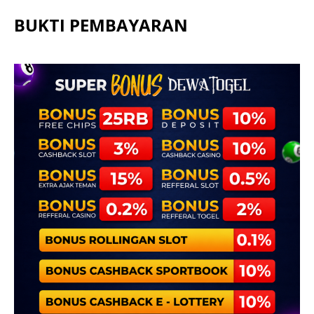
BUKTI PEMBAYARAN