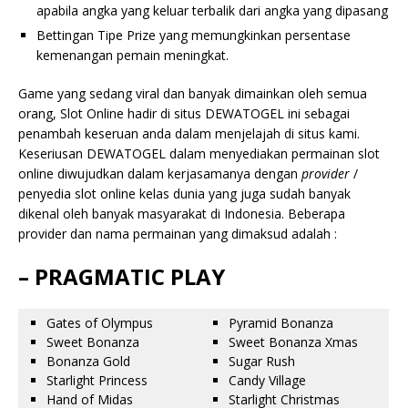
apabila angka yang keluar terbalik dari angka yang dipasang
Bettingan Tipe Prize yang memungkinkan persentase
kemenangan pemain meningkat.
Game yang sedang viral dan banyak dimainkan oleh semua
orang, Slot Online hadir di situs DEWATOGEL ini sebagai
penambah keseruan anda dalam menjelajah di situs kami.
Keseriusan DEWATOGEL dalam menyediakan permainan slot
online diwujudkan dalam kerjasamanya dengan
provider
/
penyedia slot online kelas dunia yang juga sudah banyak
dikenal oleh banyak masyarakat di Indonesia. Beberapa
provider dan nama permainan yang dimaksud adalah :
– PRAGMATIC PLAY
Gates of Olympus
Pyramid Bonanza
Sweet Bonanza
Sweet Bonanza Xmas
Bonanza Gold
Sugar Rush
Starlight Princess
Candy Village
Hand of Midas
Starlight Christmas