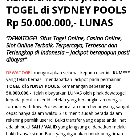
TOGEL di SYDNEY POOLS
Rp 50.000.000,- LUNAS
“DEWATOGEL Situs Togel Online, Casino Online,
Slot Online Terbaik, Terpercaya, Terbesar dan
Terlengkap di Indonesia – Jackpot berapapun pasti
dibayar”
DEWATOGEL
mengucapkan selamat kepada user id :
KUM***
yang telah berhasil mendapatkan jackpot pada permainan
TOGEL di SYDNEY POOLS
. Kemenangan sebesar
Rp
50.000.000
,-.
telah dibayarkan LUNAS oleh pihak dewatogel
kepada pemilik user id setelah yang bersangkutan mengisi
formulir withdraw. Proses pencairan dana berlangsung sangat
cepat hanya dalam waktu 5-10 menit sudah berada dalam
rekening pemilik user id. Bukti transfer yang dapat anda lihat
adalah bukti
SAH / VALID
yang langsung di dapatkan melalui
bukti transaksi dari Bank yang digunakan untuk pengiriman