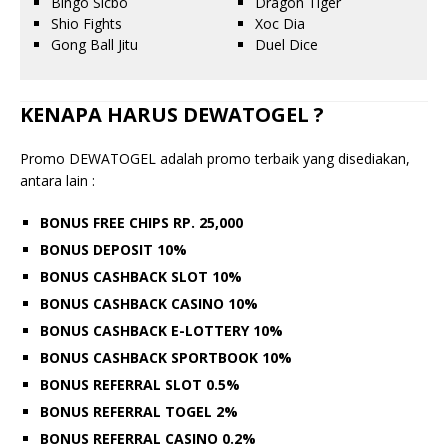
Bingo Sicbo
Dragon Tiger
Shio Fights
Xoc Dia
Gong Ball Jitu
Duel Dice
KENAPA HARUS DEWATOGEL ?
Promo DEWATOGEL adalah promo terbaik yang disediakan,
antara lain :
BONUS FREE CHIPS RP. 25,000
BONUS DEPOSIT 10%
BONUS CASHBACK SLOT 10%
BONUS CASHBACK CASINO 10%
BONUS CASHBACK E-LOTTERY 10%
BONUS CASHBACK SPORTBOOK 10%
BONUS REFERRAL SLOT 0.5%
BONUS REFERRAL TOGEL 2%
BONUS REFERRAL CASINO 0.2%