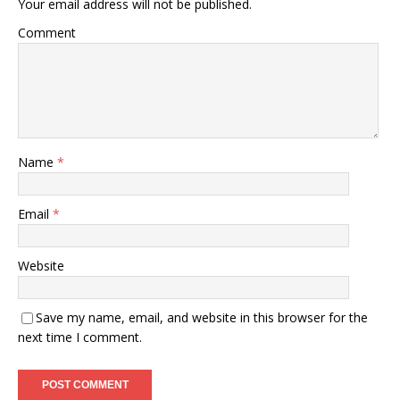
Your email address will not be published.
Comment
Name
*
Email
*
Website
Save my name, email, and website in this browser for the
next time I comment.