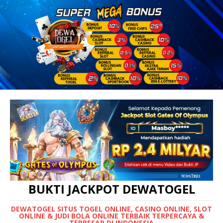
BUKTI JACKPOT DEWATOGEL
DEWATOGEL SITUS TOGEL ONLINE, CASINO ONLINE, SLOT
ONLINE & JUDI BOLA ONLINE TERBAIK TERPERCAYA &
TERBESAR DI INDONESIA