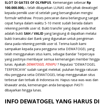
SLOT DI GATES OF OLYMPUS
.
Kemenangan sebesar
Rp
100.000.000
,-.
telah dibayarkan LUNAS oleh pihak dewatogel
kepada pemilik user id setelah yang bersangkutan mengisi
formulir withdraw. Proses pencairan dana berlangsung sangat
cepat hanya dalam waktu 5-10 menit sudah berada dalam
rekening pemilik user id. Bukti transfer yang dapat anda lihat
adalah bukti
SAH / VALID
yang langsung di dapatkan melalui
bukti transaksi dari Bank yang digunakan untuk pengiriman
dana pada rekening pemilik user id. Terima kasih kami
sampaikan kepada para pengguna setia DEWATOGEL yang
telah menggunakan situs kami, sebagai Bandar Terpercaya
yang pastinya membayar semua kemenangan member hingga
lunas. Apakah
DEWATOGEL PENIPU
? Reputasi “DEWATOGEL
TERPERCAYA” sudah sangat melekat. puluhan hingga ratusan
ribu pengguna setia DEWATOGEL tetap menggunakan situs
terbesar dan terbaik di Indonesia ini. Hapus rasa was-was dan
khawatir anda, kemenangan anda berapapun PASTI
dibayarkan hingga lunas.
INFO DEWATOGEL YANG HARUS DI