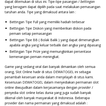
dapat ditemukan di situs ini. Tipe-tipe pasangan /
bettingan
yang beragam dapat dipilih pada saat melakukan pemasangan
taruhan anda. Tipe yang dimaksud antara lain :
Bettingan Tipe Full yang memiliki hadiah terbesar
Bettingan Tipe Diskon yang memberikan diskon pada
pemain setiap pemasangan
Bettingan Tipe BB ( Bolak Balik ) yang dapat dimenangkan
apabila angka yang keluar terbalik dari angka yang dipasang
Bettingan Tipe Prize yang memungkinkan persentase
kemenangan pemain meningkat.
Game yang sedang viral dan banyak dimainkan oleh semua
orang, Slot Online hadir di situs DEWATOGEL ini sebagai
penambah keseruan anda dalam menjelajah di situs kami.
Keseriusan DEWATOGEL dalam menyediakan permainan slot
online diwujudkan dalam kerjasamanya dengan
provider
/
penyedia slot online kelas dunia yang juga sudah banyak
dikenal oleh banyak masyarakat di Indonesia. Beberapa
provider dan nama permainan yang dimaksud adalah :