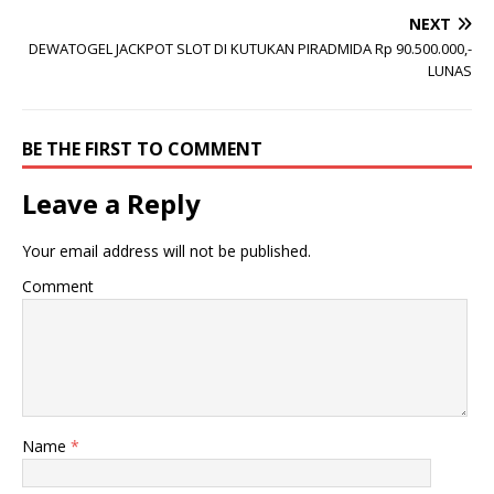
NEXT
DEWATOGEL JACKPOT SLOT DI KUTUKAN PIRADMIDA Rp 90.500.000,-
LUNAS
BE THE FIRST TO COMMENT
Leave a Reply
Your email address will not be published.
Comment
Name
*