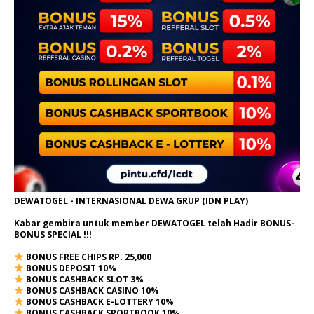
DEWATOGEL - INTERNASIONAL DEWA GRUP (IDN PLAY)
Kabar gembira untuk member DEWATOGEL telah Hadir
BONUS-
BONUS SPECIAL
!!!
BONUS FREE CHIPS RP. 25,000
BONUS DEPOSIT 10%
BONUS CASHBACK SLOT 3%
BONUS CASHBACK CASINO 10%
BONUS CASHBACK E-LOTTERY 10%
BONUS CASHBACK SPORTBOOK 10%