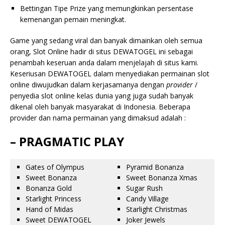
Bettingan Tipe Prize yang memungkinkan persentase
kemenangan pemain meningkat.
Game yang sedang viral dan banyak dimainkan oleh semua
orang, Slot Online hadir di situs DEWATOGEL ini sebagai
penambah keseruan anda dalam menjelajah di situs kami.
Keseriusan DEWATOGEL dalam menyediakan permainan slot
online diwujudkan dalam kerjasamanya dengan
provider
/
penyedia slot online kelas dunia yang juga sudah banyak
dikenal oleh banyak masyarakat di Indonesia. Beberapa
provider dan nama permainan yang dimaksud adalah :
– PRAGMATIC PLAY
Gates of Olympus
Pyramid Bonanza
Sweet Bonanza
Sweet Bonanza Xmas
Bonanza Gold
Sugar Rush
Starlight Princess
Candy Village
Hand of Midas
Starlight Christmas
Sweet DEWATOGEL
Joker Jewels