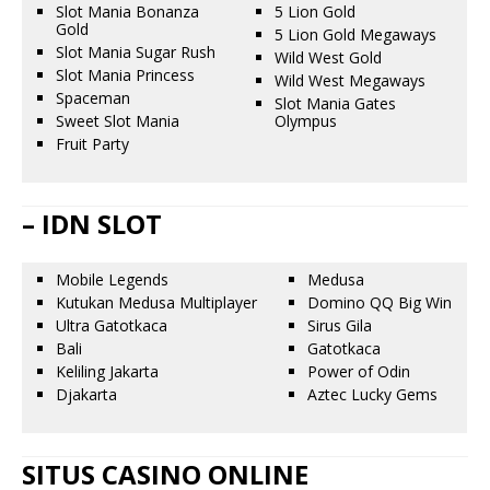
Slot Mania Bonanza
5 Lion Gold
Gold
5 Lion Gold Megaways
Slot Mania Sugar Rush
Wild West Gold
Slot Mania Princess
Wild West Megaways
Spaceman
Slot Mania Gates
Sweet Slot Mania
Olympus
Fruit Party
– IDN SLOT
Mobile Legends
Medusa
Kutukan Medusa Multiplayer
Domino QQ Big Win
Ultra Gatotkaca
Sirus Gila
Bali
Gatotkaca
Keliling Jakarta
Power of Odin
Djakarta
Aztec Lucky Gems
SITUS CASINO ONLINE