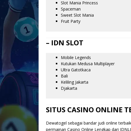
Slot Mania Princess
Spaceman
Sweet Slot Mania
Fruit Party
– IDN SLOT
Mobile Legends
Kutukan Medusa Multiplayer
Ultra Gatotkaca
Bali
Keliling Jakarta
Djakarta
SITUS CASINO ONLINE 
Dewatogel sebagai bandar judi online terbai
permainan Casino Online Lengkap dari IDNLI