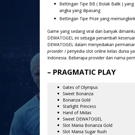
Bettingan Tipe BB ( Bolak Balik ) yang
angka yang dipasang
Bettingan Tipe Prize yang memungki
Game yang sedang viral dan banyak dimainkan
DEWATOGEL ini sebagai penambah keseruan a
DEWATOGEL dalam menyediakan permainan s
provider
/ penyedia slot online kelas dunia 
Indonesia. Beberapa provider dan nama per
– PRAGMATIC PLAY
Gates of Olympus
Sweet Bonanza
Bonanza Gold
Starlight Princess
Hand of Midas
Sweet DEWATOGEL
Slot Mania Bonanza Gold
Slot Mania Sugar Rush