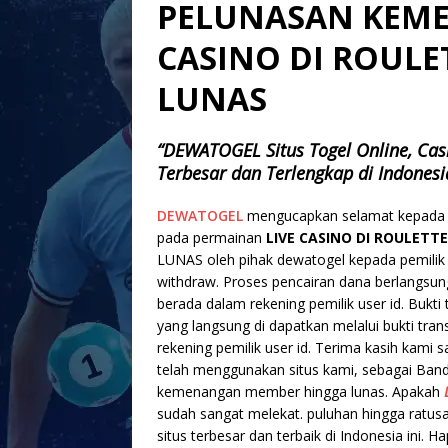
PELUNASAN KEME
CASINO DI ROULETT
LUNAS
“DEWATOGEL Situs Togel Online, Casi
Terbesar dan Terlengkap di Indonesi
DEWATOGEL
mengucapkan selamat kepada u
pada permainan
LIVE CASINO DI ROULETTE
LUNAS oleh pihak dewatogel kepada pemilik u
withdraw. Proses pencairan dana berlangsu
berada dalam rekening pemilik user id. Bukti 
yang langsung di dapatkan melalui bukti tra
rekening pemilik user id. Terima kasih ka
telah menggunakan situs kami, sebagai Ba
kemenangan member hingga lunas. Apakah
sudah sangat melekat. puluhan hingga rat
situs terbesar dan terbaik di Indonesia ini