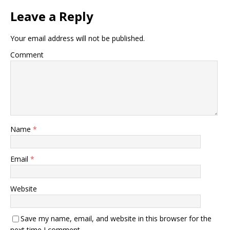
Leave a Reply
Your email address will not be published.
Comment
Name
*
Email
*
Website
Save my name, email, and website in this browser for the
next time I comment.