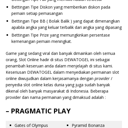
Bettingan Tipe Diskon yang memberikan diskon pada
pemain setiap pemasangan
Bettingan Tipe BB ( Bolak Balik ) yang dapat dimenangkan
apabila angka yang keluar terbalik dari angka yang dipasang
Bettingan Tipe Prize yang memungkinkan persentase
kemenangan pemain meningkat.
Game yang sedang viral dan banyak dimainkan oleh semua
orang, Slot Online hadir di situs DEWATOGEL ini sebagai
penambah keseruan anda dalam menjelajah di situs kami.
Keseriusan DEWATOGEL dalam menyediakan permainan slot
online diwujudkan dalam kerjasamanya dengan
provider
/
penyedia slot online kelas dunia yang juga sudah banyak
dikenal oleh banyak masyarakat di Indonesia. Beberapa
provider dan nama permainan yang dimaksud adalah :
– PRAGMATIC PLAY
Gates of Olympus
Pyramid Bonanza