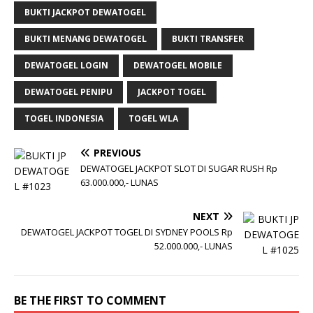
BUKTI JACKPOT DEWATOGEL
BUKTI MENANG DEWATOGEL
BUKTI TRANSFER
DEWATOGEL LOGIN
DEWATOGEL MOBILE
DEWATOGEL PENIPU
JACKPOT TOGEL
TOGEL INDONESIA
TOGEL WLA
PREVIOUS
DEWATOGEL JACKPOT SLOT DI SUGAR RUSH Rp
63.000.000,- LUNAS
NEXT
DEWATOGEL JACKPOT TOGEL DI SYDNEY POOLS Rp
52.000.000,- LUNAS
BE THE FIRST TO COMMENT