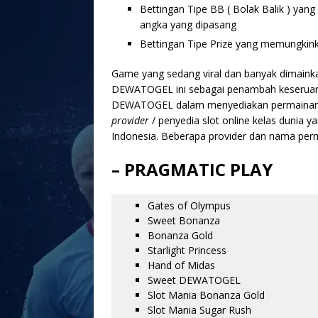
Bettingan Tipe BB ( Bolak Balik ) yang
angka yang dipasang
Bettingan Tipe Prize yang memungki
Game yang sedang viral dan banyak dimainkan
DEWATOGEL ini sebagai penambah keseruan a
DEWATOGEL dalam menyediakan permainan s
provider
/ penyedia slot online kelas dunia 
Indonesia. Beberapa provider dan nama per
– PRAGMATIC PLAY
Gates of Olympus
Sweet Bonanza
Bonanza Gold
Starlight Princess
Hand of Midas
Sweet DEWATOGEL
Slot Mania Bonanza Gold
Slot Mania Sugar Rush