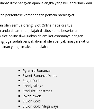
 dapat dimenangkan apabila angka yang keluar terbalik dari
nkan persentase kemenangan pemain meningkat.
 oleh semua orang, Slot Online hadir di situs
nda dalam menjelajah di situs kami. Keseriusan
lot online diwujudkan dalam kerjasamanya dengan
yang juga sudah banyak dikenal oleh banyak masyarakat di
mainan yang dimaksud adalah :
Pyramid Bonanza
Sweet Bonanza Xmas
Sugar Rush
Candy Village
Starlight Christmas
Joker Jewels
5 Lion Gold
5 Lion Gold Megaways