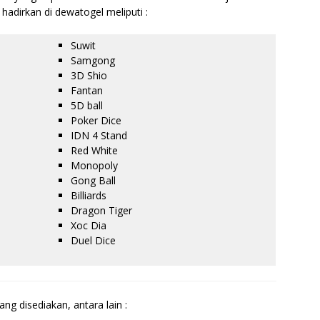
hadirkan di dewatogel meliputi :
Suwit
Samgong
3D Shio
Fantan
5D ball
Poker Dice
IDN 4 Stand
Red White
Monopoly
Gong Ball
Billiards
Dragon Tiger
Xoc Dia
Duel Dice
 disediakan, antara lain :