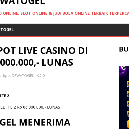
EWATOGEL
 ONLINE, SLOT ONLINE & JUDI BOLA ONLINE TERBAIK TERPERCA
ATOGEL
OT LIVE CASINO DI
BU
000.000,- LUNAS
 Jackpot DEWATOGEL
0
TTE 2
ETTE 2 Rp 66.000.000,- LUNAS
GEL MENERIMA