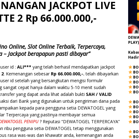
NANGAN JACKPOT LIVE
E 2 Rp 66.000.000,-
DEWA
PLAY)
no Online, Slot Online Terbaik, Terpercaya,
Kaba
a – Jackpot berapapun pasti dibayar”
Hadi
ser id :
ALI***
yang telah berhasil mendapatkan jackpot
BON
BO
 2
. Kemenangan sebesar
Rp 66.000.000,-.
telah dibayarkan
BO
ser id setelah yang bersangkutan mengisi formulir
BO
ng sangat cepat hanya dalam waktu 5-10 menit sudah
BO
BO
transfer yang dapat anda lihat adalah bukti
SAH / VALID
nsaksi dari Bank yang digunakan untuk pengiriman dana pada
BO
BO
mi sampaikan kepada para pengguna setia DEWATOGEL yang
BO
ndar Terpercaya yang pastinya membayar semua
BO
DEWATOGEL PENIPU
? Reputasi “DEWATOGEL TERPERCAYA”
BO
usan ribu pengguna setia DEWATOGEL tetap menggunakan
BO
. Hapus rasa was-was dan khawatir anda, kemenangan anda
BO