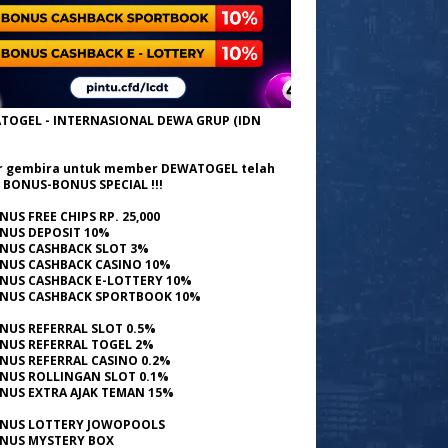
TOGEL - INTERNASIONAL DEWA GRUP (IDN
r gembira untuk member DEWATOGEL telah
r
BONUS-BONUS SPECIAL
!!!
US FREE CHIPS RP. 25,000
NUS DEPOSIT 10%
NUS CASHBACK SLOT 3%
NUS CASHBACK CASINO 10%
NUS CASHBACK E-LOTTERY 10%
NUS CASHBACK SPORTBOOK 10%
NUS REFERRAL SLOT 0.5%
NUS REFERRAL TOGEL 2%
NUS REFERRAL CASINO 0.2%
NUS ROLLINGAN SLOT 0.1%
NUS EXTRA AJAK TEMAN 15%
NUS LOTTERY JOWOPOOLS
NUS MYSTERY BOX