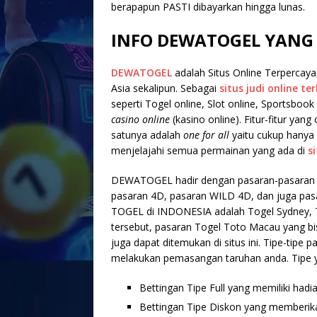
berapapun PASTI dibayarkan hingga lunas.
INFO DEWATOGEL YANG 
DEWATOGEL
adalah Situs Online Terpercaya
Asia sekalipun. Sebagai
situs judi online te
seperti Togel online, Slot online, Sportsboo
casino online
(kasino online). Fitur-fitur yan
satunya adalah
one for all
yaitu cukup hanya 
menjelajahi semua permainan yang ada di
s
DEWATOGEL hadir dengan pasaran-pasaran y
pasaran 4D, pasaran WILD 4D, dan juga pasa
TOGEL di INDONESIA adalah Togel Sydney, To
tersebut, pasaran Togel Toto Macau yang bis
juga dapat ditemukan di situs ini. Tipe-tipe 
melakukan pemasangan taruhan anda. Tipe ya
Bettingan Tipe Full yang memiliki hadi
Bettingan Tipe Diskon yang memberik