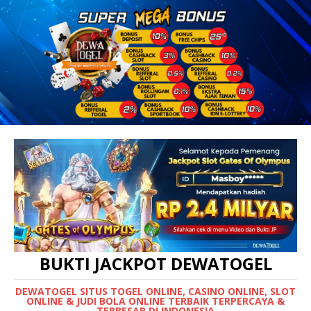
BUKTI JACKPOT DEWATOGEL
DEWATOGEL SITUS TOGEL ONLINE, CASINO ONLINE, SLOT
ONLINE & JUDI BOLA ONLINE TERBAIK TERPERCAYA &
TERBESAR DI INDONESIA