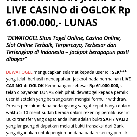
LIVE CASINO di OGLOK Rp
61.000.000,- LUNAS
“DEWATOGEL Situs Togel Online, Casino Online,
Slot Online Terbaik, Terpercaya, Terbesar dan
Terlengkap di Indonesia – Jackpot berapapun pasti
dibayar”
DEWATOGEL
mengucapkan selamat kepada user id :
SEK***
yang telah berhasil mendapatkan jackpot pada permainan
LIVE
CASINO di OGLOK
Kemenangan sebesar
Rp 61.000.000,-.
telah dibayarkan LUNAS oleh pihak dewatogel kepada pemilik
user id setelah yang bersangkutan mengisi formulir withdraw.
Proses pencairan dana berlangsung sangat cepat hanya dalam
waktu 5-10 menit sudah berada dalam rekening pemilik user id.
Bukti transfer yang dapat anda lihat adalah bukti
SAH / VALID
yang langsung di dapatkan melalui bukti transaksi dari Bank
yang digunakan untuk pengiriman dana pada rekening pemilik