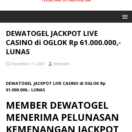
DEWATOGEL JACKPOT LIVE
CASINO di OGLOK Rp 61.000.000,-
LUNAS
December 11, 2023
detoadm
DEWATOGEL JACKPOT LIVE CASINO di OGLOK Rp
61.000.000,- LUNAS
MEMBER DEWATOGEL
MENERIMA PELUNASAN
KEMENANGAN JACKPOT