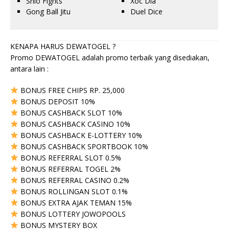
Shio Fights
Xoc Dia
Gong Ball Jitu
Duel Dice
KENAPA HARUS DEWATOGEL ?
Promo DEWATOGEL adalah promo terbaik yang disediakan,
antara lain :
BONUS FREE CHIPS RP. 25,000
BONUS DEPOSIT 10%
BONUS CASHBACK SLOT 10%
BONUS CASHBACK CASINO 10%
BONUS CASHBACK E-LOTTERY 10%
BONUS CASHBACK SPORTBOOK 10%
BONUS REFERRAL SLOT 0.5%
BONUS REFERRAL TOGEL 2%
BONUS REFERRAL CASINO 0.2%
BONUS ROLLINGAN SLOT 0.1%
BONUS EXTRA AJAK TEMAN 15%
BONUS LOTTERY JOWOPOOLS
BONUS MYSTERY BOX