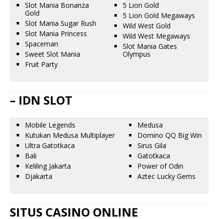
Slot Mania Bonanza
5 Lion Gold
Gold
5 Lion Gold Megaways
Slot Mania Sugar Rush
Wild West Gold
Slot Mania Princess
Wild West Megaways
Spaceman
Slot Mania Gates
Sweet Slot Mania
Olympus
Fruit Party
– IDN SLOT
Mobile Legends
Medusa
Kutukan Medusa Multiplayer
Domino QQ Big Win
Ultra Gatotkaca
Sirus Gila
Bali
Gatotkaca
Keliling Jakarta
Power of Odin
Djakarta
Aztec Lucky Gems
SITUS CASINO ONLINE