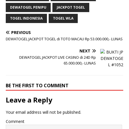
DEWATOGEL PENIPU
JACKPOT TOGEL
TOGEL INDONESIA
TOGEL WLA
PREVIOUS
DEWATOGEL JACKPOT TOGEL di TOTO MACAU Rp 53.000.000,- LUNAS
NEXT
DEWATOGEL JACKPOT LIVE CASINO di 24D Rp
65.000.000,- LUNAS
BE THE FIRST TO COMMENT
Leave a Reply
Your email address will not be published.
Comment