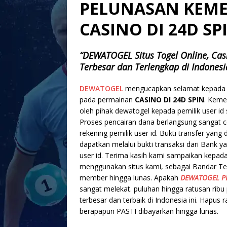
PELUNASAN KEM
CASINO DI 24D SPI
“DEWATOGEL Situs Togel Online, Casi
Terbesar dan Terlengkap di Indonesi
DEWATOGEL
mengucapkan selamat kepada u
pada permainan
CASINO DI 24D SPIN
.
Keme
oleh pihak dewatogel kepada pemilik user id
Proses pencairan dana berlangsung sangat 
rekening pemilik user id. Bukti transfer yang
dapatkan melalui bukti transaksi dari Bank 
user id. Terima kasih kami sampaikan kepa
menggunakan situs kami, sebagai Bandar 
member hingga lunas. Apakah
DEWATOGEL P
sangat melekat. puluhan hingga ratusan ri
terbesar dan terbaik di Indonesia ini. Hapu
berapapun PASTI dibayarkan hingga lunas.