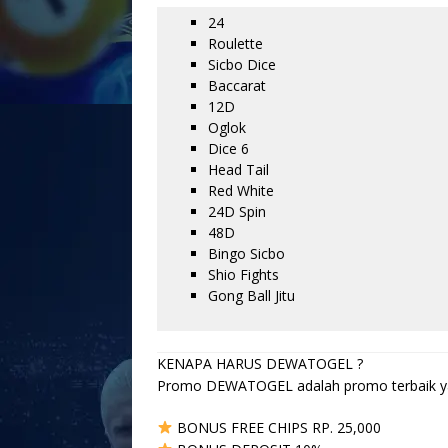
24
Roulette
Sicbo Dice
Baccarat
12D
Oglok
Dice 6
Head Tail
Red White
24D Spin
48D
Bingo Sicbo
Shio Fights
Gong Ball Jitu
KENAPA HARUS DEWATOGEL ?
Promo DEWATOGEL adalah promo terbaik yang
BONUS FREE CHIPS RP. 25,000