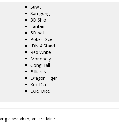
Suwit
Samgong
3D Shio
Fantan
5D ball
Poker Dice
IDN 4 Stand
Red White
Monopoly
Gong Ball
Billiards
Dragon Tiger
Xoc Dia
Duel Dice
 disediakan, antara lain :