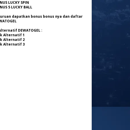
NUS LUCKY SPIN
NUS 5 LUCKY BALL
uruan dapatkan bonus bonus nya dan daftar
EWATOGEL
Alternatif
DEWATOGEL
:
k Alternatif 1
k Alternatif 2
k Alternatif 3