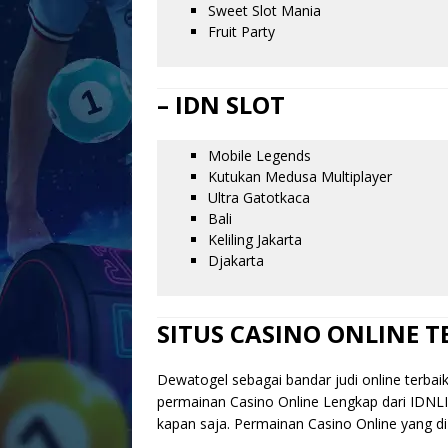
Sweet Slot Mania
Fruit Party
– IDN SLOT
Mobile Legends
Kutukan Medusa Multiplayer
Ultra Gatotkaca
Bali
Keliling Jakarta
Djakarta
SITUS CASINO ONLINE 
Dewatogel sebagai bandar judi online terbai
permainan Casino Online Lengkap dari IDNLI
kapan saja. Permainan Casino Online yang di 