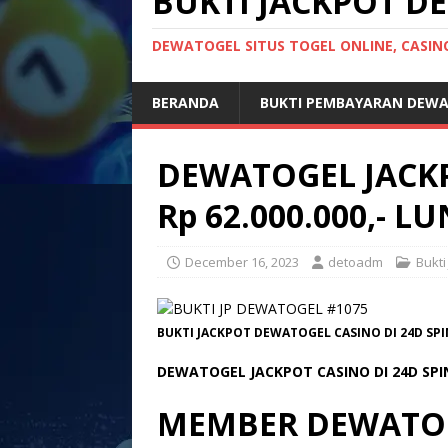
BUKTI JACKPOT D
DEWATOGEL SITUS TOGEL ONLINE, CASINO
BERANDA
BUKTI PEMBAYARAN DEW
DEWATOGEL JACKP
Rp 62.000.000,- L
December 16, 2023
detoadm
Bukt
BUKTI JACKPOT DEWATOGEL CASINO DI 24D SPI
DEWATOGEL JACKPOT CASINO DI 24D SPIN 
MEMBER DEWATO