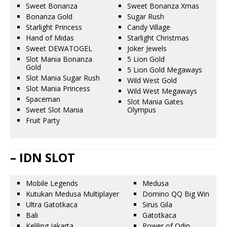
Sweet Bonanza
Sweet Bonanza Xmas
Bonanza Gold
Sugar Rush
Starlight Princess
Candy Village
Hand of Midas
Starlight Christmas
Sweet DEWATOGEL
Joker Jewels
Slot Mania Bonanza
5 Lion Gold
Gold
5 Lion Gold Megaways
Slot Mania Sugar Rush
Wild West Gold
Slot Mania Princess
Wild West Megaways
Spaceman
Slot Mania Gates
Sweet Slot Mania
Olympus
Fruit Party
– IDN SLOT
Mobile Legends
Medusa
Kutukan Medusa Multiplayer
Domino QQ Big Win
Ultra Gatotkaca
Sirus Gila
Bali
Gatotkaca
Keliling Jakarta
Power of Odin