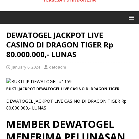
DEWATOGEL JACKPOT LIVE
CASINO DI DRAGON TIGER Rp
80.000.000,- LUNAS
January 6, 2024
detoadm
BUKTI JACKPOT DEWATOGEL LIVE CASINO DI DRAGON TIGER
DEWATOGEL JACKPOT LIVE CASINO DI DRAGON TIGER Rp
80.000.000,- LUNAS
MEMBER DEWATOGEL
MENERIMA PELUNASAN