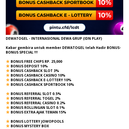
DEWATOGEL - INTERNASIONAL DEWA GRUP (IDN PLAY)
Kabar gembira untuk member DEWATOGEL telah Hadir
BONUS-
BONUS SPECIAL
!!!
BONUS FREE CHIPS RP. 25,000
BONUS DEPOSIT 10%
BONUS CASHBACK SLOT 3%
BONUS CASHBACK CASINO 10%
BONUS CASHBACK E-LOTTERY 10%
BONUS CASHBACK SPORTBOOK 10%
BONUS REFERRAL SLOT 0.5%
BONUS REFERRAL TOGEL 2%
BONUS REFERRAL CASINO 0.2%
BONUS ROLLINGAN SLOT 0.1%
BONUS EXTRA AJAK TEMAN 15%
BONUS LOTTERY JOWOPOOLS
BONUS MYSTERY BOX