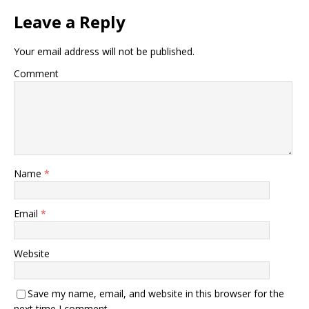
Leave a Reply
Your email address will not be published.
Comment
Name
*
Email
*
Website
Save my name, email, and website in this browser for the
next time I comment.