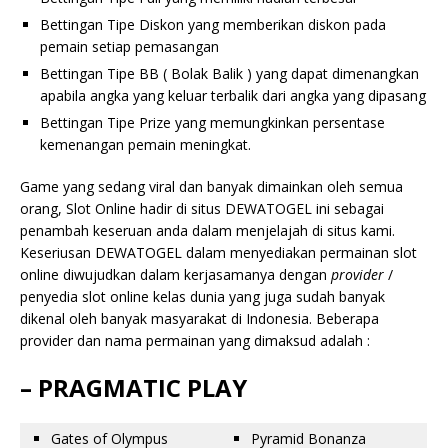
Bettingan Tipe Diskon yang memberikan diskon pada
pemain setiap pemasangan
Bettingan Tipe BB ( Bolak Balik ) yang dapat dimenangkan
apabila angka yang keluar terbalik dari angka yang dipasang
Bettingan Tipe Prize yang memungkinkan persentase
kemenangan pemain meningkat.
Game yang sedang viral dan banyak dimainkan oleh semua
orang, Slot Online hadir di situs DEWATOGEL ini sebagai
penambah keseruan anda dalam menjelajah di situs kami.
Keseriusan DEWATOGEL dalam menyediakan permainan slot
online diwujudkan dalam kerjasamanya dengan
provider
/
penyedia slot online kelas dunia yang juga sudah banyak
dikenal oleh banyak masyarakat di Indonesia. Beberapa
provider dan nama permainan yang dimaksud adalah :
– PRAGMATIC PLAY
Gates of Olympus
Pyramid Bonanza