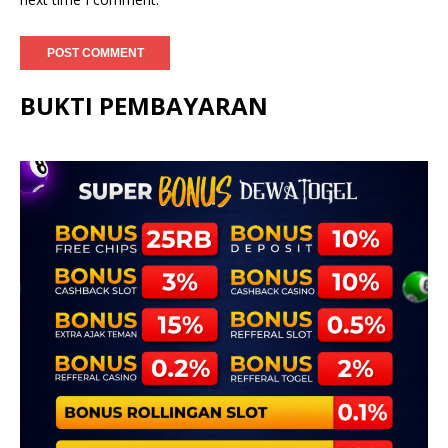
BUKTI PEMBAYARAN