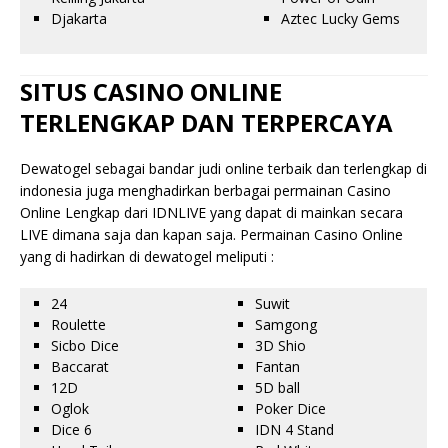
Djakarta
Aztec Lucky Gems
SITUS CASINO ONLINE
TERLENGKAP DAN TERPERCAYA
Dewatogel sebagai bandar judi online terbaik dan terlengkap di
indonesia juga menghadirkan berbagai permainan Casino
Online Lengkap dari IDNLIVE yang dapat di mainkan secara
LIVE dimana saja dan kapan saja. Permainan Casino Online
yang di hadirkan di dewatogel meliputi :
24
Suwit
Roulette
Samgong
Sicbo Dice
3D Shio
Baccarat
Fantan
12D
5D ball
Oglok
Poker Dice
Dice 6
IDN 4 Stand