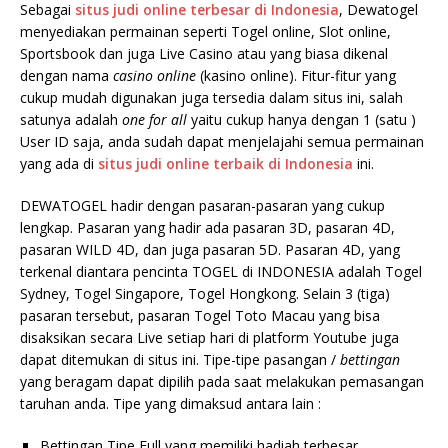
Sebagai
situs judi online terbesar di Indonesia
, Dewatogel
menyediakan permainan seperti Togel online, Slot online,
Sportsbook dan juga Live Casino atau yang biasa dikenal
dengan nama
casino online
(kasino online). Fitur-fitur yang
cukup mudah digunakan juga tersedia dalam situs ini, salah
satunya adalah
one for all
yaitu cukup hanya dengan 1 (satu )
User ID saja, anda sudah dapat menjelajahi semua permainan
yang ada di
situs judi
online terbaik di Indonesia
ini.
DEWATOGEL hadir dengan pasaran-pasaran yang cukup
lengkap. Pasaran yang hadir ada pasaran 3D, pasaran 4D,
pasaran WILD 4D, dan juga pasaran 5D. Pasaran 4D, yang
terkenal diantara pencinta TOGEL di INDONESIA adalah Togel
Sydney, Togel Singapore, Togel Hongkong. Selain 3 (tiga)
pasaran tersebut, pasaran Togel Toto Macau yang bisa
disaksikan secara Live setiap hari di platform Youtube juga
dapat ditemukan di situs ini. Tipe-tipe pasangan /
bettingan
yang beragam dapat dipilih pada saat melakukan pemasangan
taruhan anda. Tipe yang dimaksud antara lain :
Bettingan Tipe Full yang memiliki hadiah terbesar