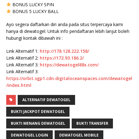
BONUS LUCKY SPIN
BONUS 5 LUCKY BALL
Ayo segera daftarkan diri anda pada situs terpercaya kami
hanya di dewatogel. Untuk info pendaftaran lebih lanjut boleh
hubungi kontak dibawah ini :
Link Alternatif 1:
http://178.128.222.158/
Link Alternatif 2:
https://172.93.186.2/
Link Alternatif 3:
https://dewatogel88x.com/
Link Alternatif 3:
https://orbit.sgp1.cdn.digitaloceanspaces.com/dewatogel
/index.html
ALTERNATIF DEWATOGEL
BUKTI JACKPOT DEWATOGEL
BUKTI MENANG DEWATOGEL
BUKTI TRANSFER
DEWATOGEL LOGIN
DEWATOGEL MOBILE