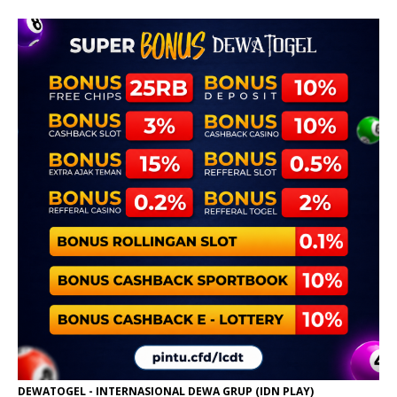
DEWATOGEL - INTERNASIONAL DEWA GRUP (IDN PLAY)