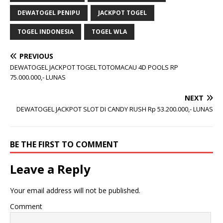
DEWATOGEL PENIPU
JACKPOT TOGEL
TOGEL INDONESIA
TOGEL WLA
PREVIOUS
DEWATOGEL JACKPOT TOGEL TOTOMACAU 4D POOLS RP
75.000.000,- LUNAS
NEXT
DEWATOGEL JACKPOT SLOT DI CANDY RUSH Rp 53.200.000,- LUNAS
BE THE FIRST TO COMMENT
Leave a Reply
Your email address will not be published.
Comment