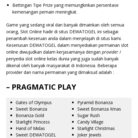
Bettingan Tipe Prize yang memungkinkan persentase
kemenangan pemain meningkat.
Game yang sedang viral dan banyak dimainkan oleh semua
orang, Slot Online hadir di situs DEWATOGEL ini sebagai
penambah keseruan anda dalam menjelajah di situs kami.
Keseriusan DEWATOGEL dalam menyediakan permainan slot
online diwujudkan dalam kerjasamanya dengan
provider
/
penyedia slot online kelas dunia yang juga sudah banyak
dikenal oleh banyak masyarakat di Indonesia. Beberapa
provider dan nama permainan yang dimaksud adalah :
– PRAGMATIC PLAY
Gates of Olympus
Pyramid Bonanza
Sweet Bonanza
Sweet Bonanza Xmas
Bonanza Gold
Sugar Rush
Starlight Princess
Candy Village
Hand of Midas
Starlight Christmas
Sweet DEWATOGEL
Joker Jewels