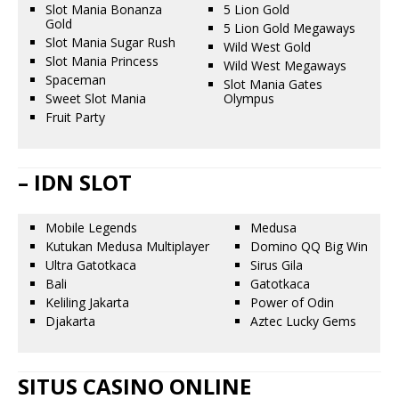
Slot Mania Bonanza
5 Lion Gold
Gold
5 Lion Gold Megaways
Slot Mania Sugar Rush
Wild West Gold
Slot Mania Princess
Wild West Megaways
Spaceman
Slot Mania Gates
Sweet Slot Mania
Olympus
Fruit Party
– IDN SLOT
Mobile Legends
Medusa
Kutukan Medusa Multiplayer
Domino QQ Big Win
Ultra Gatotkaca
Sirus Gila
Bali
Gatotkaca
Keliling Jakarta
Power of Odin
Djakarta
Aztec Lucky Gems
SITUS CASINO ONLINE