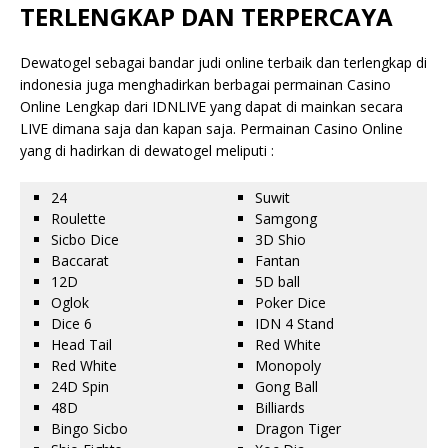
TERLENGKAP DAN TERPERCAYA
Dewatogel sebagai bandar judi online terbaik dan terlengkap di
indonesia juga menghadirkan berbagai permainan Casino
Online Lengkap dari IDNLIVE yang dapat di mainkan secara
LIVE dimana saja dan kapan saja. Permainan Casino Online
yang di hadirkan di dewatogel meliputi :
24
Suwit
Roulette
Samgong
Sicbo Dice
3D Shio
Baccarat
Fantan
12D
5D ball
Oglok
Poker Dice
Dice 6
IDN 4 Stand
Head Tail
Red White
Red White
Monopoly
24D Spin
Gong Ball
48D
Billiards
Bingo Sicbo
Dragon Tiger