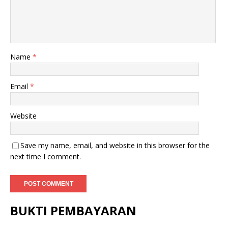
Name
*
Email
*
Website
Save my name, email, and website in this browser for the
next time I comment.
BUKTI PEMBAYARAN