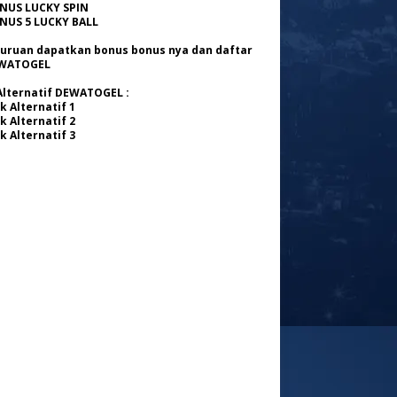
NUS LUCKY SPIN
NUS 5 LUCKY BALL
uruan dapatkan bonus bonus nya dan daftar
EWATOGEL
Alternatif
DEWATOGEL
:
k Alternatif 1
k Alternatif 2
k Alternatif 3