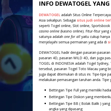
INFO DEWATOGEL YANG 
DEWATOGEL
adalah Situs Online Terpercaya
Asia sekalipun. Sebagai
situs judi online te
seperti Togel online, Slot online, Sportsboo
casino online
(kasino online). Fitur-fitur yan
satunya adalah
one for all
yaitu cukup hanya 
menjelajahi semua permainan yang ada di
s
DEWATOGEL hadir dengan pasaran-pasaran y
pasaran 4D, pasaran WILD 4D, dan juga pasa
TOGEL di INDONESIA adalah Togel Sydney, To
tersebut, pasaran Togel Toto Macau yang bis
juga dapat ditemukan di situs ini. Tipe-tipe 
melakukan pemasangan taruhan anda. Tipe ya
Bettingan Tipe Full yang memiliki hadi
Bettingan Tipe Diskon yang memberik
Bettingan Tipe BB ( Bolak Balik ) yang
angka yang dipasang