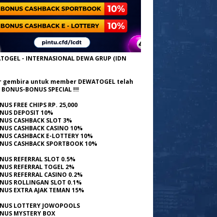
TOGEL - INTERNASIONAL DEWA GRUP (IDN
r gembira untuk member DEWATOGEL telah
r
BONUS-BONUS SPECIAL
!!!
US FREE CHIPS RP. 25,000
NUS DEPOSIT 10%
NUS CASHBACK SLOT 3%
NUS CASHBACK CASINO 10%
NUS CASHBACK E-LOTTERY 10%
NUS CASHBACK SPORTBOOK 10%
NUS REFERRAL SLOT 0.5%
NUS REFERRAL TOGEL 2%
NUS REFERRAL CASINO 0.2%
NUS ROLLINGAN SLOT 0.1%
NUS EXTRA AJAK TEMAN 15%
NUS LOTTERY JOWOPOOLS
NUS MYSTERY BOX