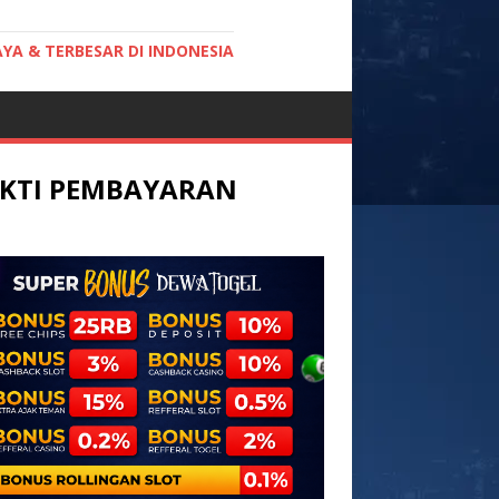
YA & TERBESAR DI INDONESIA
KTI PEMBAYARAN