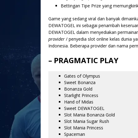
Bettingan Tipe Prize yang memungki
Game yang sedang viral dan banyak dimainkan
DEWATOGEL ini sebagai penambah keseruan a
DEWATOGEL dalam menyediakan permainan s
provider
/ penyedia slot online kelas dunia 
Indonesia. Beberapa provider dan nama per
– PRAGMATIC PLAY
Gates of Olympus
Sweet Bonanza
Bonanza Gold
Starlight Princess
Hand of Midas
Sweet DEWATOGEL
Slot Mania Bonanza Gold
Slot Mania Sugar Rush
Slot Mania Princess
Spaceman