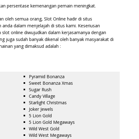
nkan persentase kemenangan pemain meningkat.
 oleh semua orang, Slot Online hadir di situs
nda dalam menjelajah di situs kami. Keseriusan
lot online diwujudkan dalam kerjasamanya dengan
yang juga sudah banyak dikenal oleh banyak masyarakat di
mainan yang dimaksud adalah :
Pyramid Bonanza
Sweet Bonanza Xmas
Sugar Rush
Candy Village
Starlight Christmas
Joker Jewels
5 Lion Gold
5 Lion Gold Megaways
Wild West Gold
Wild West Megaways