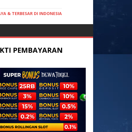
YA & TERBESAR DI INDONESIA
KTI PEMBAYARAN