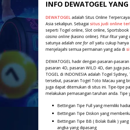
INFO DEWATOGEL YANG 
DEWATOGEL
adalah Situs Online Terpercaya
Asia sekalipun. Sebagai
situs judi online te
seperti Togel online, Slot online, Sportsboo
casino online
(kasino online). Fitur-fitur yan
satunya adalah
one for all
yaitu cukup hanya 
menjelajahi semua permainan yang ada di
s
DEWATOGEL hadir dengan pasaran-pasaran y
pasaran 4D, pasaran WILD 4D, dan juga pasa
TOGEL di INDONESIA adalah Togel Sydney, To
tersebut, pasaran Togel Toto Macau yang bis
juga dapat ditemukan di situs ini. Tipe-tipe 
melakukan pemasangan taruhan anda. Tipe ya
Bettingan Tipe Full yang memiliki hadi
Bettingan Tipe Diskon yang memberik
Bettingan Tipe BB ( Bolak Balik ) yang
angka yang dipasang