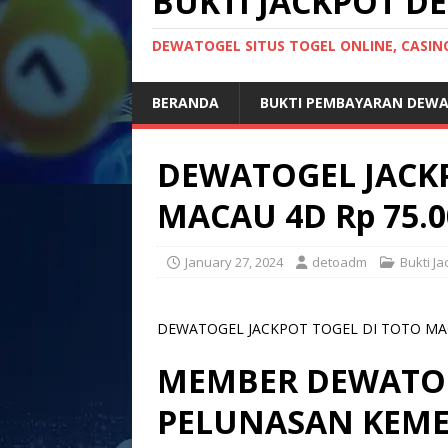
BUKTI JACKPOT D
DEWATOGEL SITUS TOGEL ONLINE, CASINO
BERANDA
BUKTI PEMBAYARAN DEW
DEWATOGEL JACKP
MACAU 4D Rp 75.0
January 27, 2024
detoadm
Bukti J
DEWATOGEL JACKPOT TOGEL DI TOTO MACA
MEMBER DEWATO
PELUNASAN KEM