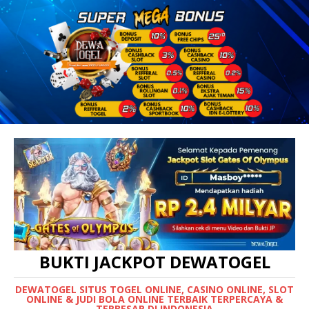
BUKTI JACKPOT DEWATOGEL
DEWATOGEL SITUS TOGEL ONLINE, CASINO ONLINE, SLOT
ONLINE & JUDI BOLA ONLINE TERBAIK TERPERCAYA &
TERBESAR DI INDONESIA