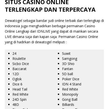
SITUS CASINO ONLINE
TERLENGKAP DAN TERPERCAYA
Dewatogel sebagai bandar judi online terbaik dan terlengkap di
indonesia juga menghadirkan berbagai permainan Casino
Online Lengkap dari IDNLIVE yang dapat di mainkan secara
LIVE dimana saja dan kapan saja. Permainan Casino Online
yang di hadirkan di dewatogel meliputi :
24
Suwit
Roulette
Samgong
Sicbo Dice
3D Shio
Baccarat
Fantan
12D
5D ball
Oglok
Poker Dice
Dice 6
IDN 4 Stand
Head Tail
Red White
Red White
Monopoly
24D Spin
Gong Ball
48D
Billiards