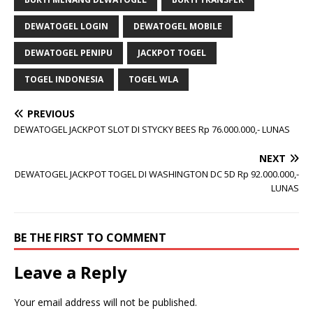
DEWATOGEL LOGIN
DEWATOGEL MOBILE
DEWATOGEL PENIPU
JACKPOT TOGEL
TOGEL INDONESIA
TOGEL WLA
PREVIOUS
DEWATOGEL JACKPOT SLOT DI STYCKY BEES Rp 76.000.000,- LUNAS
NEXT
DEWATOGEL JACKPOT TOGEL DI WASHINGTON DC 5D Rp 92.000.000,-
LUNAS
BE THE FIRST TO COMMENT
Leave a Reply
Your email address will not be published.