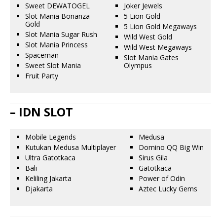
Sweet DEWATOGEL
Joker Jewels
Slot Mania Bonanza
5 Lion Gold
Gold
5 Lion Gold Megaways
Slot Mania Sugar Rush
Wild West Gold
Slot Mania Princess
Wild West Megaways
Spaceman
Slot Mania Gates
Sweet Slot Mania
Olympus
Fruit Party
– IDN SLOT
Mobile Legends
Medusa
Kutukan Medusa Multiplayer
Domino QQ Big Win
Ultra Gatotkaca
Sirus Gila
Bali
Gatotkaca
Keliling Jakarta
Power of Odin
Djakarta
Aztec Lucky Gems