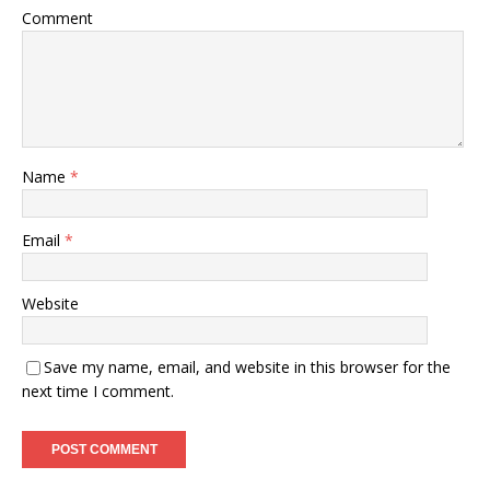
Comment
Name
*
Email
*
Website
Save my name, email, and website in this browser for the
next time I comment.