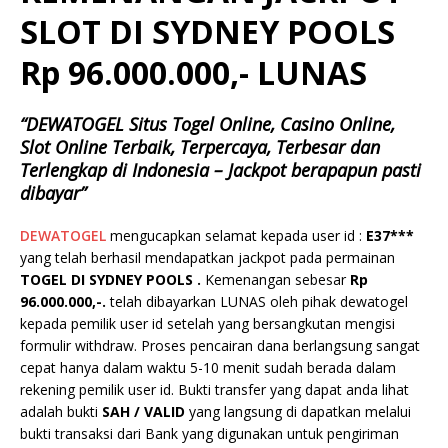
SLOT DI SYDNEY POOLS
Rp 96.000.000,- LUNAS
“DEWATOGEL Situs Togel Online, Casino Online,
Slot Online Terbaik, Terpercaya, Terbesar dan
Terlengkap di Indonesia – Jackpot berapapun pasti
dibayar”
DEWATOGEL
mengucapkan selamat kepada user id :
E37***
yang telah berhasil mendapatkan jackpot pada permainan
TOGEL DI SYDNEY POOLS .
Kemenangan sebesar
Rp
96.000.000,-.
telah dibayarkan LUNAS oleh pihak dewatogel
kepada pemilik user id setelah yang bersangkutan mengisi
formulir withdraw. Proses pencairan dana berlangsung sangat
cepat hanya dalam waktu 5-10 menit sudah berada dalam
rekening pemilik user id. Bukti transfer yang dapat anda lihat
adalah bukti
SAH / VALID
yang langsung di dapatkan melalui
bukti transaksi dari Bank yang digunakan untuk pengiriman