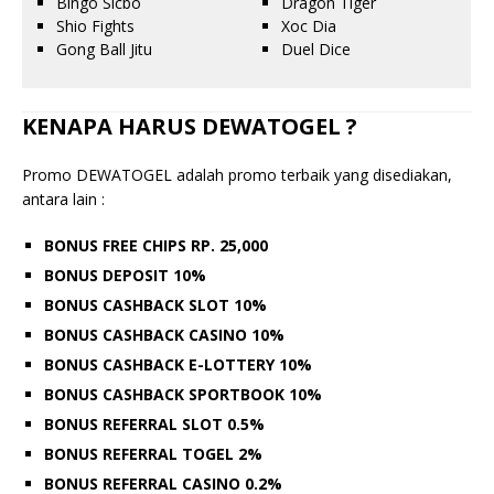
Bingo Sicbo
Dragon Tiger
Shio Fights
Xoc Dia
Gong Ball Jitu
Duel Dice
KENAPA HARUS DEWATOGEL ?
Promo DEWATOGEL adalah promo terbaik yang disediakan,
antara lain :
BONUS FREE CHIPS RP. 25,000
BONUS DEPOSIT 10%
BONUS CASHBACK SLOT 10%
BONUS CASHBACK CASINO 10%
BONUS CASHBACK E-LOTTERY 10%
BONUS CASHBACK SPORTBOOK 10%
BONUS REFERRAL SLOT 0.5%
BONUS REFERRAL TOGEL 2%
BONUS REFERRAL CASINO 0.2%