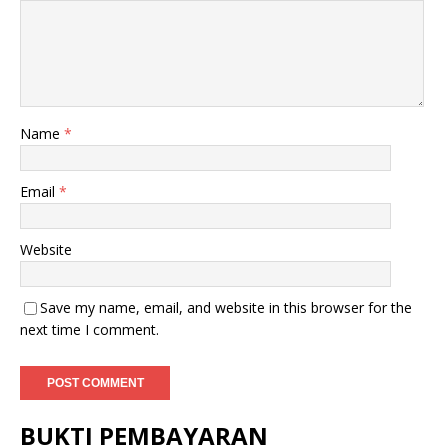
Name
*
Email
*
Website
Save my name, email, and website in this browser for the
next time I comment.
BUKTI PEMBAYARAN