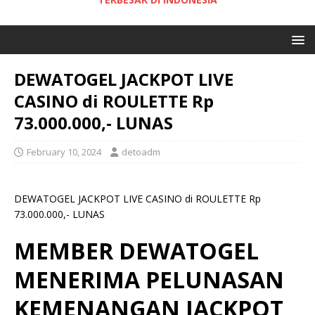
DEWATOGEL JACKPOT LIVE
CASINO di ROULETTE Rp
73.000.000,- LUNAS
February 10, 2024
detoadm
DEWATOGEL JACKPOT LIVE CASINO di ROULETTE Rp
73.000.000,- LUNAS
MEMBER DEWATOGEL
MENERIMA PELUNASAN
KEMENANGAN JACKPOT