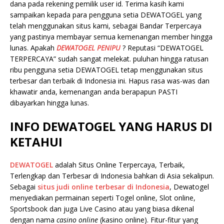
dana pada rekening pemilik user id. Terima kasih kami
sampaikan kepada para pengguna setia DEWATOGEL yang
telah menggunakan situs kami, sebagai Bandar Terpercaya
yang pastinya membayar semua kemenangan member hingga
lunas. Apakah
DEWATOGEL PENIPU
? Reputasi “DEWATOGEL
TERPERCAYA” sudah sangat melekat. puluhan hingga ratusan
ribu pengguna setia DEWATOGEL tetap menggunakan situs
terbesar dan terbaik di Indonesia ini. Hapus rasa was-was dan
khawatir anda, kemenangan anda berapapun PASTI
dibayarkan hingga lunas.
INFO DEWATOGEL YANG HARUS DI
KETAHUI
DEWATOGEL
adalah Situs Online Terpercaya, Terbaik,
Terlengkap dan Terbesar di Indonesia bahkan di Asia sekalipun.
Sebagai
situs judi online terbesar di Indonesia
, Dewatogel
menyediakan permainan seperti Togel online, Slot online,
Sportsbook dan juga Live Casino atau yang biasa dikenal
dengan nama
casino online
(kasino online). Fitur-fitur yang