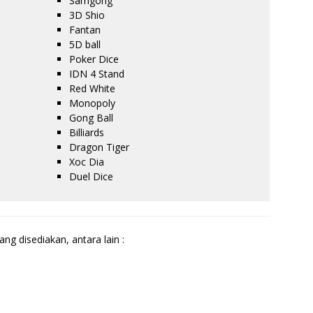
Samgong
3D Shio
Fantan
5D ball
Poker Dice
IDN 4 Stand
Red White
Monopoly
Gong Ball
Billiards
Dragon Tiger
Xoc Dia
Duel Dice
 disediakan, antara lain :