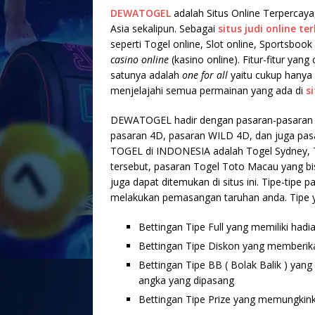
DEWATOGEL
adalah Situs Online Terpercaya
Asia sekalipun. Sebagai
situs judi online te
seperti Togel online, Slot online, Sportsboo
casino online
(kasino online). Fitur-fitur yan
satunya adalah
one for all
yaitu cukup hanya 
menjelajahi semua permainan yang ada di
s
DEWATOGEL hadir dengan pasaran-pasaran y
pasaran 4D, pasaran WILD 4D, dan juga pasa
TOGEL di INDONESIA adalah Togel Sydney, To
tersebut, pasaran Togel Toto Macau yang bis
juga dapat ditemukan di situs ini. Tipe-tipe 
melakukan pemasangan taruhan anda. Tipe ya
Bettingan Tipe Full yang memiliki hadi
Bettingan Tipe Diskon yang memberik
Bettingan Tipe BB ( Bolak Balik ) yang
angka yang dipasang
Bettingan Tipe Prize yang memungki