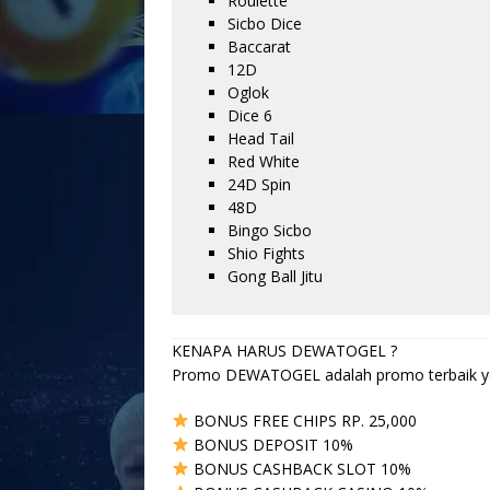
Roulette
Sicbo Dice
Baccarat
12D
Oglok
Dice 6
Head Tail
Red White
24D Spin
48D
Bingo Sicbo
Shio Fights
Gong Ball Jitu
KENAPA HARUS DEWATOGEL ?
Promo DEWATOGEL adalah promo terbaik yang
BONUS FREE CHIPS RP. 25,000
BONUS DEPOSIT 10%
BONUS CASHBACK SLOT 10%