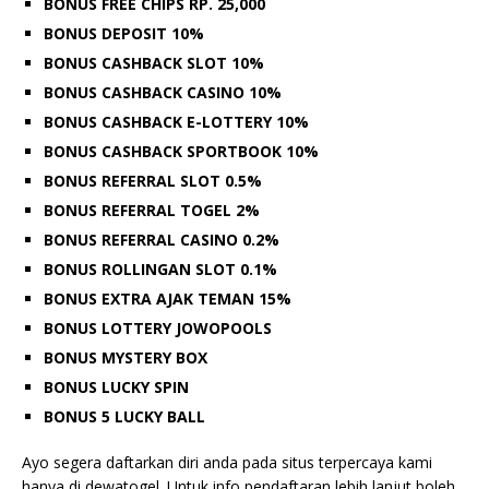
BONUS FREE CHIPS RP. 25,000
BONUS DEPOSIT 10%
BONUS CASHBACK SLOT 10%
BONUS CASHBACK CASINO 10%
BONUS CASHBACK E-LOTTERY 10%
BONUS CASHBACK SPORTBOOK 10%
BONUS REFERRAL SLOT 0.5%
BONUS REFERRAL TOGEL 2%
BONUS REFERRAL CASINO 0.2%
BONUS ROLLINGAN SLOT 0.1%
BONUS EXTRA AJAK TEMAN 15%
BONUS LOTTERY JOWOPOOLS
BONUS MYSTERY BOX
BONUS LUCKY SPIN
BONUS 5 LUCKY BALL
Ayo segera daftarkan diri anda pada situs terpercaya kami
hanya di dewatogel. Untuk info pendaftaran lebih lanjut boleh