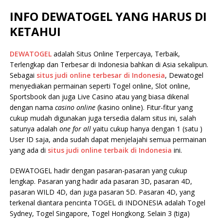
INFO DEWATOGEL YANG HARUS DI
KETAHUI
DEWATOGEL
adalah Situs Online Terpercaya, Terbaik,
Terlengkap dan Terbesar di Indonesia bahkan di Asia sekalipun.
Sebagai
situs judi online terbesar di Indonesia
, Dewatogel
menyediakan permainan seperti Togel online, Slot online,
Sportsbook dan juga Live Casino atau yang biasa dikenal
dengan nama
casino online
(kasino online). Fitur-fitur yang
cukup mudah digunakan juga tersedia dalam situs ini, salah
satunya adalah
one for all
yaitu cukup hanya dengan 1 (satu )
User ID saja, anda sudah dapat menjelajahi semua permainan
yang ada di
situs judi online terbaik di Indonesia
ini.
DEWATOGEL hadir dengan pasaran-pasaran yang cukup
lengkap. Pasaran yang hadir ada pasaran 3D, pasaran 4D,
pasaran WILD 4D, dan juga pasaran 5D. Pasaran 4D, yang
terkenal diantara pencinta TOGEL di INDONESIA adalah Togel
Sydney, Togel Singapore, Togel Hongkong. Selain 3 (tiga)