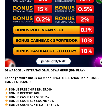
DEWATOGEL - INTERNASIONAL DEWA GRUP (IDN PLAY)
Kabar gembira untuk member DEWATOGEL telah Hadir
BONUS-
BONUS SPECIAL
!!!
BONUS FREE CHIPS RP. 25,000
BONUS DEPOSIT 10%
BONUS CASHBACK SLOT 3%
BONUS CASHBACK CASINO 10%
BONUS CASHBACK E-LOTTERY 10%