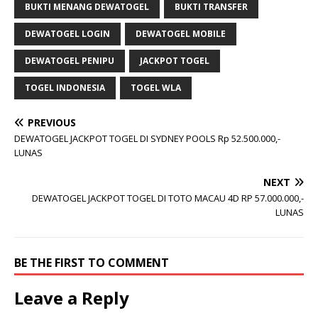
BUKTI MENANG DEWATOGEL
BUKTI TRANSFER
DEWATOGEL LOGIN
DEWATOGEL MOBILE
DEWATOGEL PENIPU
JACKPOT TOGEL
TOGEL INDONESIA
TOGEL WLA
PREVIOUS
DEWATOGEL JACKPOT TOGEL DI SYDNEY POOLS Rp 52.500.000,-
LUNAS
NEXT
DEWATOGEL JACKPOT TOGEL DI TOTO MACAU 4D RP 57.000.000,-
LUNAS
BE THE FIRST TO COMMENT
Leave a Reply