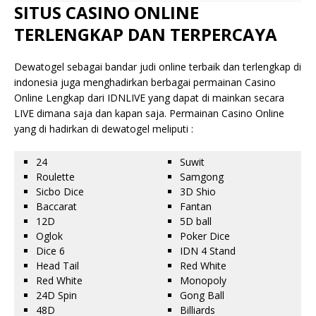
SITUS CASINO ONLINE
TERLENGKAP DAN TERPERCAYA
Dewatogel sebagai bandar judi online terbaik dan terlengkap di
indonesia juga menghadirkan berbagai permainan Casino
Online Lengkap dari IDNLIVE yang dapat di mainkan secara
LIVE dimana saja dan kapan saja. Permainan Casino Online
yang di hadirkan di dewatogel meliputi :
24
Suwit
Roulette
Samgong
Sicbo Dice
3D Shio
Baccarat
Fantan
12D
5D ball
Oglok
Poker Dice
Dice 6
IDN 4 Stand
Head Tail
Red White
Red White
Monopoly
24D Spin
Gong Ball
48D
Billiards