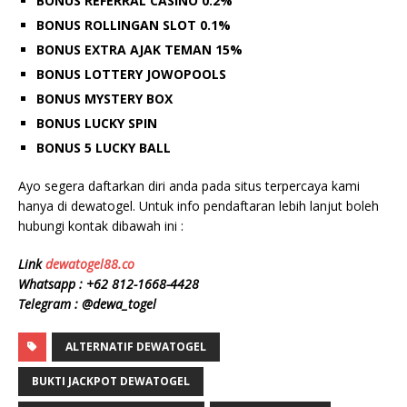
BONUS REFERRAL CASINO 0.2%
BONUS ROLLINGAN SLOT 0.1%
BONUS EXTRA AJAK TEMAN 15%
BONUS LOTTERY JOWOPOOLS
BONUS MYSTERY BOX
BONUS LUCKY SPIN
BONUS 5 LUCKY BALL
Ayo segera daftarkan diri anda pada situs terpercaya kami
hanya di dewatogel. Untuk info pendaftaran lebih lanjut boleh
hubungi kontak dibawah ini :
Link
dewatogel88.co
Whatsapp : +62 812-1668-4428
Telegram : @dewa_togel
ALTERNATIF DEWATOGEL
BUKTI JACKPOT DEWATOGEL