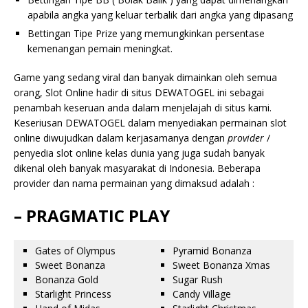
apabila angka yang keluar terbalik dari angka yang dipasang
Bettingan Tipe Prize yang memungkinkan persentase
kemenangan pemain meningkat.
Game yang sedang viral dan banyak dimainkan oleh semua
orang, Slot Online hadir di situs DEWATOGEL ini sebagai
penambah keseruan anda dalam menjelajah di situs kami.
Keseriusan DEWATOGEL dalam menyediakan permainan slot
online diwujudkan dalam kerjasamanya dengan
provider
/
penyedia slot online kelas dunia yang juga sudah banyak
dikenal oleh banyak masyarakat di Indonesia. Beberapa
provider dan nama permainan yang dimaksud adalah :
– PRAGMATIC PLAY
Gates of Olympus
Pyramid Bonanza
Sweet Bonanza
Sweet Bonanza Xmas
Bonanza Gold
Sugar Rush
Starlight Princess
Candy Village