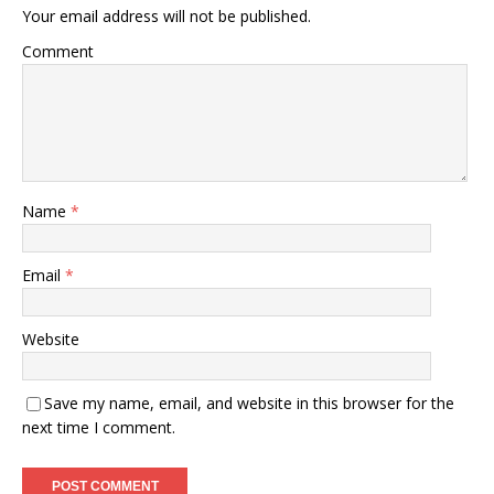
Your email address will not be published.
Comment
Name
*
Email
*
Website
Save my name, email, and website in this browser for the
next time I comment.