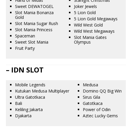
Hand of Midas
Starlight Christmas
Sweet DEWATOGEL
Joker Jewels
Slot Mania Bonanza
5 Lion Gold
Gold
5 Lion Gold Megaways
Slot Mania Sugar Rush
Wild West Gold
Slot Mania Princess
Wild West Megaways
Spaceman
Slot Mania Gates
Sweet Slot Mania
Olympus
Fruit Party
– IDN SLOT
Mobile Legends
Medusa
Kutukan Medusa Multiplayer
Domino QQ Big Win
Ultra Gatotkaca
Sirus Gila
Bali
Gatotkaca
Keliling Jakarta
Power of Odin
Djakarta
Aztec Lucky Gems