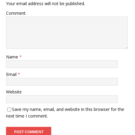
Your email address will not be published.
Comment
Name
*
Email
*
Website
Save my name, email, and website in this browser for the
next time I comment.