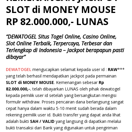
SLOT di MONEY MOUSE
RP 82.000.000,- LUNAS
“DEWATOGEL Situs Togel Online, Casino Online,
Slot Online Terbaik, Terpercaya, Terbesar dan
Terlengkap di Indonesia – Jackpot berapapun pasti
dibayar”
DEWATOGEL
mengucapkan selamat kepada user id :
RAW
***
yang telah berhasil mendapatkan jackpot pada permainan
SLOT di MONEY MOUSE
. Kemenangan sebesar
Rp
82.000.000,-.
telah dibayarkan LUNAS oleh pihak dewatogel
kepada pemilik user id setelah yang bersangkutan mengisi
formulir withdraw. Proses pencairan dana berlangsung sangat
cepat hanya dalam waktu 5-10 menit sudah berada dalam
rekening pemilik user id. Bukti transfer yang dapat anda lihat
adalah bukti
SAH / VALID
yang langsung di dapatkan melalui
bukti transaksi dari Bank yang digunakan untuk pengiriman