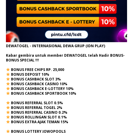
DEWATOGEL - INTERNASIONAL DEWA GRUP (IDN PLAY)
Kabar gembira untuk member DEWATOGEL telah Hadir
BONUS-
BONUS SPECIAL
!!!
BONUS FREE CHIPS RP. 25,000
BONUS DEPOSIT 10%
BONUS CASHBACK SLOT 3%
BONUS CASHBACK CASINO 10%
BONUS CASHBACK E-LOTTERY 10%
BONUS CASHBACK SPORTBOOK 10%
BONUS REFERRAL SLOT 0.5%
BONUS REFERRAL TOGEL 2%
BONUS REFERRAL CASINO 0.2%
BONUS ROLLINGAN SLOT 0.1%
BONUS EXTRA AJAK TEMAN 15%
BONUS LOTTERY JOWOPOOLS