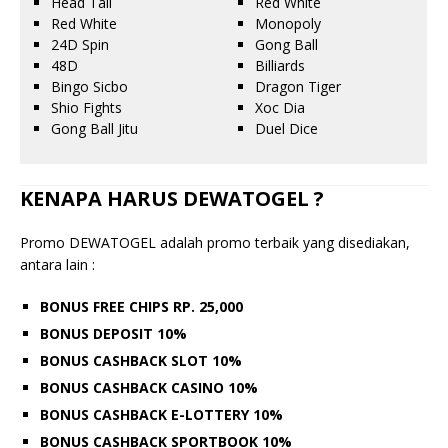
Head Tail
Red White
Red White
Monopoly
24D Spin
Gong Ball
48D
Billiards
Bingo Sicbo
Dragon Tiger
Shio Fights
Xoc Dia
Gong Ball Jitu
Duel Dice
KENAPA HARUS DEWATOGEL ?
Promo DEWATOGEL adalah promo terbaik yang disediakan,
antara lain :
BONUS FREE CHIPS RP. 25,000
BONUS DEPOSIT 10%
BONUS CASHBACK SLOT 10%
BONUS CASHBACK CASINO 10%
BONUS CASHBACK E-LOTTERY 10%
BONUS CASHBACK SPORTBOOK 10%