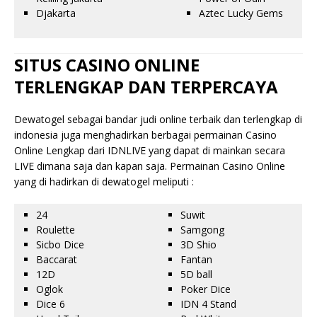
Djakarta
Aztec Lucky Gems
SITUS CASINO ONLINE
TERLENGKAP DAN TERPERCAYA
Dewatogel sebagai bandar judi online terbaik dan terlengkap di
indonesia juga menghadirkan berbagai permainan Casino
Online Lengkap dari IDNLIVE yang dapat di mainkan secara
LIVE dimana saja dan kapan saja. Permainan Casino Online
yang di hadirkan di dewatogel meliputi :
24
Suwit
Roulette
Samgong
Sicbo Dice
3D Shio
Baccarat
Fantan
12D
5D ball
Oglok
Poker Dice
Dice 6
IDN 4 Stand