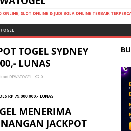
EWATOGEL
 ONLINE, SLOT ONLINE & JUDI BOLA ONLINE TERBAIK TERPERCA
ATOGEL
POT TOGEL SYDNEY
BU
000,- LUNAS
ackpot DEWATOGEL
0
S RP 79.000.000,- LUNAS
GEL MENERIMA
ENANGAN JACKPOT