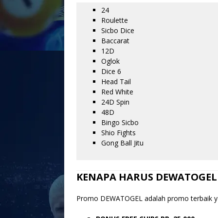
24
Roulette
Sicbo Dice
Baccarat
12D
Oglok
Dice 6
Head Tail
Red White
24D Spin
48D
Bingo Sicbo
Shio Fights
Gong Ball Jitu
KENAPA HARUS DEWATOGEL
Promo DEWATOGEL adalah promo terbaik yang