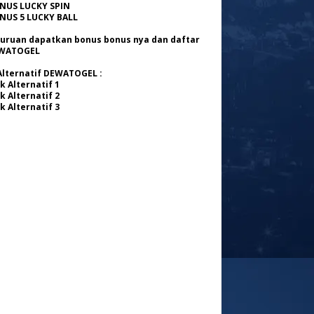
NUS LUCKY SPIN
NUS 5 LUCKY BALL
uruan dapatkan bonus bonus nya dan daftar
EWATOGEL
Alternatif
DEWATOGEL
:
k Alternatif 1
k Alternatif 2
k Alternatif 3