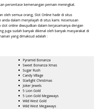
nkan persentase kemenangan pemain meningkat.
 oleh semua orang, Slot Online hadir di situs
nda dalam menjelajah di situs kami. Keseriusan
lot online diwujudkan dalam kerjasamanya dengan
yang juga sudah banyak dikenal oleh banyak masyarakat di
mainan yang dimaksud adalah :
Pyramid Bonanza
Sweet Bonanza Xmas
Sugar Rush
Candy Village
Starlight Christmas
Joker Jewels
5 Lion Gold
5 Lion Gold Megaways
Wild West Gold
Wild West Megaways