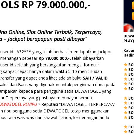
LS RP 79.000.000,-
no Online, Slot Online Terbaik, Terpercaya,
DEWA
a – Jackpot berapapun pasti dibayar”
PLAY)
Kaba
er id : A32*** yang telah berhasil mendapatkan jackpot
Hadi
emenangan sebesar
Rp 79.000.000,-.
telah dibayarkan
ser id setelah yang bersangkutan mengisi formulir
BON
BO
ng sangat cepat hanya dalam waktu 5-10 menit sudah
BO
transfer yang dapat anda lihat adalah bukti
SAH / VALID
BO
BO
nsaksi dari Bank yang digunakan untuk pengiriman dana pada
BO
mi sampaikan kepada para pengguna setia DEWATOGEL yang
ndar Terpercaya yang pastinya membayar semua
BO
BO
DEWATOGEL PENIPU
? Reputasi “DEWATOGEL TERPERCAYA”
BO
usan ribu pengguna setia DEWATOGEL tetap menggunakan
BO
. Hapus rasa was-was dan khawatir anda, kemenangan anda
BO
BO
BO