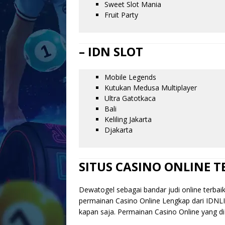
Sweet Slot Mania
Fruit Party
– IDN SLOT
Mobile Legends
Kutukan Medusa Multiplayer
Ultra Gatotkaca
Bali
Keliling Jakarta
Djakarta
SITUS CASINO ONLINE 
Dewatogel sebagai bandar judi online terbai
permainan Casino Online Lengkap dari IDNLI
kapan saja. Permainan Casino Online yang di 