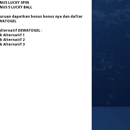
NUS LUCKY SPIN
NUS 5 LUCKY BALL
uruan dapatkan bonus bonus nya dan daftar
EWATOGEL
Alternatif
DEWATOGEL
:
k Alternatif 1
k Alternatif 2
k Alternatif 3