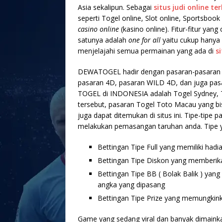
Asia sekalipun. Sebagai
situs judi online te
seperti Togel online, Slot online, Sportsboo
casino online
(kasino online). Fitur-fitur yan
satunya adalah
one for all
yaitu cukup hanya 
menjelajahi semua permainan yang ada di
s
DEWATOGEL hadir dengan pasaran-pasaran y
pasaran 4D, pasaran WILD 4D, dan juga pasa
TOGEL di INDONESIA adalah Togel Sydney, To
tersebut, pasaran Togel Toto Macau yang bis
juga dapat ditemukan di situs ini. Tipe-tipe 
melakukan pemasangan taruhan anda. Tipe ya
Bettingan Tipe Full yang memiliki hadi
Bettingan Tipe Diskon yang memberik
Bettingan Tipe BB ( Bolak Balik ) yang
angka yang dipasang
Bettingan Tipe Prize yang memungki
Game yang sedang viral dan banyak dimainkan