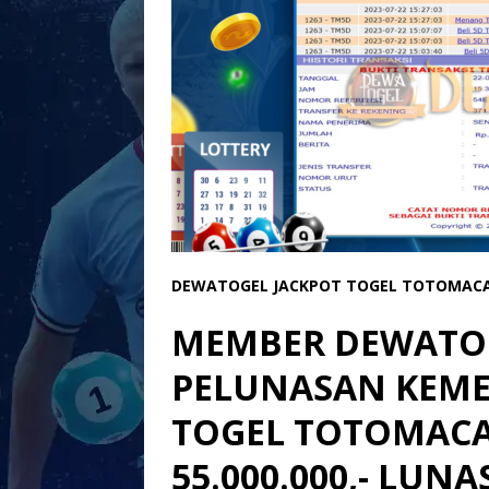
DEWATOGEL JACKPOT TOGEL TOTOMACAU 
MEMBER DEWATO
PELUNASAN KEM
TOGEL TOTOMACA
55.000.000,- LUNA