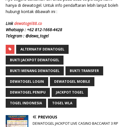
hanya di dewatogel. Untuk info pendaftaran lebih lanjut boleh
hubungi kontak dibawah ini :
Link
dewatogel88.co
Whatsapp : +62 812-1668-4428
Telegram : @dewa_togel
ALTERNATIF DEWATOGEL
BUKTI JACKPOT DEWATOGEL
BUKTI MENANG DEWATOGEL
BUKTI TRANSFER
DEWATOGEL LOGIN
DEWATOGEL MOBILE
DEWATOGEL PENIPU
JACKPOT TOGEL
TOGEL INDONESIA
TOGEL WLA
PREVIOUS
DEWATOGEL JACKPOT LIVE CASINO BACCARAT 3 RP