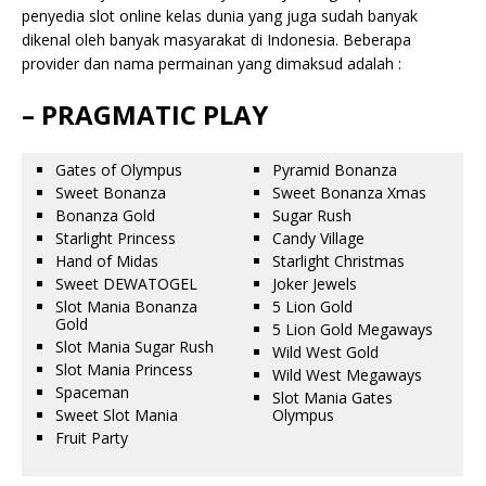
penyedia slot online kelas dunia yang juga sudah banyak
dikenal oleh banyak masyarakat di Indonesia. Beberapa
provider dan nama permainan yang dimaksud adalah :
– PRAGMATIC PLAY
Gates of Olympus
Pyramid Bonanza
Sweet Bonanza
Sweet Bonanza Xmas
Bonanza Gold
Sugar Rush
Starlight Princess
Candy Village
Hand of Midas
Starlight Christmas
Sweet DEWATOGEL
Joker Jewels
Slot Mania Bonanza
5 Lion Gold
Gold
5 Lion Gold Megaways
Slot Mania Sugar Rush
Wild West Gold
Slot Mania Princess
Wild West Megaways
Spaceman
Slot Mania Gates
Sweet Slot Mania
Olympus
Fruit Party