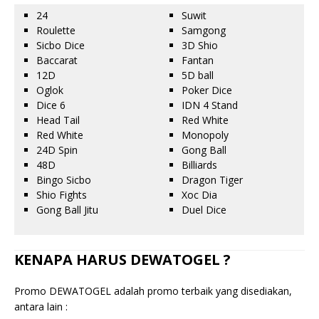
24
Suwit
Roulette
Samgong
Sicbo Dice
3D Shio
Baccarat
Fantan
12D
5D ball
Oglok
Poker Dice
Dice 6
IDN 4 Stand
Head Tail
Red White
Red White
Monopoly
24D Spin
Gong Ball
48D
Billiards
Bingo Sicbo
Dragon Tiger
Shio Fights
Xoc Dia
Gong Ball Jitu
Duel Dice
KENAPA HARUS DEWATOGEL ?
Promo DEWATOGEL adalah promo terbaik yang disediakan,
antara lain :