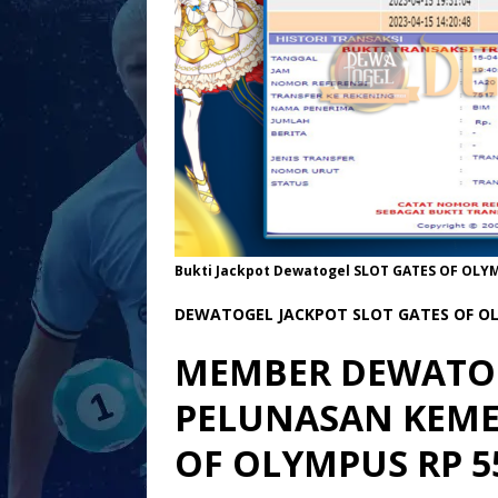
Bukti Jackpot Dewatogel SLOT GATES OF OLY
DEWATOGEL JACKPOT SLOT GATES OF OLY
MEMBER DEWATO
PELUNASAN KEME
OF OLYMPUS RP 55