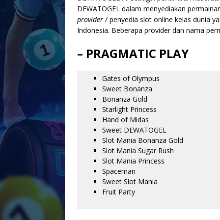
DEWATOGEL dalam menyediakan permainan s
provider
/ penyedia slot online kelas dunia 
Indonesia. Beberapa provider dan nama per
– PRAGMATIC PLAY
Gates of Olympus
Sweet Bonanza
Bonanza Gold
Starlight Princess
Hand of Midas
Sweet DEWATOGEL
Slot Mania Bonanza Gold
Slot Mania Sugar Rush
Slot Mania Princess
Spaceman
Sweet Slot Mania
Fruit Party