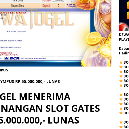
DEWA
PLAY)
Kaba
Hadi
BON
BO
MPUS
BO
BO
BO
MPUS RP 55.000.000,- LUNAS
BO
GEL MENERIMA
BO
BO
BO
NANGAN SLOT GATES
BO
BO
.000.000,- LUNAS
BO
BO