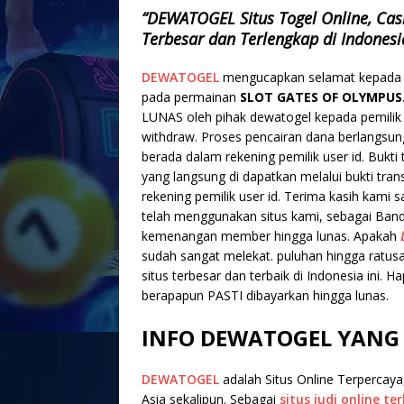
“DEWATOGEL Situs Togel Online, Casi
Terbesar dan Terlengkap di Indonesi
DEWATOGEL
mengucapkan selamat kepada u
pada permainan
SLOT GATES OF OLYMPUS
LUNAS oleh pihak dewatogel kepada pemilik u
withdraw. Proses pencairan dana berlangsu
berada dalam rekening pemilik user id. Bukti 
yang langsung di dapatkan melalui bukti tra
rekening pemilik user id. Terima kasih ka
telah menggunakan situs kami, sebagai Ba
kemenangan member hingga lunas. Apakah
sudah sangat melekat. puluhan hingga rat
situs terbesar dan terbaik di Indonesia ini
berapapun PASTI dibayarkan hingga lunas.
INFO DEWATOGEL YANG 
DEWATOGEL
adalah Situs Online Terpercaya
Asia sekalipun. Sebagai
situs judi online te