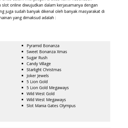
lot online diwujudkan dalam kerjasamanya dengan
yang juga sudah banyak dikenal oleh banyak masyarakat di
mainan yang dimaksud adalah :
Pyramid Bonanza
Sweet Bonanza Xmas
Sugar Rush
Candy Village
Starlight Christmas
Joker Jewels
5 Lion Gold
5 Lion Gold Megaways
Wild West Gold
Wild West Megaways
Slot Mania Gates Olympus