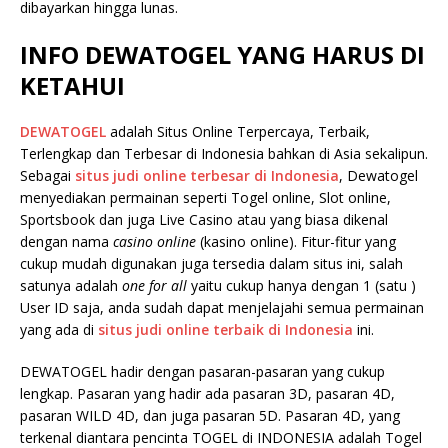
dibayarkan hingga lunas.
INFO DEWATOGEL YANG HARUS DI
KETAHUI
DEWATOGEL
adalah Situs Online Terpercaya, Terbaik,
Terlengkap dan Terbesar di Indonesia bahkan di Asia sekalipun.
Sebagai
situs judi online terbesar di Indonesia
, Dewatogel
menyediakan permainan seperti Togel online, Slot online,
Sportsbook dan juga Live Casino atau yang biasa dikenal
dengan nama
casino online
(kasino online). Fitur-fitur yang
cukup mudah digunakan juga tersedia dalam situs ini, salah
satunya adalah
one for all
yaitu cukup hanya dengan 1 (satu )
User ID saja, anda sudah dapat menjelajahi semua permainan
yang ada di
situs judi online terbaik di Indonesia
ini.
DEWATOGEL hadir dengan pasaran-pasaran yang cukup
lengkap. Pasaran yang hadir ada pasaran 3D, pasaran 4D,
pasaran WILD 4D, dan juga pasaran 5D. Pasaran 4D, yang
terkenal diantara pencinta TOGEL di INDONESIA adalah Togel