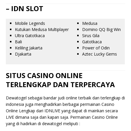
– IDN SLOT
Mobile Legends
Medusa
Kutukan Medusa Multiplayer
Domino QQ Big Win
Ultra Gatotkaca
Sirus Gila
Bali
Gatotkaca
Keliling Jakarta
Power of Odin
Djakarta
Aztec Lucky Gems
SITUS CASINO ONLINE
TERLENGKAP DAN TERPERCAYA
Dewatogel sebagai bandar judi online terbaik dan terlengkap di
indonesia juga menghadirkan berbagai permainan Casino
Online Lengkap dari IDNLIVE yang dapat di mainkan secara
LIVE dimana saja dan kapan saja. Permainan Casino Online
yang di hadirkan di dewatogel meliputi :