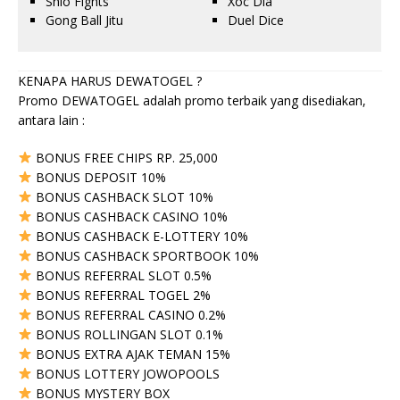
Shio Fights
Xoc Dia
Gong Ball Jitu
Duel Dice
KENAPA HARUS DEWATOGEL ?
Promo DEWATOGEL adalah promo terbaik yang disediakan,
antara lain :
BONUS FREE CHIPS RP. 25,000
BONUS DEPOSIT 10%
BONUS CASHBACK SLOT 10%
BONUS CASHBACK CASINO 10%
BONUS CASHBACK E-LOTTERY 10%
BONUS CASHBACK SPORTBOOK 10%
BONUS REFERRAL SLOT 0.5%
BONUS REFERRAL TOGEL 2%
BONUS REFERRAL CASINO 0.2%
BONUS ROLLINGAN SLOT 0.1%
BONUS EXTRA AJAK TEMAN 15%
BONUS LOTTERY JOWOPOOLS
BONUS MYSTERY BOX