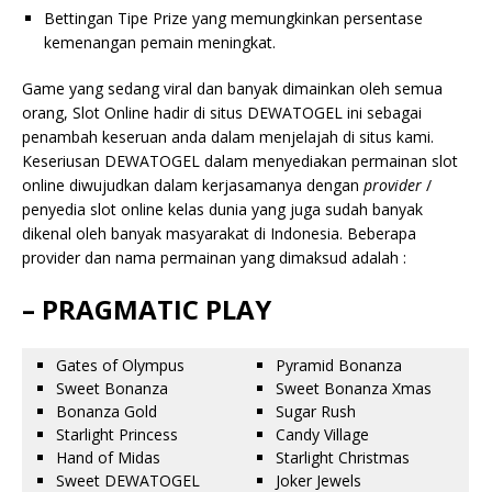
Bettingan Tipe Prize yang memungkinkan persentase
kemenangan pemain meningkat.
Game yang sedang viral dan banyak dimainkan oleh semua
orang, Slot Online hadir di situs DEWATOGEL ini sebagai
penambah keseruan anda dalam menjelajah di situs kami.
Keseriusan DEWATOGEL dalam menyediakan permainan slot
online diwujudkan dalam kerjasamanya dengan
provider
/
penyedia slot online kelas dunia yang juga sudah banyak
dikenal oleh banyak masyarakat di Indonesia. Beberapa
provider dan nama permainan yang dimaksud adalah :
– PRAGMATIC PLAY
Gates of Olympus
Pyramid Bonanza
Sweet Bonanza
Sweet Bonanza Xmas
Bonanza Gold
Sugar Rush
Starlight Princess
Candy Village
Hand of Midas
Starlight Christmas
Sweet DEWATOGEL
Joker Jewels