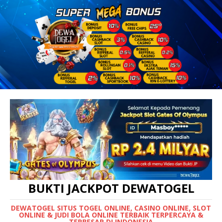
BUKTI JACKPOT DEWATOGEL
DEWATOGEL SITUS TOGEL ONLINE, CASINO ONLINE, SLOT
ONLINE & JUDI BOLA ONLINE TERBAIK TERPERCAYA &
TERBESAR DI INDONESIA