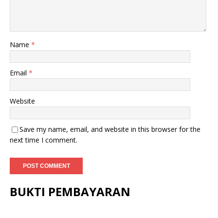
Name
*
Email
*
Website
Save my name, email, and website in this browser for the
next time I comment.
BUKTI PEMBAYARAN