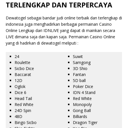
TERLENGKAP DAN TERPERCAYA
Dewatogel sebagai bandar judi online terbaik dan terlengkap di
indonesia juga menghadirkan berbagai permainan Casino
Online Lengkap dari IDNLIVE yang dapat di mainkan secara
LIVE dimana saja dan kapan saja. Permainan Casino Online
yang di hadirkan di dewatogel meliputi :
24
Suwit
Roulette
Samgong
Sicbo Dice
3D Shio
Baccarat
Fantan
12D
5D ball
Oglok
Poker Dice
Dice 6
IDN 4 Stand
Head Tail
Red White
Red White
Monopoly
24D Spin
Gong Ball
48D
Billiards
Bingo Sicbo
Dragon Tiger