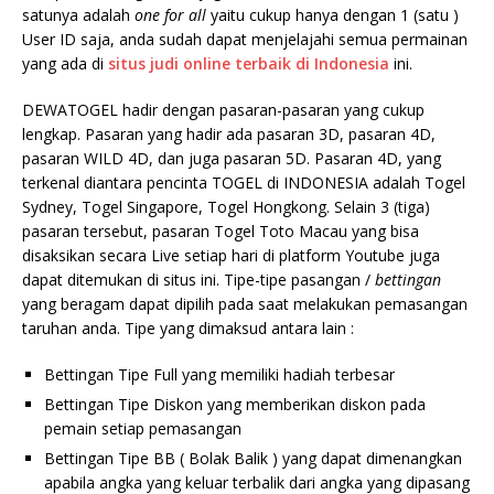
satunya adalah
one for all
yaitu cukup hanya dengan 1 (satu )
User ID saja, anda sudah dapat menjelajahi semua permainan
yang ada di
situs judi
online terbaik di Indonesia
ini.
DEWATOGEL hadir dengan pasaran-pasaran yang cukup
lengkap. Pasaran yang hadir ada pasaran 3D, pasaran 4D,
pasaran WILD 4D, dan juga pasaran 5D. Pasaran 4D, yang
terkenal diantara pencinta TOGEL di INDONESIA adalah Togel
Sydney, Togel Singapore, Togel Hongkong. Selain 3 (tiga)
pasaran tersebut, pasaran Togel Toto Macau yang bisa
disaksikan secara Live setiap hari di platform Youtube juga
dapat ditemukan di situs ini. Tipe-tipe pasangan /
bettingan
yang beragam dapat dipilih pada saat melakukan pemasangan
taruhan anda. Tipe yang dimaksud antara lain :
Bettingan Tipe Full yang memiliki hadiah terbesar
Bettingan Tipe Diskon yang memberikan diskon pada
pemain setiap pemasangan
Bettingan Tipe BB ( Bolak Balik ) yang dapat dimenangkan
apabila angka yang keluar terbalik dari angka yang dipasang