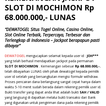
SLOT DI MOCHIMON Rp
68.000.000,- LUNAS
“DEWATOGEL Situs Togel Online, Casino Online,
Slot Online Terbaik, Terpercaya, Terbesar dan
Terlengkap di Indonesia – Jackpot berapapun pasti
dibayar”
DEWATOGEL
mengucapkan selamat kepada user id :
JOH***
yang telah berhasil mendapatkan jackpot pada permainan
SLOT DI MOCHIMON
.
Kemenangan sebesar
Rp
68.000.000
,-.
telah dibayarkan LUNAS oleh pihak dewatogel kepada pemilik
user id setelah yang bersangkutan mengisi formulir withdraw.
Proses pencairan dana berlangsung sangat cepat hanya dalam
waktu 5-10 menit sudah berada dalam rekening pemilik user id.
Bukti transfer yang dapat anda lihat adalah bukti
SAH / VALID
yang langsung di dapatkan melalui bukti transaksi dari Bank
yang digunakan untuk pengiriman dana pada rekening pemilik