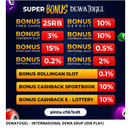
DEWATOGEL - INTERNASIONAL DEWA GRUP (IDN PLAY)