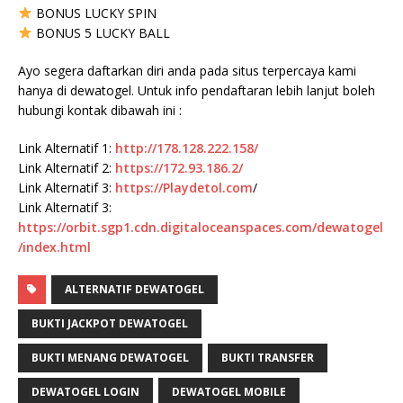
BONUS LUCKY SPIN
BONUS 5 LUCKY BALL
Ayo segera daftarkan diri anda pada situs terpercaya kami
hanya di dewatogel. Untuk info pendaftaran lebih lanjut boleh
hubungi kontak dibawah ini :
Link Alternatif 1:
http://178.128.222.158/
Link Alternatif 2:
https://172.93.186.2/
Link Alternatif 3:
https://
Playdetol.com
/
Link Alternatif 3:
https://orbit.sgp1.cdn.digitaloceanspaces.com/dewatogel
/index.html
ALTERNATIF DEWATOGEL
BUKTI JACKPOT DEWATOGEL
BUKTI MENANG DEWATOGEL
BUKTI TRANSFER
DEWATOGEL LOGIN
DEWATOGEL MOBILE