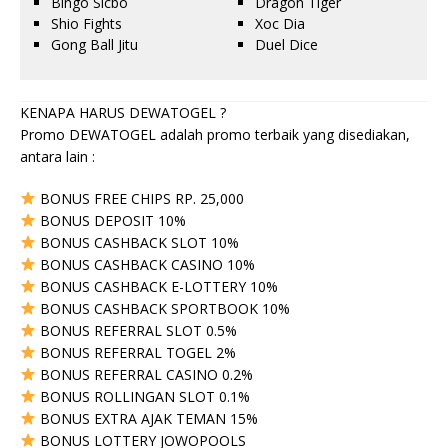
Bingo Sicbo
Dragon Tiger
Shio Fights
Xoc Dia
Gong Ball Jitu
Duel Dice
KENAPA HARUS DEWATOGEL ?
Promo DEWATOGEL adalah promo terbaik yang disediakan,
antara lain :
BONUS FREE CHIPS RP. 25,000
BONUS DEPOSIT 10%
BONUS CASHBACK SLOT 10%
BONUS CASHBACK CASINO 10%
BONUS CASHBACK E-LOTTERY 10%
BONUS CASHBACK SPORTBOOK 10%
BONUS REFERRAL SLOT 0.5%
BONUS REFERRAL TOGEL 2%
BONUS REFERRAL CASINO 0.2%
BONUS ROLLINGAN SLOT 0.1%
BONUS EXTRA AJAK TEMAN 15%
BONUS LOTTERY JOWOPOOLS