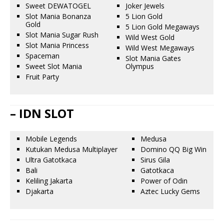
Sweet DEWATOGEL
Joker Jewels
Slot Mania Bonanza
5 Lion Gold
Gold
5 Lion Gold Megaways
Slot Mania Sugar Rush
Wild West Gold
Slot Mania Princess
Wild West Megaways
Spaceman
Slot Mania Gates
Sweet Slot Mania
Olympus
Fruit Party
– IDN SLOT
Mobile Legends
Medusa
Kutukan Medusa Multiplayer
Domino QQ Big Win
Ultra Gatotkaca
Sirus Gila
Bali
Gatotkaca
Keliling Jakarta
Power of Odin
Djakarta
Aztec Lucky Gems