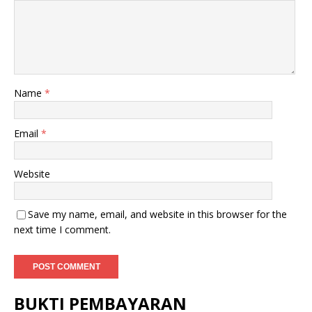
Name
*
Email
*
Website
Save my name, email, and website in this browser for the
next time I comment.
BUKTI PEMBAYARAN