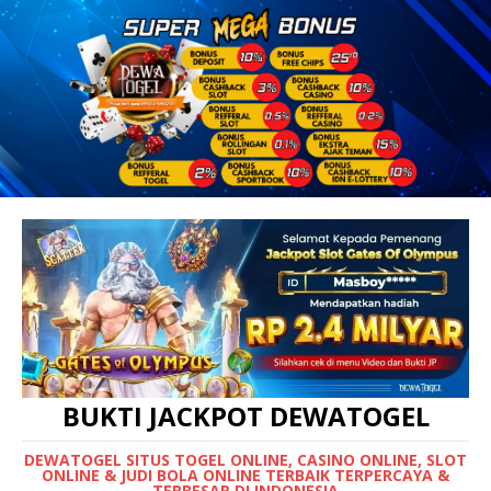
BUKTI JACKPOT DEWATOGEL
DEWATOGEL SITUS TOGEL ONLINE, CASINO ONLINE, SLOT
ONLINE & JUDI BOLA ONLINE TERBAIK TERPERCAYA &
TERBESAR DI INDONESIA