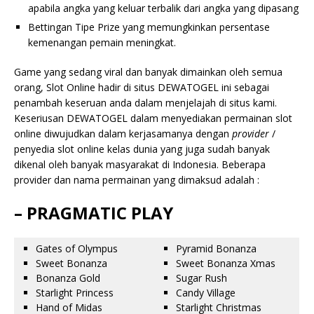
apabila angka yang keluar terbalik dari angka yang dipasang
Bettingan Tipe Prize yang memungkinkan persentase
kemenangan pemain meningkat.
Game yang sedang viral dan banyak dimainkan oleh semua
orang, Slot Online hadir di situs DEWATOGEL ini sebagai
penambah keseruan anda dalam menjelajah di situs kami.
Keseriusan DEWATOGEL dalam menyediakan permainan slot
online diwujudkan dalam kerjasamanya dengan
provider
/
penyedia slot online kelas dunia yang juga sudah banyak
dikenal oleh banyak masyarakat di Indonesia. Beberapa
provider dan nama permainan yang dimaksud adalah :
– PRAGMATIC PLAY
Gates of Olympus
Pyramid Bonanza
Sweet Bonanza
Sweet Bonanza Xmas
Bonanza Gold
Sugar Rush
Starlight Princess
Candy Village
Hand of Midas
Starlight Christmas