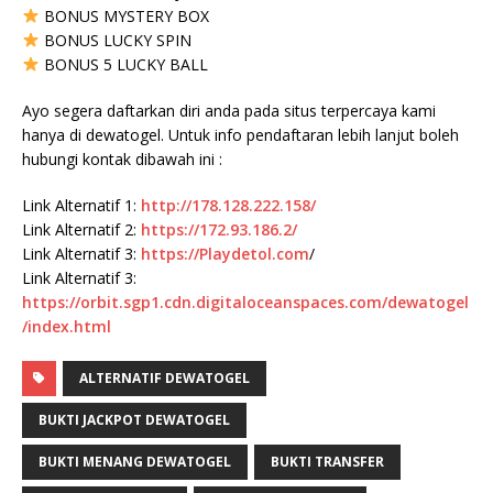
BONUS MYSTERY BOX
BONUS LUCKY SPIN
BONUS 5 LUCKY BALL
Ayo segera daftarkan diri anda pada situs terpercaya kami
hanya di dewatogel. Untuk info pendaftaran lebih lanjut boleh
hubungi kontak dibawah ini :
Link Alternatif 1:
http://178.128.222.158/
Link Alternatif 2:
https://172.93.186.2/
Link Alternatif 3:
https://
Playdetol.com
/
Link Alternatif 3:
https://orbit.sgp1.cdn.digitaloceanspaces.com/dewatogel
/index.html
ALTERNATIF DEWATOGEL
BUKTI JACKPOT DEWATOGEL
BUKTI MENANG DEWATOGEL
BUKTI TRANSFER