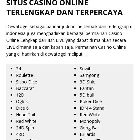
SITUS CASINO ONLINE
TERLENGKAP DAN TERPERCAYA
Dewatogel sebagai bandar judi online terbaik dan terlengkap di
indonesia juga menghadirkan berbagai permainan Casino
Online Lengkap dari IDNLIVE yang dapat di mainkan secara
LIVE dimana saja dan kapan saja. Permainan Casino Online
yang di hadirkan di dewatogel meliputi :
24
Suwit
Roulette
Samgong
Sicbo Dice
3D Shio
Baccarat
Fantan
12D
5D ball
Oglok
Poker Dice
Dice 6
IDN 4 Stand
Head Tail
Red White
Red White
Monopoly
24D Spin
Gong Ball
48D
Billiards