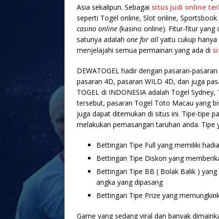
Asia sekalipun. Sebagai
situs judi online te
seperti Togel online, Slot online, Sportsboo
casino online
(kasino online). Fitur-fitur yan
satunya adalah
one for all
yaitu cukup hanya 
menjelajahi semua permainan yang ada di
s
DEWATOGEL hadir dengan pasaran-pasaran y
pasaran 4D, pasaran WILD 4D, dan juga pasa
TOGEL di INDONESIA adalah Togel Sydney, To
tersebut, pasaran Togel Toto Macau yang bis
juga dapat ditemukan di situs ini. Tipe-tipe 
melakukan pemasangan taruhan anda. Tipe ya
Bettingan Tipe Full yang memiliki hadi
Bettingan Tipe Diskon yang memberik
Bettingan Tipe BB ( Bolak Balik ) yang
angka yang dipasang
Bettingan Tipe Prize yang memungki
Game yang sedang viral dan banyak dimainkan