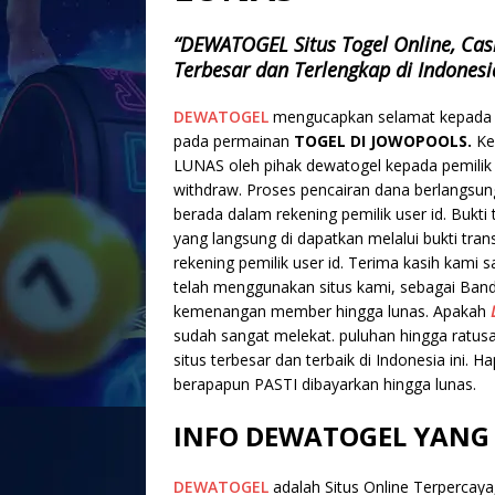
“DEWATOGEL Situs Togel Online, Casi
Terbesar dan Terlengkap di Indonesi
DEWATOGEL
mengucapkan selamat kepada u
pada permainan
TOGEL DI JOWOPOOLS.
Ke
LUNAS oleh pihak dewatogel kepada pemilik u
withdraw. Proses pencairan dana berlangsu
berada dalam rekening pemilik user id. Bukti 
yang langsung di dapatkan melalui bukti tra
rekening pemilik user id. Terima kasih ka
telah menggunakan situs kami, sebagai Ba
kemenangan member hingga lunas. Apakah
sudah sangat melekat. puluhan hingga rat
situs terbesar dan terbaik di Indonesia ini
berapapun PASTI dibayarkan hingga lunas.
INFO DEWATOGEL YANG 
DEWATOGEL
adalah Situs Online Terpercaya