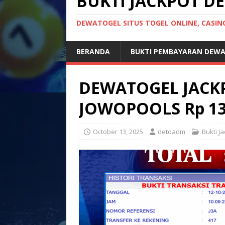
BUKTI JACKPOT D
DEWATOGEL SITUS TOGEL ONLINE, CASINO
BERANDA
BUKTI PEMBAYARAN DEW
DEWATOGEL JACKP
JOWOPOOLS Rp 132
October 13, 2025
detoadm
Bukti 