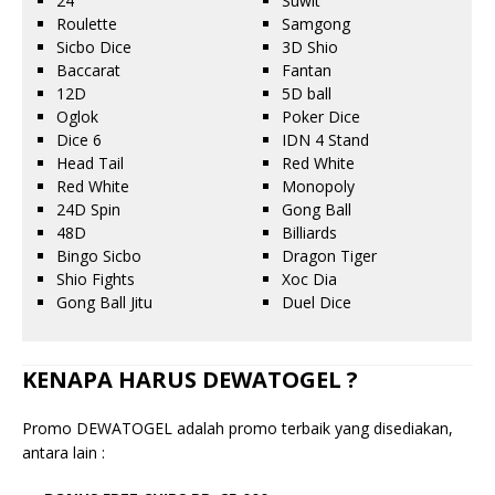
24
Suwit
Roulette
Samgong
Sicbo Dice
3D Shio
Baccarat
Fantan
12D
5D ball
Oglok
Poker Dice
Dice 6
IDN 4 Stand
Head Tail
Red White
Red White
Monopoly
24D Spin
Gong Ball
48D
Billiards
Bingo Sicbo
Dragon Tiger
Shio Fights
Xoc Dia
Gong Ball Jitu
Duel Dice
KENAPA HARUS DEWATOGEL ?
Promo DEWATOGEL adalah promo terbaik yang disediakan,
antara lain :