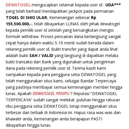
DEWATOGEL
mengucapkan selamat kepada user id :
UDA***
yang telah berhasil mendapatkan jackpot pada permainan
TOGEL DI SHIO ULAR.
Kemenangan sebesar
Rp
155.500.000,-.
telah dibayarkan LUNAS oleh pihak dewatogel
kepada pemilik user id setelah yang bersangkutan mengisi
formulir withdraw. Proses pencairan dana berlangsung sangat
cepat hanya dalam waktu 5-10 menit sudah berada dalam
rekening pemilik user id. Bukti transfer yang dapat anda lihat
adalah bukti
SAH / VALID
yang langsung di dapatkan melalui
bukti transaksi dari Bank yang digunakan untuk pengiriman
dana pada rekening pemilik user id. Terima kasih kami
sampaikan kepada para pengguna setia DEWATOGEL yang
telah menggunakan situs kami, sebagai Bandar Terpercaya
yang pastinya membayar semua kemenangan member hingga
lunas. Apakah
DEWATOGEL PENIPU
? Reputasi “DEWATOGEL
TERPERCAYA” sudah sangat melekat. puluhan hingga ratusan
ribu pengguna setia DEWATOGEL tetap menggunakan situs
terbesar dan terbaik di Indonesia ini. Hapus rasa was-was dan
khawatir anda, kemenangan anda berapapun PASTI
dibayarkan hingga lunas.