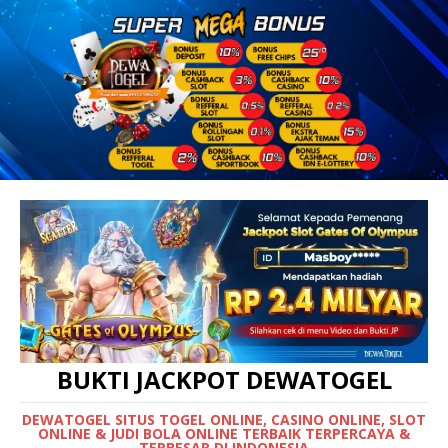
BUKTI JACKPOT DEWATOGEL
DEWATOGEL SITUS TOGEL ONLINE, CASINO ONLINE, SLOT
ONLINE & JUDI BOLA ONLINE TERBAIK TERPERCAYA &
TERBESAR DI INDONESIA