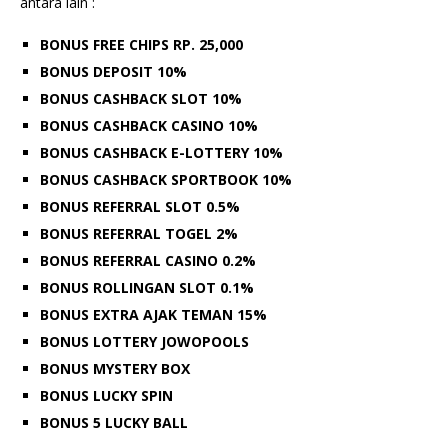
antara lain :
BONUS FREE CHIPS RP. 25,000
BONUS DEPOSIT 10%
BONUS CASHBACK SLOT 10%
BONUS CASHBACK CASINO 10%
BONUS CASHBACK E-LOTTERY 10%
BONUS CASHBACK SPORTBOOK 10%
BONUS REFERRAL SLOT 0.5%
BONUS REFERRAL TOGEL 2%
BONUS REFERRAL CASINO 0.2%
BONUS ROLLINGAN SLOT 0.1%
BONUS EXTRA AJAK TEMAN 15%
BONUS LOTTERY JOWOPOOLS
BONUS MYSTERY BOX
BONUS LUCKY SPIN
BONUS 5 LUCKY BALL