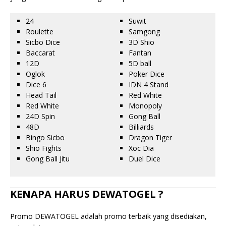
24
Suwit
Roulette
Samgong
Sicbo Dice
3D Shio
Baccarat
Fantan
12D
5D ball
Oglok
Poker Dice
Dice 6
IDN 4 Stand
Head Tail
Red White
Red White
Monopoly
24D Spin
Gong Ball
48D
Billiards
Bingo Sicbo
Dragon Tiger
Shio Fights
Xoc Dia
Gong Ball Jitu
Duel Dice
KENAPA HARUS DEWATOGEL ?
Promo DEWATOGEL adalah promo terbaik yang disediakan,