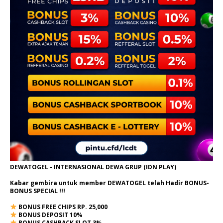
DEWATOGEL - INTERNASIONAL DEWA GRUP (IDN PLAY)
Kabar gembira untuk member DEWATOGEL telah Hadir
BONUS-
BONUS SPECIAL
!!!
BONUS FREE CHIPS RP. 25,000
BONUS DEPOSIT 10%
BONUS CASHBACK SLOT 3%