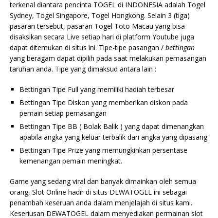
terkenal diantara pencinta TOGEL di INDONESIA adalah Togel
Sydney, Togel Singapore, Togel Hongkong. Selain 3 (tiga)
pasaran tersebut, pasaran Togel Toto Macau yang bisa
disaksikan secara Live setiap hari di platform Youtube juga
dapat ditemukan di situs ini. Tipe-tipe pasangan /
bettingan
yang beragam dapat dipilih pada saat melakukan pemasangan
taruhan anda. Tipe yang dimaksud antara lain :
Bettingan Tipe Full yang memiliki hadiah terbesar
Bettingan Tipe Diskon yang memberikan diskon pada
pemain setiap pemasangan
Bettingan Tipe BB ( Bolak Balik ) yang dapat dimenangkan
apabila angka yang keluar terbalik dari angka yang dipasang
Bettingan Tipe Prize yang memungkinkan persentase
kemenangan pemain meningkat.
Game yang sedang viral dan banyak dimainkan oleh semua
orang, Slot Online hadir di situs DEWATOGEL ini sebagai
penambah keseruan anda dalam menjelajah di situs kami.
Keseriusan DEWATOGEL dalam menyediakan permainan slot