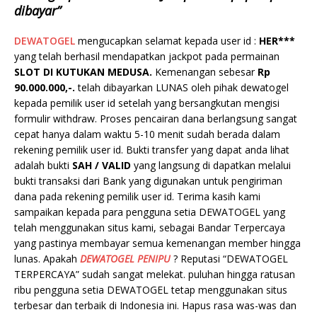
dibayar”
DEWATOGEL
mengucapkan selamat kepada user id :
HER***
yang telah berhasil mendapatkan jackpot pada permainan
SLOT DI KUTUKAN MEDUSA.
Kemenangan sebesar
Rp
90.000.000,-.
telah dibayarkan LUNAS oleh pihak dewatogel
kepada pemilik user id setelah yang bersangkutan mengisi
formulir withdraw. Proses pencairan dana berlangsung sangat
cepat hanya dalam waktu 5-10 menit sudah berada dalam
rekening pemilik user id. Bukti transfer yang dapat anda lihat
adalah bukti
SAH / VALID
yang langsung di dapatkan melalui
bukti transaksi dari Bank yang digunakan untuk pengiriman
dana pada rekening pemilik user id. Terima kasih kami
sampaikan kepada para pengguna setia DEWATOGEL yang
telah menggunakan situs kami, sebagai Bandar Terpercaya
yang pastinya membayar semua kemenangan member hingga
lunas. Apakah
DEWATOGEL PENIPU
? Reputasi “DEWATOGEL
TERPERCAYA” sudah sangat melekat. puluhan hingga ratusan
ribu pengguna setia DEWATOGEL tetap menggunakan situs
terbesar dan terbaik di Indonesia ini. Hapus rasa was-was dan