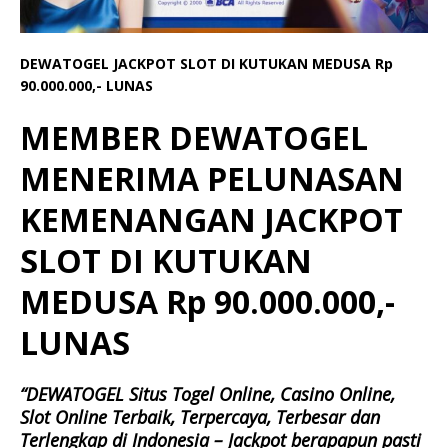
DEWATOGEL JACKPOT SLOT DI KUTUKAN MEDUSA Rp
90.000.000,- LUNAS
MEMBER DEWATOGEL
MENERIMA PELUNASAN
KEMENANGAN JACKPOT
SLOT DI KUTUKAN
MEDUSA Rp 90.000.000,-
LUNAS
“DEWATOGEL Situs Togel Online, Casino Online,
Slot Online Terbaik, Terpercaya, Terbesar dan
Terlengkap di Indonesia – Jackpot berapapun pasti