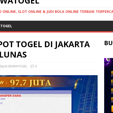
EWATOGEL
 ONLINE, SLOT ONLINE & JUDI BOLA ONLINE TERBAIK TERPERCA
ATOGEL
OT TOGEL DI JAKARTA
BU
- LUNAS
ackpot DEWATOGEL
0