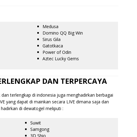
Medusa
Domino QQ Big Win
Sirus Gila
Gatotkaca
Power of Odin
Aztec Lucky Gems
TERLENGKAP DAN TERPERCAYA
k dan terlengkap di indonesia juga menghadirkan berbagai
VE yang dapat di mainkan secara LIVE dimana saja dan
hadirkan di dewatogel meliputi :
Suwit
Samgong
3D Shio