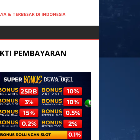
YA & TERBESAR DI INDONESIA
KTI PEMBAYARAN