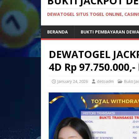
BUKTI JACKPOT D
DEWATOGEL SITUS TOGEL ONLINE, CASINO
BERANDA
BUKTI PEMBAYARAN DEW
DEWATOGEL JACKP
4D Rp 97.750.000,
January 24, 2026
detoadm
Bukti J