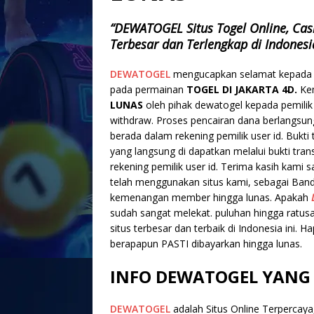
“DEWATOGEL Situs Togel Online, Casi
Terbesar dan Terlengkap di Indonesi
DEWATOGEL
mengucapkan selamat kepada u
pada permainan
TOGEL DI JAKARTA 4D.
Ke
LUNAS
oleh pihak dewatogel kepada pemilik 
withdraw. Proses pencairan dana berlangsu
berada dalam rekening pemilik user id. Bukti 
yang langsung di dapatkan melalui bukti tra
rekening pemilik user id. Terima kasih ka
telah menggunakan situs kami, sebagai Ba
kemenangan member hingga lunas. Apakah
sudah sangat melekat. puluhan hingga rat
situs terbesar dan terbaik di Indonesia ini
berapapun PASTI dibayarkan hingga lunas.
INFO DEWATOGEL YANG 
DEWATOGEL
adalah Situs Online Terpercaya