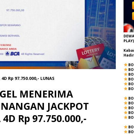
DEWA
PLAY)
Kaba
Hadi
BON
BO
BO
 4D
Rp 97.750.000,- LUNAS
BO
BO
BO
GEL MENERIMA
BO
ENANGAN JACKPOT
BO
BO
BO
4D Rp 97.750.000,-
BO
BO
BO