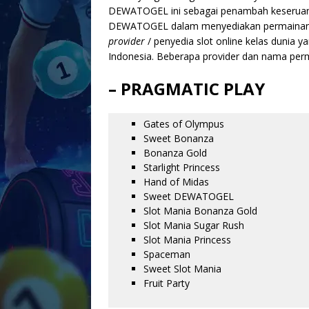
DEWATOGEL ini sebagai penambah keseruan a
DEWATOGEL dalam menyediakan permainan s
provider
/ penyedia slot online kelas dunia 
Indonesia. Beberapa provider dan nama per
– PRAGMATIC PLAY
Gates of Olympus
Sweet Bonanza
Bonanza Gold
Starlight Princess
Hand of Midas
Sweet DEWATOGEL
Slot Mania Bonanza Gold
Slot Mania Sugar Rush
Slot Mania Princess
Spaceman
Sweet Slot Mania
Fruit Party