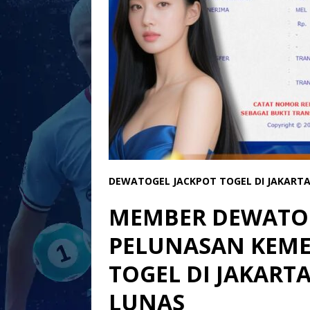
DEWATOGEL JACKPOT TOGEL DI JAKARTA
MEMBER DEWATO
PELUNASAN KEM
TOGEL DI JAKARTA 
LUNAS