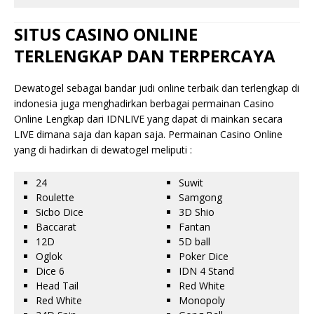
SITUS CASINO ONLINE
TERLENGKAP DAN TERPERCAYA
Dewatogel sebagai bandar judi online terbaik dan terlengkap di
indonesia juga menghadirkan berbagai permainan Casino
Online Lengkap dari IDNLIVE yang dapat di mainkan secara
LIVE dimana saja dan kapan saja. Permainan Casino Online
yang di hadirkan di dewatogel meliputi :
24
Suwit
Roulette
Samgong
Sicbo Dice
3D Shio
Baccarat
Fantan
12D
5D ball
Oglok
Poker Dice
Dice 6
IDN 4 Stand
Head Tail
Red White
Red White
Monopoly