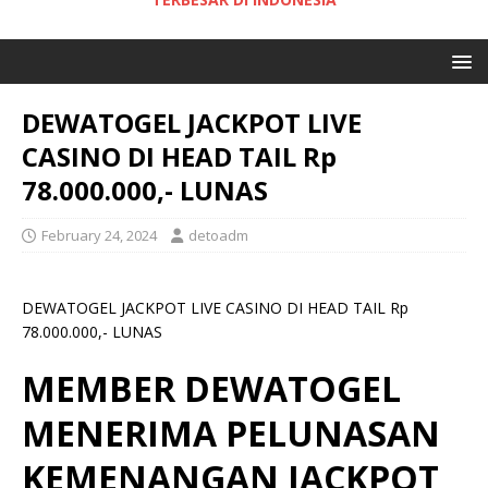
DEWATOGEL JACKPOT LIVE
CASINO DI HEAD TAIL Rp
78.000.000,- LUNAS
February 24, 2024
detoadm
DEWATOGEL JACKPOT LIVE CASINO DI HEAD TAIL Rp
78.000.000,- LUNAS
MEMBER DEWATOGEL
MENERIMA PELUNASAN
KEMENANGAN JACKPOT