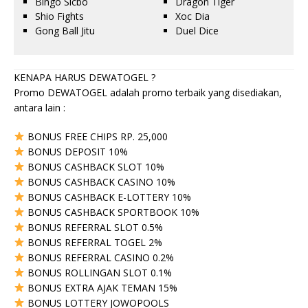
Bingo Sicbo
Dragon Tiger
Shio Fights
Xoc Dia
Gong Ball Jitu
Duel Dice
KENAPA HARUS DEWATOGEL ?
Promo DEWATOGEL adalah promo terbaik yang disediakan,
antara lain :
BONUS FREE CHIPS RP. 25,000
BONUS DEPOSIT 10%
BONUS CASHBACK SLOT 10%
BONUS CASHBACK CASINO 10%
BONUS CASHBACK E-LOTTERY 10%
BONUS CASHBACK SPORTBOOK 10%
BONUS REFERRAL SLOT 0.5%
BONUS REFERRAL TOGEL 2%
BONUS REFERRAL CASINO 0.2%
BONUS ROLLINGAN SLOT 0.1%
BONUS EXTRA AJAK TEMAN 15%
BONUS LOTTERY JOWOPOOLS