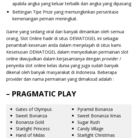
apabila angka yang keluar terbalik dari angka yang dipasang
Bettingan Tipe Prize yang memungkinkan persentase
kemenangan pemain meningkat.
Game yang sedang viral dan banyak dimainkan oleh semua
orang, Slot Online hadir di situs DEWATOGEL ini sebagai
penambah keseruan anda dalam menjelajah di situs kami.
Keseriusan DEWATOGEL dalam menyediakan permainan slot
online diwujudkan dalam kerjasamanya dengan
provider
/
penyedia slot online kelas dunia yang juga sudah banyak
dikenal oleh banyak masyarakat di Indonesia. Beberapa
provider dan nama permainan yang dimaksud adalah :
– PRAGMATIC PLAY
Gates of Olympus
Pyramid Bonanza
Sweet Bonanza
Sweet Bonanza Xmas
Bonanza Gold
Sugar Rush
Starlight Princess
Candy Village
Hand of Midas
Starlight Christmas