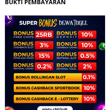
BUKTI PEMBAYARAN