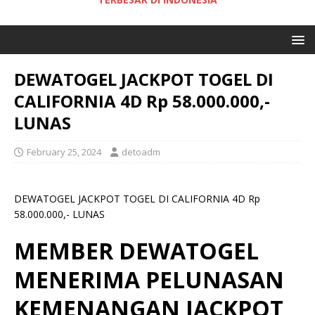
DEWATOGEL JACKPOT TOGEL DI
CALIFORNIA 4D Rp 58.000.000,-
LUNAS
February 25, 2024
detoadm
DEWATOGEL JACKPOT TOGEL DI CALIFORNIA 4D Rp
58.000.000,- LUNAS
MEMBER DEWATOGEL
MENERIMA PELUNASAN
KEMENANGAN JACKPOT