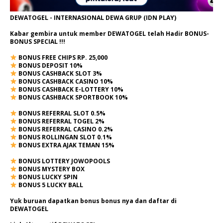
DEWATOGEL - INTERNASIONAL DEWA GRUP (IDN PLAY)
Kabar gembira untuk member DEWATOGEL telah Hadir
BONUS-
BONUS SPECIAL
!!!
BONUS FREE CHIPS RP. 25,000
BONUS DEPOSIT 10%
BONUS CASHBACK SLOT 3%
BONUS CASHBACK CASINO 10%
BONUS CASHBACK E-LOTTERY 10%
BONUS CASHBACK SPORTBOOK 10%
BONUS REFERRAL SLOT 0.5%
BONUS REFERRAL TOGEL 2%
BONUS REFERRAL CASINO 0.2%
BONUS ROLLINGAN SLOT 0.1%
BONUS EXTRA AJAK TEMAN 15%
BONUS LOTTERY JOWOPOOLS
BONUS MYSTERY BOX
BONUS LUCKY SPIN
BONUS 5 LUCKY BALL
Yuk buruan dapatkan bonus bonus nya dan daftar di
DEWATOGEL