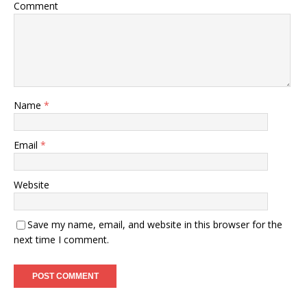
Comment
Name
*
Email
*
Website
Save my name, email, and website in this browser for the
next time I comment.