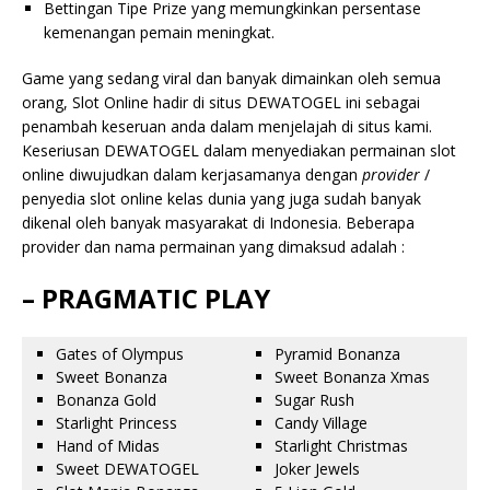
Bettingan Tipe Prize yang memungkinkan persentase
kemenangan pemain meningkat.
Game yang sedang viral dan banyak dimainkan oleh semua
orang, Slot Online hadir di situs DEWATOGEL ini sebagai
penambah keseruan anda dalam menjelajah di situs kami.
Keseriusan DEWATOGEL dalam menyediakan permainan slot
online diwujudkan dalam kerjasamanya dengan
provider
/
penyedia slot online kelas dunia yang juga sudah banyak
dikenal oleh banyak masyarakat di Indonesia. Beberapa
provider dan nama permainan yang dimaksud adalah :
– PRAGMATIC PLAY
Gates of Olympus
Pyramid Bonanza
Sweet Bonanza
Sweet Bonanza Xmas
Bonanza Gold
Sugar Rush
Starlight Princess
Candy Village
Hand of Midas
Starlight Christmas
Sweet DEWATOGEL
Joker Jewels