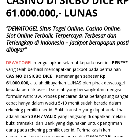
CASINO DI SICBO DICE RP
61.000.000,- LUNAS
“DEWATOGEL Situs Togel Online, Casino Online,
Slot Online Terbaik, Terpercaya, Terbesar dan
Terlengkap di Indonesia – Jackpot berapapun pasti
dibayar”
DEWATOGEL
mengucapkan selamat kepada user id :
PEN***
yang telah berhasil mendapatkan jackpot pada permainan
CASINO DI SICBO DICE
. Kemenangan sebesar
Rp
61.000.000,-.
telah dibayarkan LUNAS oleh pihak dewatogel
kepada pemilik user id setelah yang bersangkutan mengisi
formulir withdraw. Proses pencairan dana berlangsung sangat
cepat hanya dalam waktu 5-10 menit sudah berada dalam
rekening pemilik user id. Bukti transfer yang dapat anda lihat
adalah bukti
SAH / VALID
yang langsung di dapatkan melalui
bukti transaksi dari Bank yang digunakan untuk pengiriman
dana pada rekening pemilik user id. Terima kasih kami
sampaikan kepada para pengguna setia DEWATOGEL yang