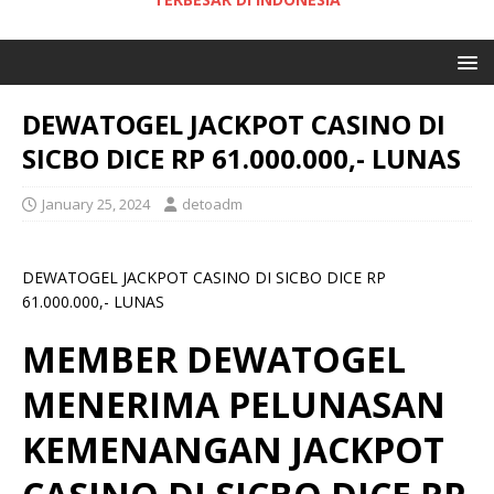
DEWATOGEL JACKPOT CASINO DI
SICBO DICE RP 61.000.000,- LUNAS
January 25, 2024
detoadm
DEWATOGEL JACKPOT CASINO DI SICBO DICE RP
61.000.000,- LUNAS
MEMBER DEWATOGEL
MENERIMA PELUNASAN
KEMENANGAN JACKPOT