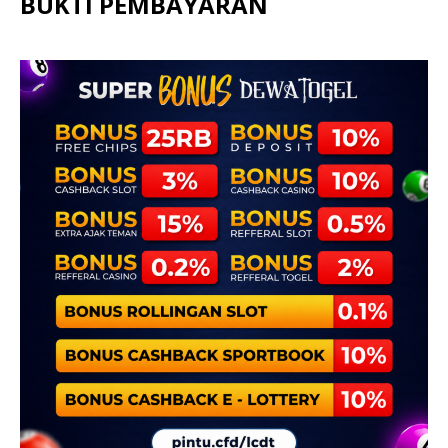
BUKTI PEMBAYARAN