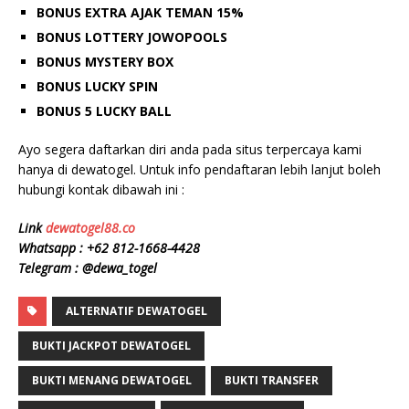
BONUS EXTRA AJAK TEMAN 15%
BONUS LOTTERY JOWOPOOLS
BONUS MYSTERY BOX
BONUS LUCKY SPIN
BONUS 5 LUCKY BALL
Ayo segera daftarkan diri anda pada situs terpercaya kami
hanya di dewatogel. Untuk info pendaftaran lebih lanjut boleh
hubungi kontak dibawah ini :
Link
dewatogel88.co
Whatsapp : +62 812-1668-4428
Telegram : @dewa_togel
ALTERNATIF DEWATOGEL
BUKTI JACKPOT DEWATOGEL
BUKTI MENANG DEWATOGEL
BUKTI TRANSFER