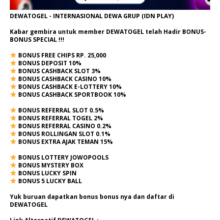
DEWATOGEL - INTERNASIONAL DEWA GRUP (IDN PLAY)
Kabar gembira untuk member DEWATOGEL telah Hadir
BONUS-
BONUS SPECIAL
!!!
BONUS FREE CHIPS RP. 25,000
BONUS DEPOSIT 10%
BONUS CASHBACK SLOT 3%
BONUS CASHBACK CASINO 10%
BONUS CASHBACK E-LOTTERY 10%
BONUS CASHBACK SPORTBOOK 10%
BONUS REFERRAL SLOT 0.5%
BONUS REFERRAL TOGEL 2%
BONUS REFERRAL CASINO 0.2%
BONUS ROLLINGAN SLOT 0.1%
BONUS EXTRA AJAK TEMAN 15%
BONUS LOTTERY JOWOPOOLS
BONUS MYSTERY BOX
BONUS LUCKY SPIN
BONUS 5 LUCKY BALL
Yuk buruan dapatkan bonus bonus nya dan daftar di
DEWATOGEL