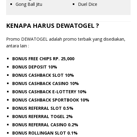
Gong Ball Jitu
Duel Dice
KENAPA HARUS DEWATOGEL ?
Promo DEWATOGEL adalah promo terbaik yang disediakan,
antara lain :
BONUS FREE CHIPS RP. 25,000
BONUS DEPOSIT 10%
BONUS CASHBACK SLOT 10%
BONUS CASHBACK CASINO 10%
BONUS CASHBACK E-LOTTERY 10%
BONUS CASHBACK SPORTBOOK 10%
BONUS REFERRAL SLOT 0.5%
BONUS REFERRAL TOGEL 2%
BONUS REFERRAL CASINO 0.2%
BONUS ROLLINGAN SLOT 0.1%